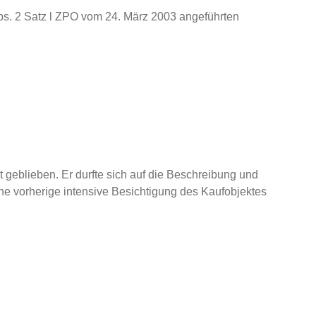
bs. 2 Satz l ZPO vom 24. März 2003 angeführten
geblieben. Er durfte sich auf die Beschreibung und
ine vorherige intensive Besichtigung des Kaufobjektes