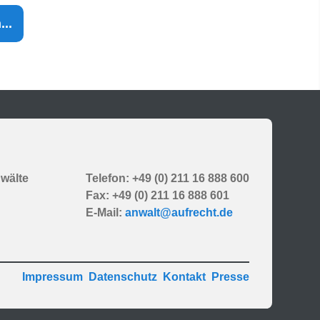
..
wälte
Telefon: +49 (0) 211 16 888 600
Fax: +49 (0) 211 16 888 601
E-Mail:
anwalt@aufrecht.de
Impressum
Datenschutz
Kontakt
Presse