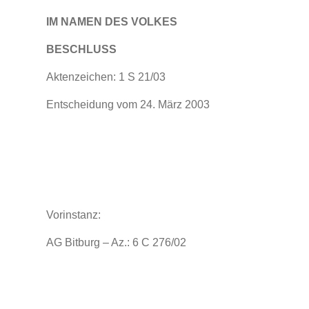
IM NAMEN DES VOLKES
BESCHLUSS
Aktenzeichen: 1 S 21/03
Entscheidung vom 24. März 2003
Vorinstanz:
AG Bitburg – Az.: 6 C 276/02