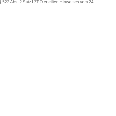
§ 522 Abs. 2 Satz l ZPO erteilten Hinweises vom 24.