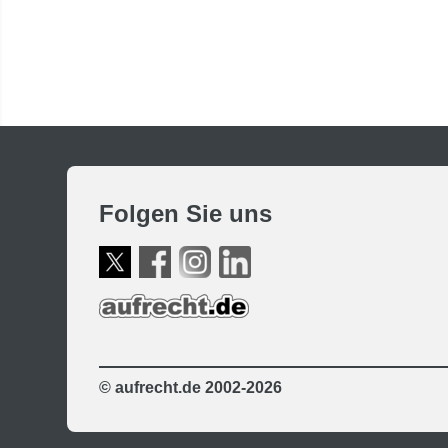
Folgen Sie uns
© aufrecht.de 2002-2026