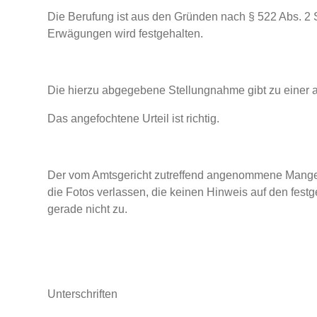
Die Berufung ist aus den Gründen nach § 522 Abs. 2
Erwägungen wird festgehalten.
Die hierzu abgegebene Stellungnahme gibt zu einer 
Das angefochtene Urteil ist richtig.
Der vom Amtsgericht zutreffend angenommene Mangel i
die Fotos verlassen, die keinen Hinweis auf den festg
gerade nicht zu.
Unterschriften