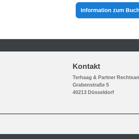
Information zum Buch.
Kontakt
Terhaag & Partner Rechtsan
Grabenstraße 5
40213 Düsseldorf