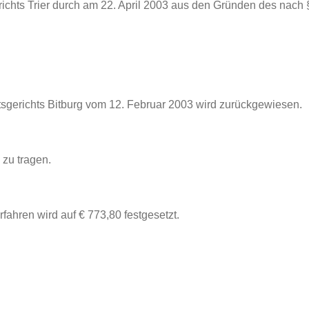
erichts Trier durch am 22. April 2003 aus den Gründen des nach 
sgerichts Bitburg vom 12. Februar 2003 wird zurückgewiesen.
 zu tragen.
fahren wird auf € 773,80 festgesetzt.