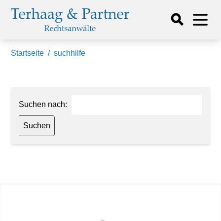
Startseite
/
suchhilfe
Suchen nach: