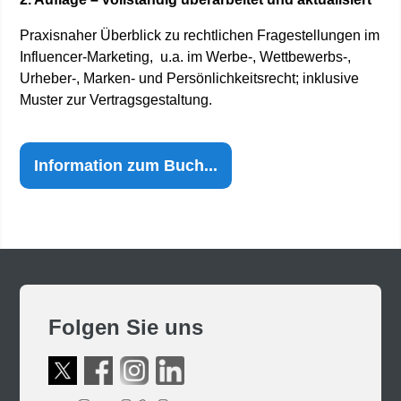
Praxisnaher Überblick zu rechtlichen Fragestellungen im
Influencer-Marketing, u.a. im Werbe-, Wettbewerbs-,
Urheber-, Marken- und Persönlichkeitsrecht; inklusive
Muster zur Vertragsgestaltung.
Information zum Buch...
Folgen Sie uns