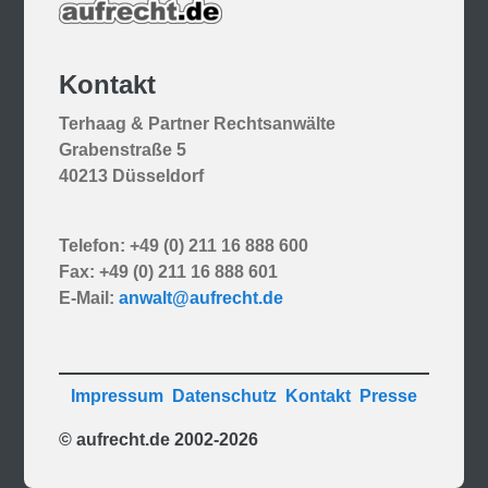
Kontakt
Terhaag & Partner Rechtsanwälte
Grabenstraße 5
40213 Düsseldorf
Telefon: +49 (0) 211 16 888 600
Fax: +49 (0) 211 16 888 601
E-Mail:
anwalt@aufrecht.de
Impressum
Datenschutz
Kontakt
Presse
© aufrecht.de 2002-2026