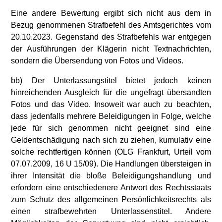
Eine andere Bewertung ergibt sich nicht aus dem in
Bezug genommenen Strafbefehl des Amtsgerichtes vom
20.10.2023. Gegenstand des Strafbefehls war entgegen
der Ausführungen der Klägerin nicht Textnachrichten,
sondern die Übersendung von Fotos und Videos.
bb) Der Unterlassungstitel bietet jedoch keinen
hinreichenden Ausgleich für die ungefragt übersandten
Fotos und das Video. Insoweit war auch zu beachten,
dass jedenfalls mehrere Beleidigungen in Folge, welche
jede für sich genommen nicht geeignet sind eine
Geldentschädigung nach sich zu ziehen, kumulativ eine
solche rechtfertigen können (OLG Frankfurt, Urteil vom
07.07.2009, 16 U 15/09). Die Handlungen übersteigen in
ihrer Intensität die bloße Beleidigungshandlung und
erfordern eine entschiedenere Antwort des Rechtsstaats
zum Schutz des allgemeinen Persönlichkeitsrechts als
einen strafbewehrten Unterlassenstitel. Andere