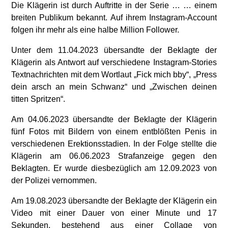
Die Klägerin ist durch Auftritte in der Serie … … einem
breiten Publikum bekannt. Auf ihrem Instagram-Account
folgen ihr mehr als eine halbe Million Follower.
Unter dem 11.04.2023 übersandte der Beklagte der
Klägerin als Antwort auf verschiedene Instagram-Stories
Textnachrichten mit dem Wortlaut „Fick mich bby“, „Press
dein arsch an mein Schwanz“ und „Zwischen deinen
titten Spritzen“.
Am 04.06.2023 übersandte der Beklagte der Klägerin
fünf Fotos mit Bildern von einem entblößten Penis in
verschiedenen Erektionsstadien. In der Folge stellte die
Klägerin am 06.06.2023 Strafanzeige gegen den
Beklagten. Er wurde diesbezüglich am 12.09.2023 von
der Polizei vernommen.
Am 19.08.2023 übersandte der Beklagte der Klägerin ein
Video mit einer Dauer von einer Minute und 17
Sekunden, bestehend aus einer Collage von