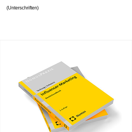
(Unterschriften)