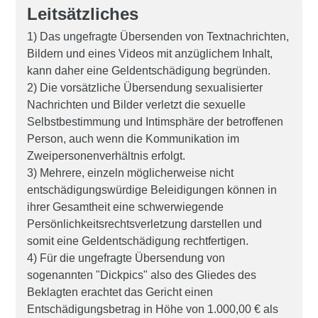
Leitsätzliches
1) Das ungefragte Übersenden von Textnachrichten,
Bildern und eines Videos mit anzüglichem Inhalt,
kann daher eine Geldentschädigung begründen.
2) Die vorsätzliche Übersendung sexualisierter
Nachrichten und Bilder verletzt die sexuelle
Selbstbestimmung und Intimsphäre der betroffenen
Person, auch wenn die Kommunikation im
Zweipersonenverhältnis erfolgt.
3) Mehrere, einzeln möglicherweise nicht
entschädigungswürdige Beleidigungen können in
ihrer Gesamtheit eine schwerwiegende
Persönlichkeitsrechtsverletzung darstellen und
somit eine Geldentschädigung rechtfertigen.
4) Für die ungefragte Übersendung von
sogenannten "Dickpics" also des Gliedes des
Beklagten erachtet das Gericht einen
Entschädigungsbetrag in Höhe von 1.000,00 € als