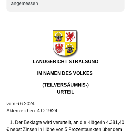
angemessen
LANDGERICHT STRALSUND
IM NAMEN DES VOLKES
(TEILVERSÄUMNIS-)
URTEIL
vom 6.6.2024
Aktenzeichen: 4 O 19/24
1. Der Beklagte wird verurteilt, an die Klägerin 4.381,40
€ nebst Zinsen in Höhe von 5 Prozentpunkten über dem