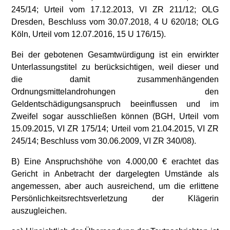
245/14; Urteil vom 17.12.2013, VI ZR 211/12; OLG
Dresden, Beschluss vom 30.07.2018, 4 U 620/18; OLG
Köln, Urteil vom 12.07.2016, 15 U 176/15).
Bei der gebotenen Gesamtwürdigung ist ein erwirkter
Unterlassungstitel zu berücksichtigen, weil dieser und
die damit zusammenhängenden
Ordnungsmittelandrohungen den
Geldentschädigungsanspruch beeinflussen und im
Zweifel sogar ausschließen können (BGH, Urteil vom
15.09.2015, VI ZR 175/14; Urteil vom 21.04.2015, VI ZR
245/14; Beschluss vom 30.06.2009, VI ZR 340/08).
B) Eine Anspruchshöhe von 4.000,00 € erachtet das
Gericht in Anbetracht der dargelegten Umstände als
angemessen, aber auch ausreichend, um die erlittene
Persönlichkeitsrechtsverletzung der Klägerin
auszugleichen.