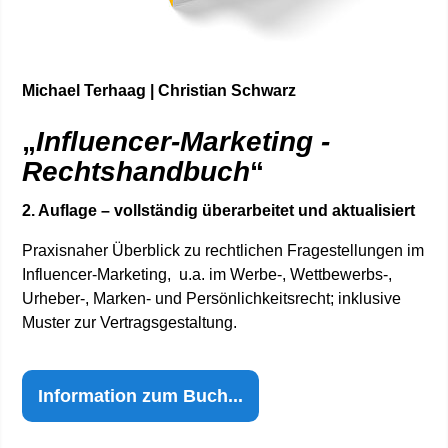
Michael Terhaag | Christian Schwarz
„
Influencer-Marketing -
Rechtshandbuch
“
2. Auflage – vollständig überarbeitet und aktualisiert
Praxisnaher Überblick zu rechtlichen Fragestellungen im
Influencer-Marketing, u.a. im Werbe-, Wettbewerbs-,
Urheber-, Marken- und Persönlichkeitsrecht; inklusive
Muster zur Vertragsgestaltung.
Information zum Buch...