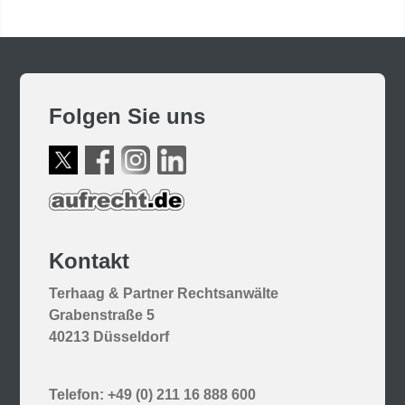
Folgen Sie uns
Kontakt
Terhaag & Partner Rechtsanwälte
Grabenstraße 5
40213 Düsseldorf
Telefon: +49 (0) 211 16 888 600