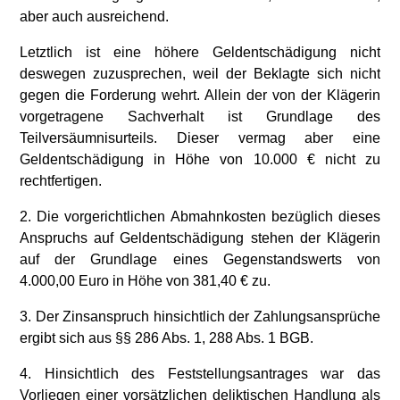
aber auch ausreichend.
Letztlich ist eine höhere Geldentschädigung nicht
deswegen zuzusprechen, weil der Beklagte sich nicht
gegen die Forderung wehrt. Allein der von der Klägerin
vorgetragene Sachverhalt ist Grundlage des
Teilversäumnisurteils. Dieser vermag aber eine
Geldentschädigung in Höhe von 10.000 € nicht zu
rechtfertigen.
2. Die vorgerichtlichen Abmahnkosten bezüglich dieses
Anspruchs auf Geldentschädigung stehen der Klägerin
auf der Grundlage eines Gegenstandswerts von
4.000,00 Euro in Höhe von 381,40 € zu.
3. Der Zinsanspruch hinsichtlich der Zahlungsansprüche
ergibt sich aus §§ 286 Abs. 1, 288 Abs. 1 BGB.
4. Hinsichtlich des Feststellungsantrages war das
Vorliegen einer vorsätzlichen deliktischen Handlung als