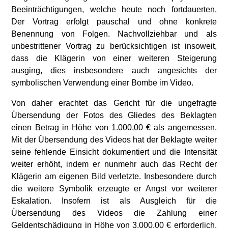
Beeinträchtigungen, welche heute noch fortdauerten.
Der Vortrag erfolgt pauschal und ohne konkrete
Benennung von Folgen. Nachvollziehbar und als
unbestrittener Vortrag zu berücksichtigen ist insoweit,
dass die Klägerin von einer weiteren Steigerung
ausging, dies insbesondere auch angesichts der
symbolischen Verwendung einer Bombe im Video.
Von daher erachtet das Gericht für die ungefragte
Übersendung der Fotos des Gliedes des Beklagten
einen Betrag in Höhe von 1.000,00 € als angemessen.
Mit der Übersendung des Videos hat der Beklagte weiter
seine fehlende Einsicht dokumentiert und die Intensität
weiter erhöht, indem er nunmehr auch das Recht der
Klägerin am eigenen Bild verletzte. Insbesondere durch
die weitere Symbolik erzeugte er Angst vor weiterer
Eskalation. Insofern ist als Ausgleich für die
Übersendung des Videos die Zahlung einer
Geldentschädigung in Höhe von 3.000,00 € erforderlich,