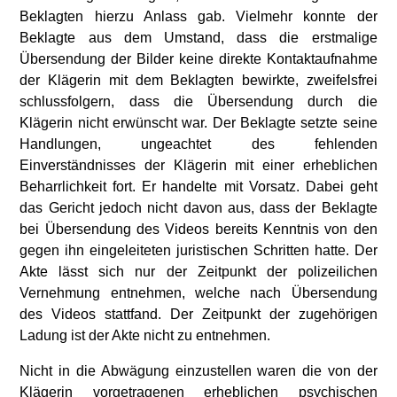
Beklagten hierzu Anlass gab. Vielmehr konnte der
Beklagte aus dem Umstand, dass die erstmalige
Übersendung der Bilder keine direkte Kontaktaufnahme
der Klägerin mit dem Beklagten bewirkte, zweifelsfrei
schlussfolgern, dass die Übersendung durch die
Klägerin nicht erwünscht war. Der Beklagte setzte seine
Handlungen, ungeachtet des fehlenden
Einverständnisses der Klägerin mit einer erheblichen
Beharrlichkeit fort. Er handelte mit Vorsatz. Dabei geht
das Gericht jedoch nicht davon aus, dass der Beklagte
bei Übersendung des Videos bereits Kenntnis von den
gegen ihn eingeleiteten juristischen Schritten hatte. Der
Akte lässt sich nur der Zeitpunkt der polizeilichen
Vernehmung entnehmen, welche nach Übersendung
des Videos stattfand. Der Zeitpunkt der zugehörigen
Ladung ist der Akte nicht zu entnehmen.
Nicht in die Abwägung einzustellen waren die von der
Klägerin vorgetragenen erheblichen psychischen