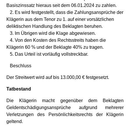
Basiszinssatz hieraus seit dem 06.01.2024 zu zahlen.
2. Es wird festgestellt, dass die Zahlungsansprüche der
Klägerin aus dem Tenor zu 1. auf einer vorsätzlichen
deliktischen Handlung des Beklagten beruhen.
3. Im Übrigen wird die Klage abgewiesen.
4. Von den Kosten des Rechtsstreits haben die
Klägerin 60 % und der Beklagte 40% zu tragen.
5. Das Urteil ist vorläufig vollstreckbar.
Beschluss
Der Streitwert wird auf bis 13.000,00 € festgesetzt.
Tatbestand
Die Klägerin macht gegenüber dem Beklagten
Geldentschädigungsansprüche aufgrund mehrerer
Verletzungen des Persönlichkeitsrechts der Klägerin
geltend.