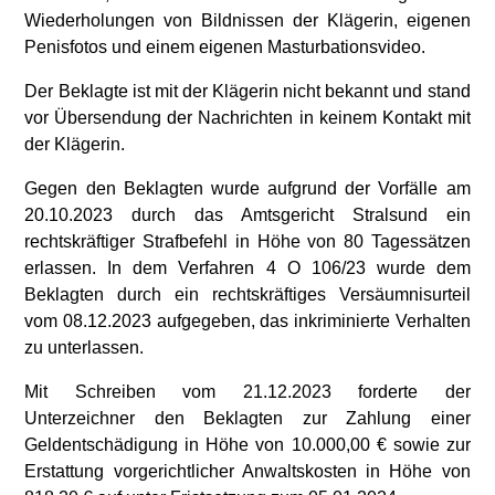
Wiederholungen von Bildnissen der Klägerin, eigenen
Penisfotos und einem eigenen Masturbationsvideo.
Der Beklagte ist mit der Klägerin nicht bekannt und stand
vor Übersendung der Nachrichten in keinem Kontakt mit
der Klägerin.
Gegen den Beklagten wurde aufgrund der Vorfälle am
20.10.2023 durch das Amtsgericht Stralsund ein
rechtskräftiger Strafbefehl in Höhe von 80 Tagessätzen
erlassen. In dem Verfahren 4 O 106/23 wurde dem
Beklagten durch ein rechtskräftiges Versäumnisurteil
vom 08.12.2023 aufgegeben, das inkriminierte Verhalten
zu unterlassen.
Mit Schreiben vom 21.12.2023 forderte der
Unterzeichner den Beklagten zur Zahlung einer
Geldentschädigung in Höhe von 10.000,00 € sowie zur
Erstattung vorgerichtlicher Anwaltskosten in Höhe von