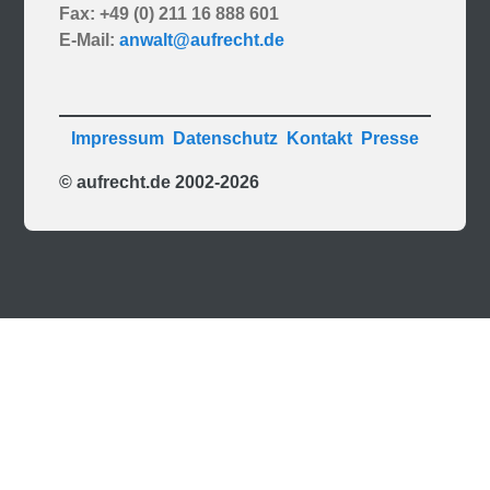
Fax: +49 (0) 211 16 888 601
E-Mail:
anwalt@aufrecht.de
Impressum
Datenschutz
Kontakt
Presse
© aufrecht.de 2002-2026