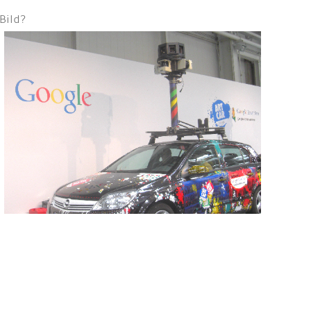
Bild?