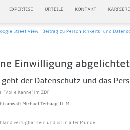
EXPERTISE
URTEILE
KONTAKT
KARRIER
oogle Street View - Beitrag zu Persönlichkeits- und Datens
ne Einwilligung abgelichtet
 geht der Datenschutz und das Pers
 "Volle Kanne" im ZDF
htsanwalt Michael Terhaag, LL.M.
hland verfügbar sein und ist in aller Munde.