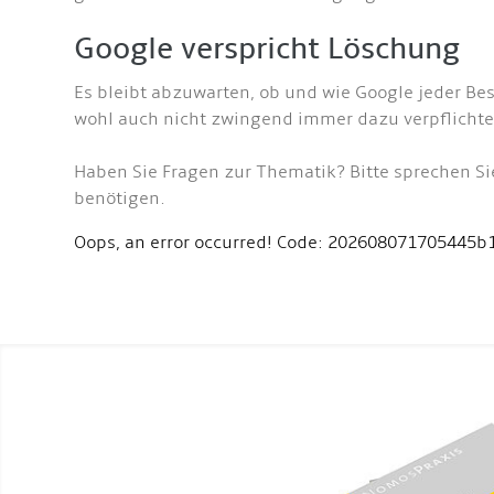
Google verspricht Löschung
Es bleibt abzuwarten, ob und wie Google jeder B
wohl auch nicht zwingend immer dazu verpflichte
Haben Sie Fragen zur Thematik? Bitte sprechen Si
benötigen.
Oops, an error occurred! Code: 202608071705445b