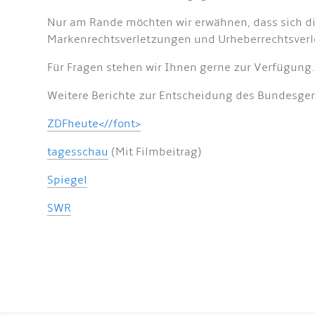
Nur am Rande möchten wir erwähnen, dass sich di
Markenrechtsverletzungen und Urheberrechtsver
Für Fragen stehen wir Ihnen gerne zur Verfügung
Weitere Berichte zur Entscheidung des Bundesger
ZDFheute<//font>
tagesschau
(Mit Filmbeitrag)
Spiegel
SWR