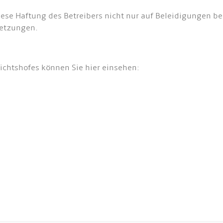
ese Haftung des Betreibers nicht nur auf Beleidigungen be
letzungen.
.
ichtshofes können Sie hier einsehen: