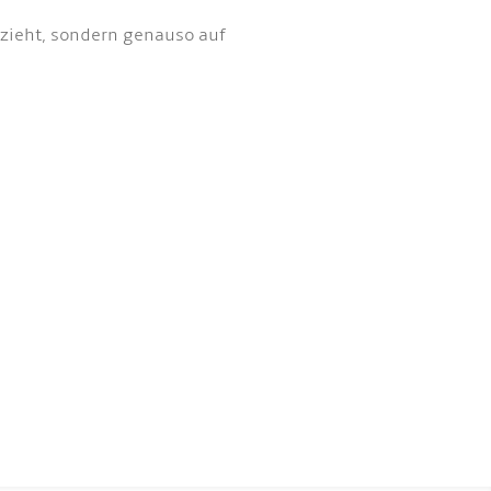
zieht, sondern genauso auf