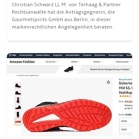
Christian Schwarz LL.M. von Terhaag & Partner
Rechtsanwälte hat die Antragsgegnerin, die
Gourmetspirits GmbH aus Berlin, in dieser
markenrechtlichen Angelegenheit beraten.