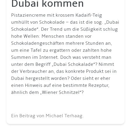
Dubai kommen
Pistaziencreme mit krossem Kadaifi-Teig
umhüllt von Schokolade – das ist die sog. „Dubai
Schokolade“. Der Trend um die Süßigkeit schlug
hohe Wellen: Menschen standen vor
Schokoladengeschäften mehrere Stunden an,
um eine Tafel zu ergattern oder zahlten hohe
Summen im Internet. Doch was versteht man
unter dem Begriff „Dubai Schokalade“? Nimmt
der Verbraucher an, das konkrete Produkt sei in
Dubai hergestellt worden? Oder sieht er eher
einen Hinweis auf eine bestimmte Rezeptur,
ähnlich dem „Wiener Schnitzel“?
Ein Beitrag von Michael Terhaag.