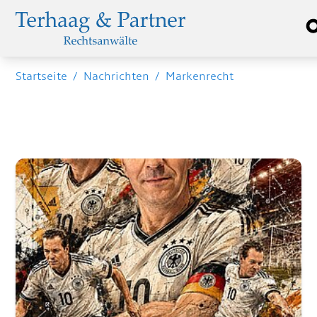
Startseite
/
Nachrichten
/
Markenrecht