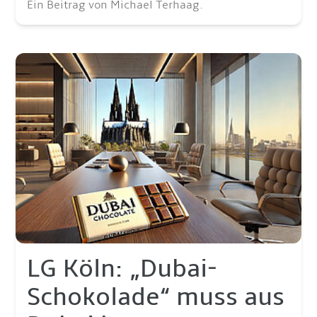
Ein Beitrag von Michael Terhaag.
LG Köln: „Dubai-
Schokolade“ muss aus