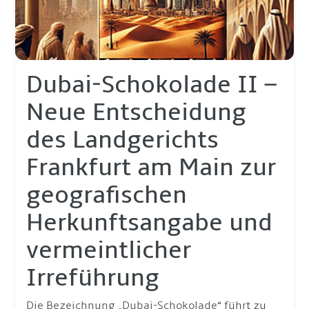
Dubai-Schokolade II –
Neue Entscheidung
des Landgerichts
Frankfurt am Main zur
geografischen
Herkunftsangabe und
vermeintlicher
Irreführung
Die Bezeichnung „Dubai-Schokolade“ führt zu