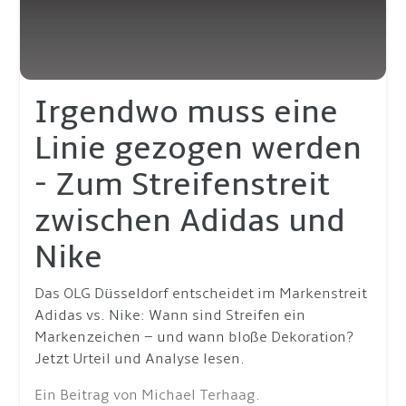
Irgendwo muss eine
Linie gezogen werden
- Zum Streifenstreit
zwischen Adidas und
Nike
Das OLG Düsseldorf entscheidet im Markenstreit
Adidas vs. Nike: Wann sind Streifen ein
Markenzeichen – und wann bloße Dekoration?
Jetzt Urteil und Analyse lesen.
Ein Beitrag von Michael Terhaag.