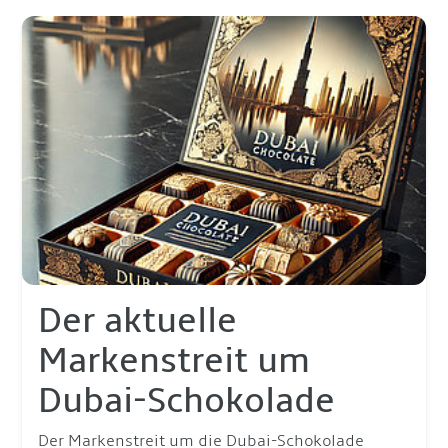
Der aktuelle
Markenstreit um
Dubai-Schokolade
Der Markenstreit um die Dubai-Schokolade