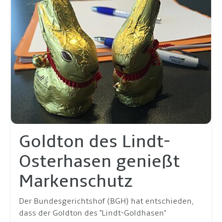
Goldton des Lindt-
Osterhasen genießt
Markenschutz
Der Bundesgerichtshof (BGH) hat entschieden,
dass der Goldton des "Lindt-Goldhasen"