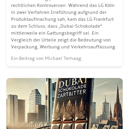
rechtlichen Kontroversen. Während das LG Köln
in zwei Verfahren Irreführung aufgrund der
Produktaufmachung sah, kam das LG Frankfurt
zu dem Schluss, dass „Dubai-Schokolade“
mittlerweile ein Gattungsbegriff sei. Ein
Vergleich der Urteile zeigt die Bedeutung von
Verpackung, Werbung und Verkehrsauffassung.
Ein Beitrag von Michael Terhaag.