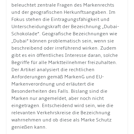
beleuchtet zentrale Fragen des Markenrechts
und der geografischen Herkunftsangaben. Im
Fokus stehen die Eintragungsfähigkeit und
Unterscheidungskraft der Bezeichnung „Dubai-
Schokolade“. Geografische Bezeichnungen wie
„Dubai“ können problematisch sein, wenn sie
beschreibend oder irreführend wirken. Zudem
gibt es ein öffentliches Interesse daran, solche
Begriffe für alle Marktteilnehmer freizuhalten.
Der Artikel analysiert die rechtlichen
Anforderungen gemäß MarkenG und EU-
Markenverordnung und erläutert die
Besonderheiten des Falls. Bislang sind die
Marken nur angemeldet, aber noch nicht
eingetragen. Entscheidend wird sein, wie die
relevanten Verkehrskreise die Bezeichnung
wahrnehmen und ob diese als Marke Schutz
genießen kann.