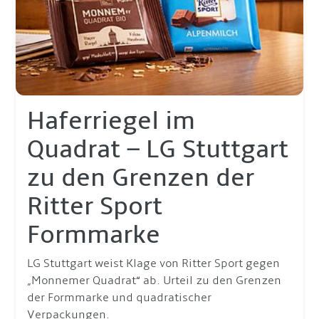
Haferriegel im
Quadrat – LG Stuttgart
zu den Grenzen der
Ritter Sport
Formmarke
LG Stuttgart weist Klage von Ritter Sport gegen
„Monnemer Quadrat“ ab. Urteil zu den Grenzen
der Formmarke und quadratischer
Verpackungen.