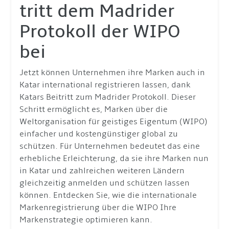
tritt dem Madrider
Protokoll der WIPO
bei
Jetzt können Unternehmen ihre Marken auch in
Katar international registrieren lassen, dank
Katars Beitritt zum Madrider Protokoll. Dieser
Schritt ermöglicht es, Marken über die
Weltorganisation für geistiges Eigentum (WIPO)
einfacher und kostengünstiger global zu
schützen. Für Unternehmen bedeutet das eine
erhebliche Erleichterung, da sie ihre Marken nun
in Katar und zahlreichen weiteren Ländern
gleichzeitig anmelden und schützen lassen
können. Entdecken Sie, wie die internationale
Markenregistrierung über die WIPO Ihre
Markenstrategie optimieren kann.