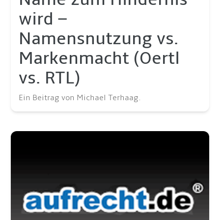
wird –
Namensnutzung vs.
Markenmacht (Oertl
vs. RTL)
Ein Beitrag von Michael Terhaag.