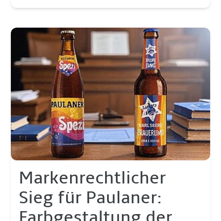
Markenrechtlicher
Sieg für Paulaner:
Farbgestaltung der