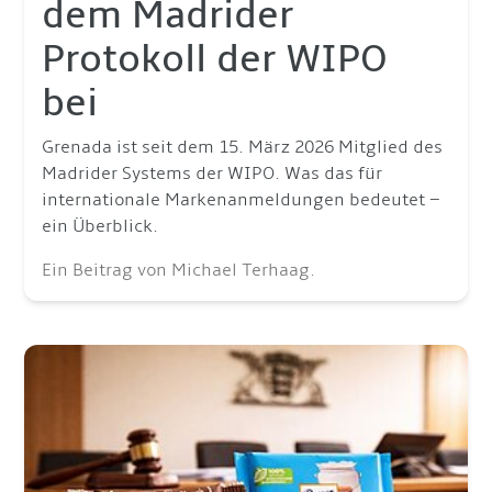
dem Madrider
Protokoll der WIPO
bei
Grenada ist seit dem 15. März 2026 Mitglied des
Madrider Systems der WIPO. Was das für
internationale Markenanmeldungen bedeutet –
ein Überblick.
Ein Beitrag von Michael Terhaag.