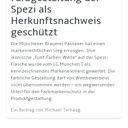
Spezi als
Herkunftsnachweis
geschützt
Die Münchener Brauerei Paulaner hat einen
markenrechtlichen Sieg errungen: Ihre
ikonische „Fünf-Farben-Welle“ auf der Spezi-
Flasche wurde vom LG München I als
kennzeichnendes Markenelement gewertet. Die
farbliche Gestaltung darf von Wettbewerbern
nicht übernommen werden – ein wegweisendes
Urteil für den Farbmarkenschutz in der
Produktgestaltung.
Ein Beitrag von Michael Terhaag.