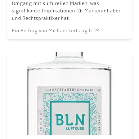
Umgang mit kulturellen Marken, was
signifikante Implikationen für Markeninhaber
und Rechtspraktiker hat.
Ein Beitrag von Michael Terhaag LL.M..