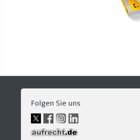
Folgen Sie uns