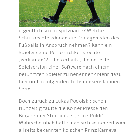
eigentlich so ein Spitzname? Welche
Schutzrechte können die Protagonisten des
Fußballs in Anspruch nehmen? Kann ein
Spieler seine Persönlichkeitsrechte
„verkaufen“? Ist es erlaubt, die neueste
Spielversion einer Software nach einem
berühmten Spieler zu benennen? Mehr dazu
hier und in folgenden Teilen unsere kleinen
Serie.
Doch zurück zu Lukas Podolski: schon
frühzeitig taufte die Kölner Presse den
Bergheimer Stürmer als „Prinz Poldi“.
Wahrscheinlich hatte man sich seinerzeit vom
allseits bekannten kölschen Prinz Karneval