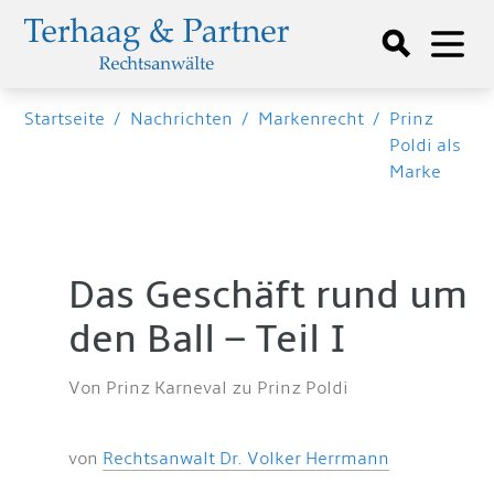
Startseite
/
Nachrichten
/
Markenrecht
/
Prinz
Poldi als
Marke
Das Geschäft rund um
den Ball – Teil I
Von Prinz Karneval zu Prinz Poldi
von
Rechtsanwalt Dr. Volker Herrmann