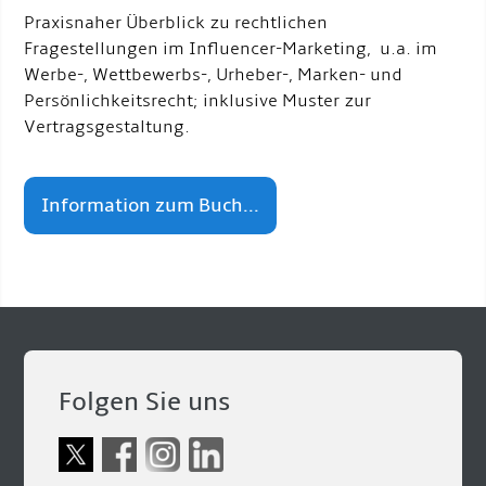
Praxisnaher Überblick zu rechtlichen
Fragestellungen im Influencer-Marketing, u.a. im
Werbe-, Wettbewerbs-, Urheber-, Marken- und
Persönlichkeitsrecht; inklusive Muster zur
Vertragsgestaltung.
Information zum Buch...
Folgen Sie uns