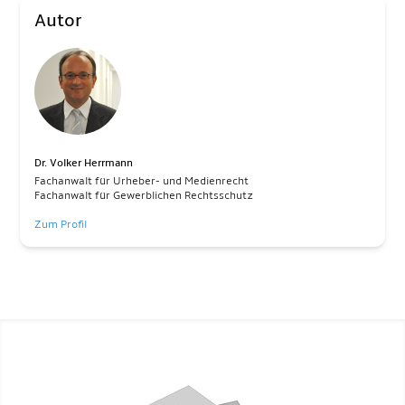
Autor
Dr. Volker Herrmann
Fachanwalt für Urheber- und Medienrecht
Fachanwalt für Gewerblichen Rechtsschutz
Zum Profil