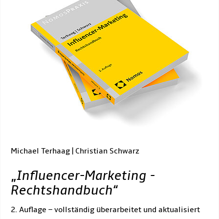
Michael Terhaag | Christian Schwarz
„
Influencer-Marketing -
Rechtshandbuch
“
2. Auflage – vollständig überarbeitet und aktualisiert