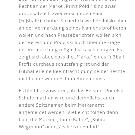
Recht an der Marke „Prinz Poldi“ sind zwar
grundsätzlich zwei verschieden Paar
(Fußball-)schuhe. Sicherlich wird Podolski aber
an der Vermarktung seines Namens profitieren
wollen und nach Presseberichten wollen sich
der Verein und Podolski auch über die Frage
der Vermarktung möglichst rasch einigen. Es
zeigt sich aber, dass die „Marke“ eines Fußball-
Profis durchaus schutzfähig ist und der
Fußballer eine Beeinträchtigung seiner Rechte
nicht ohne weiteres hinnehmen muss.
Es bleibt abzuwarten, ob das Beispiel Podolski
Schule machen wird und demnächst auch
andere Spitznamen beim Markenamt
angemeldet werden. Vielleicht folgen dann
bald die Marken „Tante Käthe“, „Kobra
Wegmann“ oder „Zecke Neuendorf“.