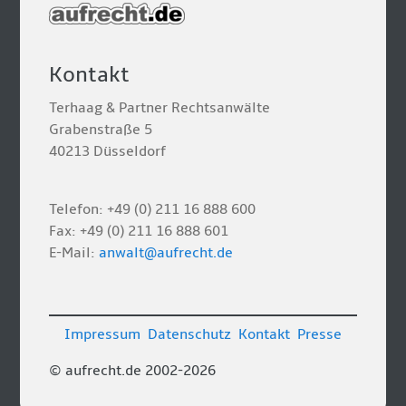
Kontakt
Terhaag & Partner Rechtsanwälte
Grabenstraße 5
40213 Düsseldorf
Telefon: +49 (0) 211 16 888 600
Fax: +49 (0) 211 16 888 601
E-Mail:
anwalt@aufrecht.de
Impressum
Datenschutz
Kontakt
Presse
© aufrecht.de 2002-2026