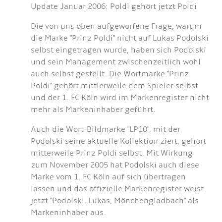
Update Januar 2006: Poldi gehört jetzt Poldi
Die von uns oben aufgeworfene Frage, warum
die Marke "Prinz Poldi" nicht auf Lukas Podolski
selbst eingetragen wurde, haben sich Podolski
und sein Management zwischenzeitlich wohl
auch selbst gestellt. Die Wortmarke "Prinz
Poldi" gehört mittlerweile dem Spieler selbst
und der 1. FC Köln wird im Markenregister nicht
mehr als Markeninhaber geführt.
Auch die Wort-Bildmarke "LP10", mit der
Podolski seine aktuelle Kollektion ziert, gehört
mitterweile Prinz Poldi selbst. Mit Wirkung
zum November 2005 hat Podolski auch diese
Marke vom 1. FC Köln auf sich übertragen
lassen und das offizielle Markenregister weist
jetzt "Podolski, Lukas, Mönchengladbach" als
Markeninhaber aus.