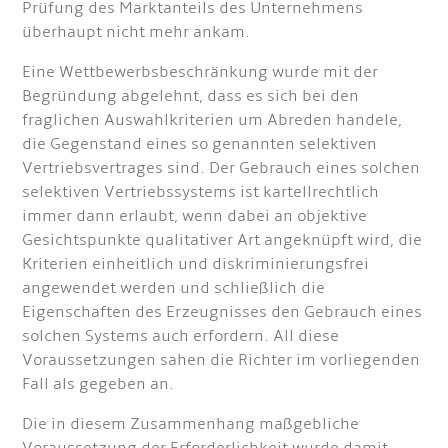
Prüfung des Marktanteils des Unternehmens
überhaupt nicht mehr ankam.
Eine Wettbewerbsbeschränkung wurde mit der
Begründung abgelehnt, dass es sich bei den
fraglichen Auswahlkriterien um Abreden handele,
die Gegenstand eines so genannten selektiven
Vertriebsvertrages sind. Der Gebrauch eines solchen
selektiven Vertriebssystems ist kartellrechtlich
immer dann erlaubt, wenn dabei an objektive
Gesichtspunkte qualitativer Art angeknüpft wird, die
Kriterien einheitlich und diskriminierungsfrei
angewendet werden und schließlich die
Eigenschaften des Erzeugnisses den Gebrauch eines
solchen Systems auch erfordern. All diese
Voraussetzungen sahen die Richter im vorliegenden
Fall als gegeben an.
Die in diesem Zusammenhang maßgebliche