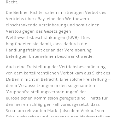
Recht.
Die Berliner Richter sahen im streitigen Verbot des
Vertriebs über eBay eine den Wettbewerb
einschränkende Vereinbarung und somit einen
Verstoß gegen das Gesetz gegen
Wettbewerbsbeschränkungen (GWB). Dies
begründeten sie damit, dass dadurch die
Handlungsfreiheit der an der Vereinbarung
beteiligten Unternehmen beschränkt werde.
Auch eine Freistellung der Vertriebsbeschränkung
von dem kartellrechtlichen Verbot kam aus Sicht des
LG Berlin nicht in Betracht. Eine solche Freistellung –
deren Voraussetzungen in den so genannten
"Gruppenfreistellungsverordnungen" der
europäischen Kommission geregelt sind – hätte für
den hier einschlägigen Fall vorausgesetzt, dass
Scout am relevanten Markt (also dem Verkauf von