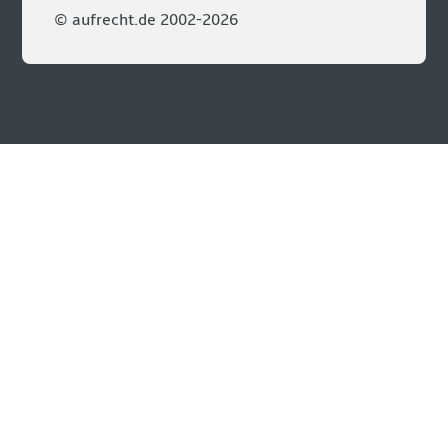
© aufrecht.de 2002-2026