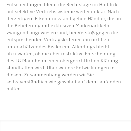
Entscheidungen bleibt die Rechtslage im Hinblick
auf selektive Vertriebssysteme weiter unklar. Nach
derzeitigem Erkenntnisstand gehen Händler, die auf
die Belieferung mit exklusiven Markenartikeln
zwingend angewiesen sind, bei Verstoß gegen die
entsprechenden Vertragskriterien ein nicht zu
unterschätzendes Risiko ein. Allerdings bleibt
abzuwarten, ob die eher restriktive Entscheidung
des LG Mannheim einer obergerichtlichen Klärung
standhalten wird. Über weitere Entwicklungen in
diesem Zusammenhang werden wir Sie
selbstverständlich wie gewohnt auf dem Laufenden
halten.