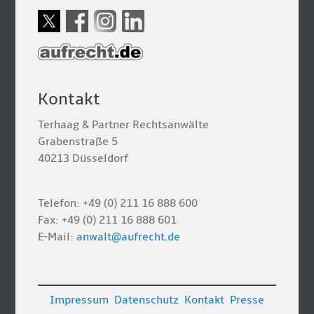
Kontakt
Terhaag & Partner Rechtsanwälte
Grabenstraße 5
40213 Düsseldorf
Telefon: +49 (0) 211 16 888 600
Fax: +49 (0) 211 16 888 601
E-Mail:
anwalt@aufrecht.de
Impressum
Datenschutz
Kontakt
Presse