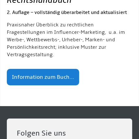
Rechtshandbuch
“
2. Auflage – vollständig überarbeitet und aktualisiert
Praxisnaher Überblick zu rechtlichen
Fragestellungen im Influencer-Marketing, u.a. im
Werbe-, Wettbewerbs-, Urheber-, Marken- und
Persönlichkeitsrecht; inklusive Muster zur
Vertragsgestaltung.
Information zum Buch...
Folgen Sie uns