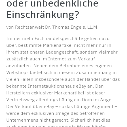
oder unbedenkliche
Einschränkung?
von Rechtsanwalt Dr. Thomas Engels, LL.M.
Immer mehr Fachhandelsgeschäfte gehen dazu
über, bestimmte Markenartikel nicht mehr nur in
ihrem stationären Ladengeschäft, sondern vielmehr
zusätzlich auch im Internet zum Verkauf
anzubieten. Neben dem Betreiben eines eigenen
Webshops bietet sich in diesem Zusammenhang in
vielen Fällen insbesondere auch der Handel über das
bekannte Internetauktionshaus eBay an. Den
Herstellern exklusiver Markenartikel ist dieser
Vertriebsweg allerdings häufig ein Dorn im Auge.
Der Verkauf über eBay – so das häufige Argument –
werde dem exklusiven Image des betroffenen
Unternehmens nicht gerecht. Sicherlich hat dies