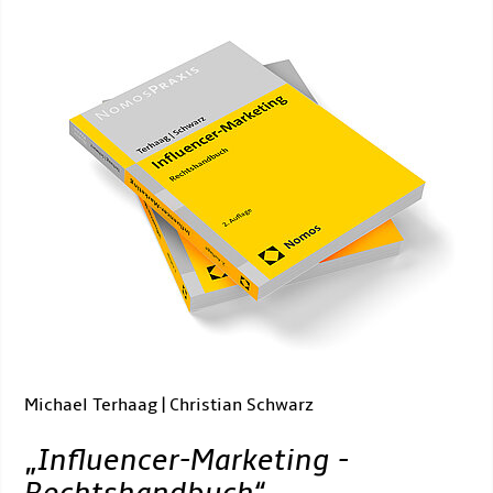
Michael Terhaag | Christian Schwarz
„
Influencer-Marketing -