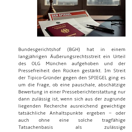
Bundesgerichtshof (BGH) hat in einem
langjährigen Äußerungsrechtsstreit ein Urteil
des OLG München aufgehoben und der
Pressefreiheit den Rücken gestärkt. Im Streit
der Tipico-Gründer gegen den SPIEGEL ging es
um die Frage, ob eine pauschale, abschätzige
Bewertung in einer Presseberichterstattung nur
dann zulässig ist, wenn sich aus der zugrunde
liegenden Recherche ausreichend gewichtige
tatsächliche Anhaltspunkte ergeben – oder
auch ohne eine solche tragfähige
Tatsachenbasis als zulässige