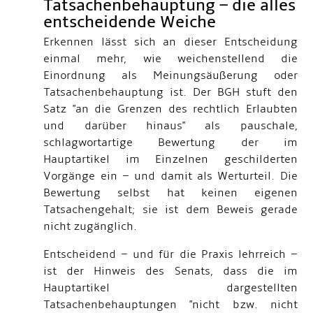
Tatsachenbehauptung – die alles
entscheidende Weiche
Erkennen lässt sich an dieser Entscheidung
einmal mehr, wie weichenstellend die
Einordnung als Meinungsäußerung oder
Tatsachenbehauptung ist. Der BGH stuft den
Satz "an die Grenzen des rechtlich Erlaubten
und darüber hinaus" als pauschale,
schlagwortartige Bewertung der im
Hauptartikel im Einzelnen geschilderten
Vorgänge ein – und damit als Werturteil. Die
Bewertung selbst hat keinen eigenen
Tatsachengehalt; sie ist dem Beweis gerade
nicht zugänglich.
Entscheidend – und für die Praxis lehrreich –
ist der Hinweis des Senats, dass die im
Hauptartikel dargestellten
Tatsachenbehauptungen "nicht bzw. nicht