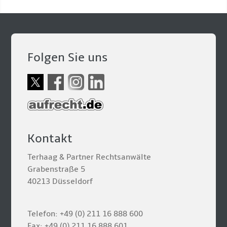
Folgen Sie uns
Kontakt
Terhaag & Partner Rechtsanwälte
Grabenstraße 5
40213 Düsseldorf
Telefon: +49 (0) 211 16 888 600
Fax: +49 (0) 211 16 888 601