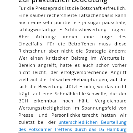
Für die Pressepraxis ist die Botschaft erfreulich:
Eine sauber recherchierte Tatsachenbasis kann
auch eine sehr pointierte - ja sogar pauschale,
schlagwortartige - Schlussbewertung tragen.
Aber Achtung: immer eine frage des
Einzelfalls. Für die Betroffenen muss diese
Richtschnur aber nicht die Strategie ändern:
Wer einen kritischen Beitrag im Werturteils-
Bereich angreift, hatte es auch schon vorher
nicht leicht; der erfolgversprechende Angriff
zielt auf die Tatsachen-Behauptungen, auf die
sich die Bewertung stützt – oder, wo das nicht
trägt, auf eine Schmähkritik-Schwelle, die der
BGH erkennbar hoch hält. Vergleichbare
Wertungsstreitigkeiten im Spannungsfeld von
Presse- und Persönlichkeitsrecht hatten wir
zuletzt bei der
unterschiedlichen Beurteilung
des Potsdamer Treffens durch das LG Hamburg