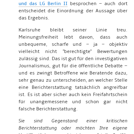
und das LG Berlin II
besprochen – auch dort
entscheidet die Einordnung der Aussage über
das Ergebnis.
Karlsruhe bleibt seiner Linie treu.
Meinungsfreiheit lebt davon, dass auch
unbequeme, scharfe und – ja – objektiv
vielleicht nicht "berechtigte" Bewertungen
zulässig sind. Das ist gut für den investigativen
Journalismus, gut für die öffentliche Debatte –
und es zwingt Betroffene wie Beratende dazu,
sehr genau zu unterscheiden, an welcher Stelle
eine Berichterstattung tatsächlich angreifbar
ist. Es ist aber sicher auch kein Freifahrtschein
für unangemessene und schon gar nicht
falsche Berichterstattung.
Sie sind Gegenstand einer kritischen
Berichterstattung oder möchten Ihre eigene