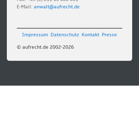
E-Mail:
anwalt@aufrecht.de
Impressum
Datenschutz
Kontakt
Presse
© aufrecht.de 2002-2026