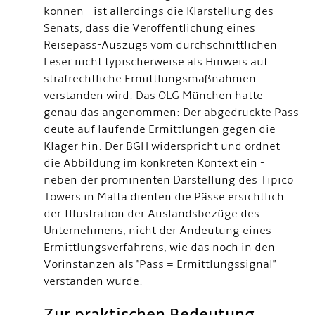
können - ist allerdings die Klarstellung des
Senats, dass die Veröffentlichung eines
Reisepass-Auszugs vom durchschnittlichen
Leser nicht typischerweise als Hinweis auf
strafrechtliche Ermittlungsmaßnahmen
verstanden wird. Das OLG München hatte
genau das angenommen: Der abgedruckte Pass
deute auf laufende Ermittlungen gegen die
Kläger hin. Der BGH widerspricht und ordnet
die Abbildung im konkreten Kontext ein -
neben der prominenten Darstellung des Tipico
Towers in Malta dienten die Pässe ersichtlich
der Illustration der Auslandsbezüge des
Unternehmens, nicht der Andeutung eines
Ermittlungsverfahrens, wie das noch in den
Vorinstanzen als "Pass = Ermittlungssignal"
verstanden wurde.
Zur praktischen Bedeutung