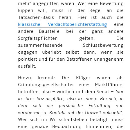
mehr" angegriffen waren. Wer eine Bewertung
kippen will, muss in der Regel an die
Tatsachen-Basis heran. Hier ist auch die
klassische Verdachtsberichterstattung
eine
andere Baustelle, bei der ganz andere
Sorgfaltspflichten gelten. Die
zusammenfassende Schlussbewertung
dagegen überlebt selbst dann, wenn sie
pointiert und für den Betroffenen unangenehm
ausfällt.
Hinzu kommt: Die Kläger waren als
Gründungsgesellschafter eines Marktführers
betroffen, also – wörtlich mit dem Senat –
"nur
in ihrer Sozialsphäre, also in einem Bereich, in
dem sich die persönliche Entfaltung von
vornherein im Kontakt mit der Umwelt vollzieht"
.
Wer sich im Wirtschaftsleben betätigt, muss
eine genaue Beobachtung hinnehmen; die