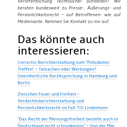
Veröffentlichung rechtssicher aufstellen? Wir
beraten bundesweit zu Presse-, Äußerungs- und
Persönlichkeitsrecht – auf Betroffenen- wie auf
Medienseite. Nehmen Sie Kontakt zu mir auf.
Das könnte auch
interessieren:
Correctiv-Berichterstattung zum "Potsdamer
Treffen" – Tatsachen oder Wertungen?
Uneinheitliche Rechtsprechung in Hamburg und
Berlin
Zwischen Feuer und Freiheit –
Verdachtsberichterstattung und
Persönlichkeitsrecht im Fall Till Lindemann
"Das Recht der Meinungsfreiheit besteht auch in
Deutschland nicht schrankenlos" – Von der Mär