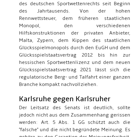
des deutschen Sportwettenrechts seit Beginn
des Jahrtausends. Von der hohen
Rennwettsteuer, dem früheren staatlichen
Monopol, den verschiedenen
Hilfskonstruktionen der privaten Anbieter,
Malta, Zypern, dem Kippen des staatlichen
Glücksspielmonopols durch den EuGH und dem
Glücksspielstaatsvertrag 2012 bis hin zur
hessischen Sportwettenlizenz und dem neuen
Glücksspielstaatsvertrag 2021 lässt sich die
regulatorische Berg- und Talfahrt einer ganzen
Branche kompakt nachvollziehen.
Karlsruhe gegen Karlsruher
Der Leitsatz des Senats ist deutlich, sollte
jedoch nicht aus dem Zusammenhang gerissen
werden: Art. 5 Abs. 1 GG schützt auch die
"falsche" und die nicht begründete Meinung. Es