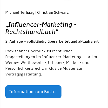
Michael Terhaag | Christian Schwarz
„
Influencer-Marketing -
Rechtshandbuch
“
2. Auflage – vollständig überarbeitet und aktualisiert
Praxisnaher Überblick zu rechtlichen
Fragestellungen im Influencer-Marketing, u.a. im
Werbe-, Wettbewerbs-, Urheber-, Marken- und
Persönlichkeitsrecht; inklusive Muster zur
Vertragsgestaltung.
Information zum Buch...