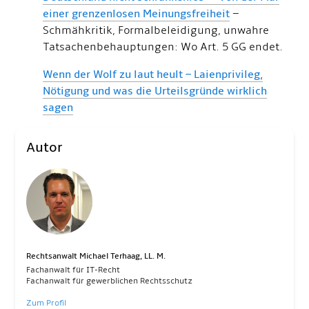
einer grenzenlosen Meinungsfreiheit
–
Schmähkritik, Formalbeleidigung, unwahre
Tatsachenbehauptungen: Wo Art. 5 GG endet.
Wenn der Wolf zu laut heult – Laienprivileg,
Nötigung und was die Urteilsgründe wirklich
sagen
Autor
Rechtsanwalt Michael Terhaag, LL. M.
Fachanwalt für IT-Recht
Fachanwalt für gewerblichen Rechtsschutz
Zum Profil