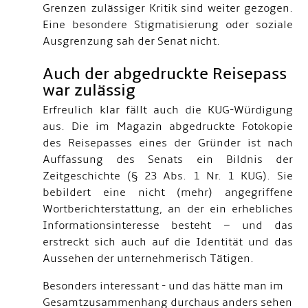
Grenzen zulässiger Kritik sind weiter gezogen.
Eine besondere Stigmatisierung oder soziale
Ausgrenzung sah der Senat nicht.
Auch der abgedruckte Reisepass
war zulässig
Erfreulich klar fällt auch die KUG-Würdigung
aus. Die im Magazin abgedruckte Fotokopie
des Reisepasses eines der Gründer ist nach
Auffassung des Senats ein Bildnis der
Zeitgeschichte (§ 23 Abs. 1 Nr. 1 KUG). Sie
bebildert eine nicht (mehr) angegriffene
Wortberichterstattung, an der ein erhebliches
Informationsinteresse besteht – und das
erstreckt sich auch auf die Identität und das
Aussehen der unternehmerisch Tätigen.
Besonders interessant - und das hätte man im
Gesamtzusammenhang durchaus anders sehen