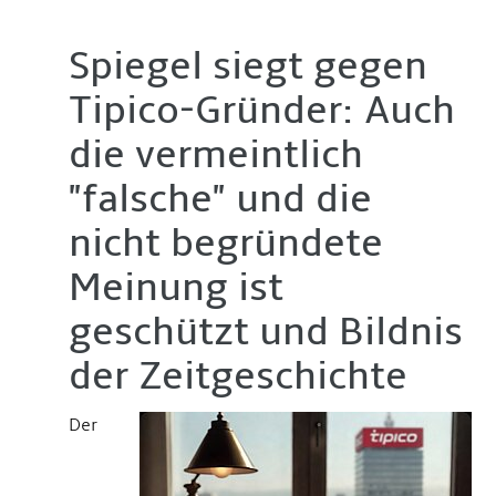
Spiegel siegt gegen
Tipico-Gründer: Auch
die vermeintlich
"falsche" und die
nicht begründete
Meinung ist
geschützt und Bildnis
der Zeitgeschichte
Der