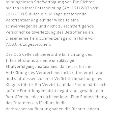
reibungslosen Strafverfolgung vor. Die Richter
hielten in ihrer Entscheidung (Az. 16 U 2/07 vom
19.06.2007) durch die 14 Tage bestehende
Veröffentlichung auf der Website eine
schwerwiegende und nicht zu rechtfertigende
Persönlichkeitsverletzung des Betroffenen an.
Dieser erhielt ein Schmerzensgeld in Höhe von
7.500,- € zugesprochen.
Das OLG Celle sah bereits die Einrichtung des
Internetforums als eine
unzulässige
Strafverfolgungsmaßnahme,
da dieses für die
Aufklärung des Verbrechens nicht erforderlich war
und stattdessen zu einer Verächtlichmachung des
Klägers führte. Ein Verzicht auf das Forum hätte sich
auf die Ermittlungen nicht negativ ausgewirkt, den
Betroffenen jedoch nicht verletzt. Eine Einbeziehung
des Internets als Medium in die
Verbrechensaufklärung sahen die Richter jedoch