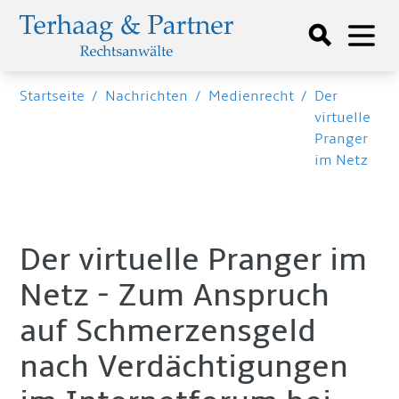
Startseite
/
Nachrichten
/
Medienrecht
/
Der
virtuelle
Pranger
im Netz
Der virtuelle Pranger im
Netz - Zum Anspruch
auf Schmerzensgeld
nach Verdächtigungen