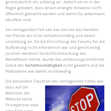
grundsätzlich als zulässig an. Jedoch sei es in der
Regel geboten, dass derart erlangte Hinweise nicht
öffentlich gemacht werden und damit für jedermann
abrufbar sind.
Im vorliegenden Fall sah das Gericht das Handeln
der Polizei als nicht verhältnismäßig und damit
unzulässig an. Da die Einrichtung des Forums für die
Aufklärung nicht erforderlich war und gleichzeitig
zu einer weiteren Verächtlichmachung des
Betroffenen führte, wurde das verfassungsrechtliche
Gebot der
Verhältnismäßigkeit
nicht gewahrt und die
Maßnahme war damit rechtswidrig.
Die besondere Situation des vorliegenden Falles war,
dass a
uf der
Betreiber der
Website keine
Privatperson oder