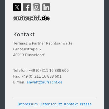
Kontakt
Terhaag & Partner Rechtsanwälte
Grabenstraße 5
40213 Düsseldorf
Telefon: +49 (0) 211 16 888 600
Fax: +49 (0) 211 16 888 601
E-Mail:
anwalt@aufrecht.de
Impressum
Datenschutz
Kontakt
Presse