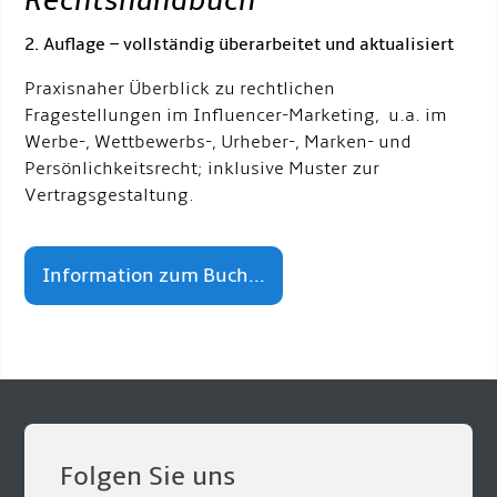
Rechtshandbuch
“
2. Auflage – vollständig überarbeitet und aktualisiert
Praxisnaher Überblick zu rechtlichen
Fragestellungen im Influencer-Marketing, u.a. im
Werbe-, Wettbewerbs-, Urheber-, Marken- und
Persönlichkeitsrecht; inklusive Muster zur
Vertragsgestaltung.
Information zum Buch...
Folgen Sie uns