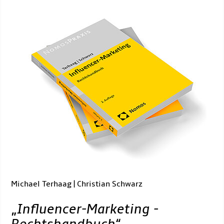
Michael Terhaag | Christian Schwarz
„
Influencer-Marketing -