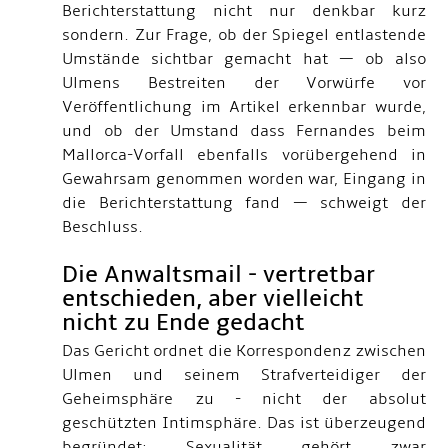
Berichterstattung nicht nur denkbar kurz
sondern. Zur Frage, ob der Spiegel entlastende
Umstände sichtbar gemacht hat — ob also
Ulmens Bestreiten der Vorwürfe vor
Veröffentlichung im Artikel erkennbar wurde,
und ob der Umstand dass Fernandes beim
Mallorca-Vorfall ebenfalls vorübergehend in
Gewahrsam genommen worden war, Eingang in
die Berichterstattung fand — schweigt der
Beschluss.
Die Anwaltsmail - vertretbar
entschieden, aber vielleicht
nicht zu Ende gedacht
Das Gericht ordnet die Korrespondenz zwischen
Ulmen und seinem Strafverteidiger der
Geheimsphäre zu - nicht der absolut
geschützten Intimsphäre. Das ist überzeugend
begründet: Sexualität gehört zwar