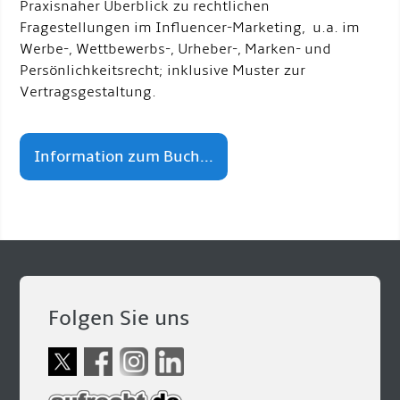
Praxisnaher Überblick zu rechtlichen
Fragestellungen im Influencer-Marketing, u.a. im
Werbe-, Wettbewerbs-, Urheber-, Marken- und
Persönlichkeitsrecht; inklusive Muster zur
Vertragsgestaltung.
Information zum Buch...
Folgen Sie uns