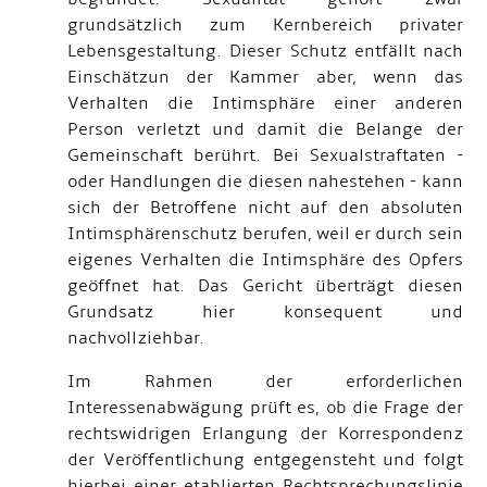
grundsätzlich zum Kernbereich privater
Lebensgestaltung. Dieser Schutz entfällt nach
Einschätzun der Kammer aber, wenn das
Verhalten die Intimsphäre einer anderen
Person verletzt und damit die Belange der
Gemeinschaft berührt. Bei Sexualstraftaten -
oder Handlungen die diesen nahestehen - kann
sich der Betroffene nicht auf den absoluten
Intimsphärenschutz berufen, weil er durch sein
eigenes Verhalten die Intimsphäre des Opfers
geöffnet hat. Das Gericht überträgt diesen
Grundsatz hier konsequent und
nachvollziehbar.
Im Rahmen der erforderlichen
Interessenabwägung prüft es, ob die Frage der
rechtswidrigen Erlangung der Korrespondenz
der Veröffentlichung entgegensteht und folgt
hierbei einer etablierten Rechtsprechungslinie