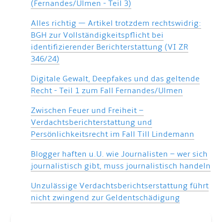
(Fernandes/Ulmen - Teil 3)
Alles richtig — Artikel trotzdem rechtswidrig:
BGH zur Vollständigkeitspflicht bei
identifizierender Berichterstattung (VI ZR
346/24)
Digitale Gewalt, Deepfakes und das geltende
Recht - Teil 1 zum Fall Fernandes/Ulmen
Zwischen Feuer und Freiheit –
Verdachtsberichterstattung und
Persönlichkeitsrecht im Fall Till Lindemann
Blogger haften u.U. wie Journalisten – wer sich
journalistisch gibt, muss journalistisch handeln
Unzulässige Verdachtsberichtserstattung führt
nicht zwingend zur Geldentschädigung