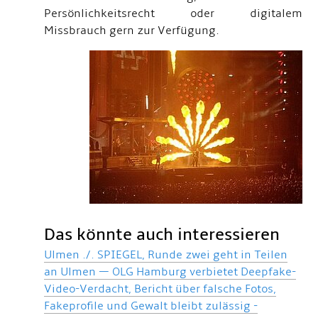
Persönlichkeitsrecht oder digitalem
Missbrauch gern zur Verfügung.
Das könnte auch interessieren
Ulmen ./. SPIEGEL, Runde zwei geht in Teilen
an Ulmen — OLG Hamburg verbietet Deepfake-
Video-Verdacht, Bericht über falsche Fotos,
Fakeprofile und Gewalt bleibt zulässig -