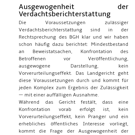
Ausgewogenheit der
Verdachtsberichterstattung
Die Voraussetzungen zulässiger
Verdachtsberichterstattung sind in der
Rechtsprechung des BGH klar und wir haben
schon häufig dazu berichtet: Mindestbestand
an Beweistatsachen, Konfrontation des
Betroffenen vor Veröffentlichung,
ausgewogene Darstellung, kein
Vorverurteilungseffekt. Das Landgericht geht
diese Voraussetzungen durch und kommt für
jeden Komplex zum Ergebnis der Zulässigkeit
— mit einer auffälligen Ausnahme.
Während das Gericht festält, dass eine
Konfrontation vorab erfolgt ist, kein
Vorverurteilungseffekt, kein Pranger und ein
erhebliches öffentliches Interesse vorliegt,
kommt die Frage der Ausgewogenheit der