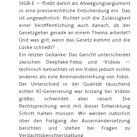
StGB-E — fließt damit als Abwägungsargument
in eine presserechtliche Entscheidung ein. Das
ist ungewöhnlich: Richtet sich die Zulässigkeit
einer Veröffentlichung auch danach, ob der
Gesetzgeber gerade an einem Thema arbeitet?
Und was gilt, wenn das Gesetz kommt und die
Lücke schließt?
Ein letzter Gedanke: Das Gericht unterscheidet
zwischen Deepfake-Fotos und -Videos —
technisch betrachtet ist ein Video jedoch nichts
anderes als eine Aneinanderreihung von Fotos.
Der Unterschied in der Qualität täuschend
echter KI-Generierung war bislang bei Videos
größer, schwindet aber rasant. Die
Rechtsprechung wird mit dieser Entwicklung
Schritt halten müssen. Wir werden natürlich
über den Fortgang der Auseinandersetzung
berichten und stehen bei Fragen zu
Verdachtsberichterstattung,