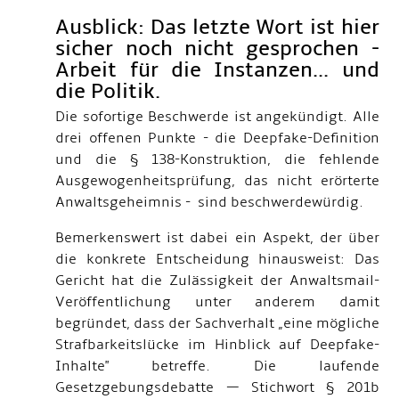
Ausblick: Das letzte Wort ist hier
sicher noch nicht gesprochen -
Arbeit für die Instanzen... und
die Politik.
Die sofortige Beschwerde ist angekündigt. Alle
drei offenen Punkte - die Deepfake-Definition
und die § 138-Konstruktion, die fehlende
Ausgewogenheitsprüfung, das nicht erörterte
Anwaltsgeheimnis - sind beschwerdewürdig.
Bemerkenswert ist dabei ein Aspekt, der über
die konkrete Entscheidung hinausweist: Das
Gericht hat die Zulässigkeit der Anwaltsmail-
Veröffentlichung unter anderem damit
begründet, dass der Sachverhalt „eine mögliche
Strafbarkeitslücke im Hinblick auf Deepfake-
Inhalte" betreffe. Die laufende
Gesetzgebungsdebatte — Stichwort § 201b