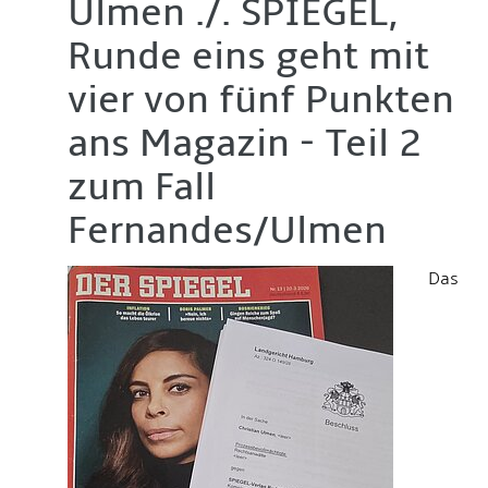
Ulmen ./. SPIEGEL,
Runde eins geht mit
vier von fünf Punkten
ans Magazin - Teil 2
zum Fall
Fernandes/Ulmen
Das