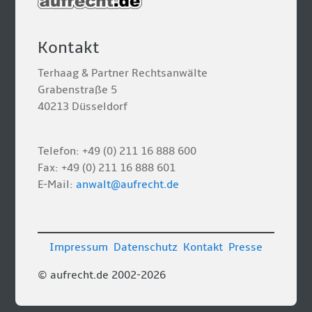
Kontakt
Terhaag & Partner Rechtsanwälte
Grabenstraße 5
40213 Düsseldorf
Telefon: +49 (0) 211 16 888 600
Fax: +49 (0) 211 16 888 601
E-Mail:
anwalt@aufrecht.de
Impressum
Datenschutz
Kontakt
Presse
© aufrecht.de 2002-2026