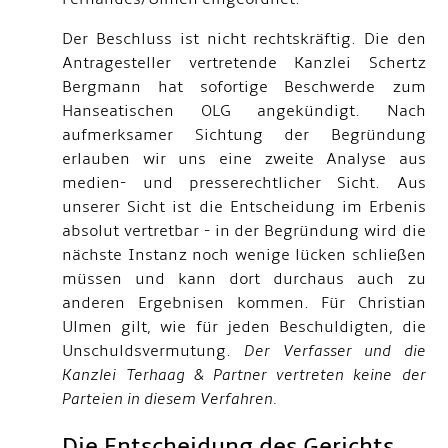
Der Beschluss ist nicht rechtskräftig. Die den
Antragesteller vertretende Kanzlei Schertz
Bergmann hat sofortige Beschwerde zum
Hanseatischen OLG angekündigt. Nach
aufmerksamer Sichtung der Begründung
erlauben wir uns eine zweite Analyse aus
medien- und presserechtlicher Sicht. Aus
unserer Sicht ist die Entscheidung im Erbenis
absolut vertretbar - in der Begründung wird die
nächste Instanz noch wenige lücken schließen
müssen und kann dort durchaus auch zu
anderen Ergebnisen kommen. Für Christian
Ulmen gilt, wie für jeden Beschuldigten, die
Unschuldsvermutung.
Der Verfasser und die
Kanzlei Terhaag & Partner vertreten keine der
Parteien in diesem Verfahren.
Die Entscheidung des Gerichts