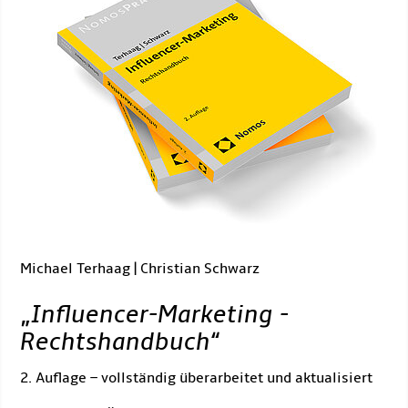
Michael Terhaag | Christian Schwarz
„
Influencer-Marketing -
Rechtshandbuch
“
2. Auflage – vollständig überarbeitet und aktualisiert