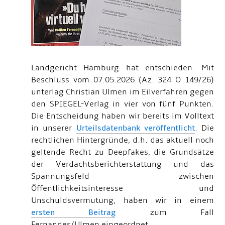
Landgericht Hamburg hat entschieden. Mit
Beschluss vom 07.05.2026 (Az. 324 O 149/26)
unterlag Christian Ulmen im Eilverfahren gegen
den SPIEGEL-Verlag in vier von fünf Punkten.
Die Entscheidung haben wir bereits im Volltext
in unserer
Urteilsdatenbank veröffentlicht
. Die
rechtlichen Hintergründe, d.h. das aktuell noch
geltende Recht zu Deepfakes, die Grundsätze
der Verdachtsberichterstattung und das
Spannungsfeld zwischen
Öffentlichkeitsinteresse und
Unschuldsvermutung, haben wir in einem
ersten Beitrag
zum Fall
Fernandes/Ulmen eingeordnet.