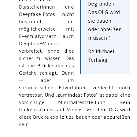
begründen.
Darstellerinnen — und
Das OLG wird
Deepfake-Fotos nicht
sie bauen
bestreitet, hat
möglicherweise mit
oder abreißen
Eventualvorsatz auch
müssen."
Deepfake-Videos
verbreitet, ohne dies
RA Michael
sicher zu wissen. Das
Terhaag
ist die Brücke die das
Gericht schlägt. Dünn
— aber im
summarischen Eilverfahren vielleicht noch
vertretbar. Und „zumindest Fotos" ist dabei eine
vorsichtige Minimalfeststellung, kein
Umkehrschluss auf Videos. Vor dem OLG wird
diese Brücke explizit zu bauen oder abzureißen
sein.