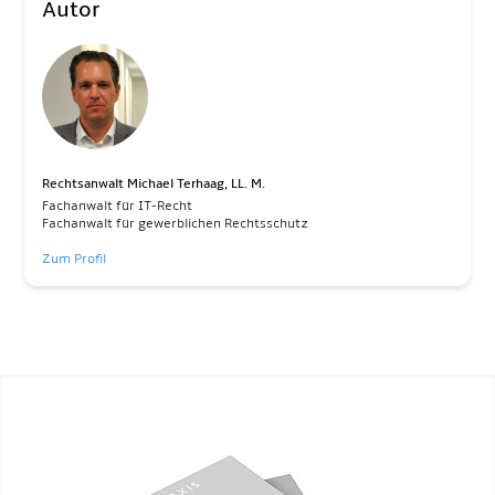
Autor
Rechtsanwalt Michael Terhaag, LL. M.
Fachanwalt für IT-Recht
Fachanwalt für gewerblichen Rechtsschutz
Zum Profil