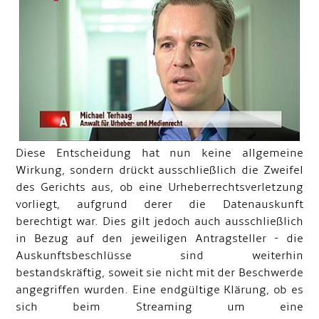
Diese Entscheidung hat nun keine allgemeine
Wirkung, sondern drückt ausschließlich die Zweifel
des Gerichts aus, ob eine Urheberrechtsverletzung
vorliegt, aufgrund derer die Datenauskunft
berechtigt war. Dies gilt jedoch auch ausschließlich
in Bezug auf den jeweiligen Antragsteller - die
Auskunftsbeschlüsse sind weiterhin
bestandskräftig, soweit sie nicht mit der Beschwerde
angegriffen wurden. Eine endgültige Klärung, ob es
sich beim Streaming um eine