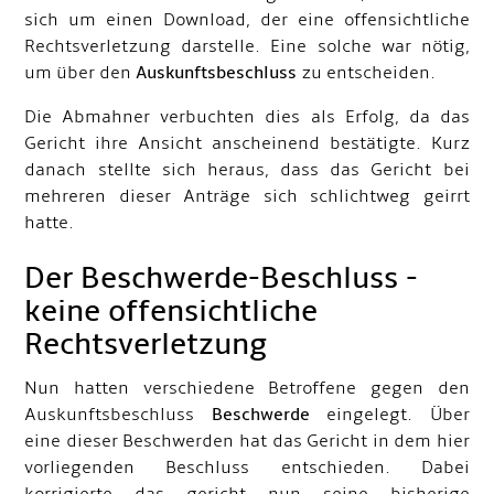
sich um einen Download, der eine offensichtliche
Rechtsverletzung darstelle. Eine solche war nötig,
um über den
Auskunftsbeschluss
zu entscheiden.
Die Abmahner verbuchten dies als Erfolg, da das
Gericht ihre Ansicht anscheinend bestätigte. Kurz
danach stellte sich heraus, dass das Gericht bei
mehreren dieser Anträge sich schlichtweg geirrt
hatte.
Der Beschwerde-Beschluss -
keine offensichtliche
Rechtsverletzung
Nun hatten verschiedene Betroffene gegen den
Auskunftsbeschluss
Beschwerde
eingelegt. Über
eine dieser Beschwerden hat das Gericht in dem hier
vorliegenden Beschluss entschieden. Dabei