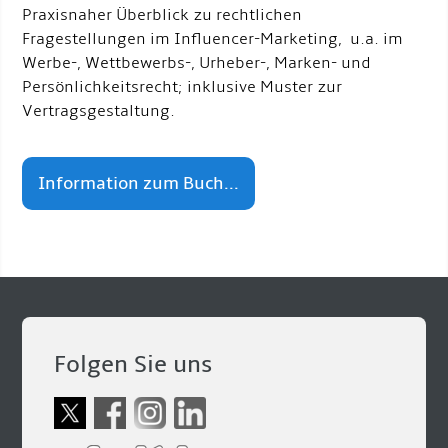
Praxisnaher Überblick zu rechtlichen
Fragestellungen im Influencer-Marketing, u.a. im
Werbe-, Wettbewerbs-, Urheber-, Marken- und
Persönlichkeitsrecht; inklusive Muster zur
Vertragsgestaltung.
Information zum Buch...
Folgen Sie uns