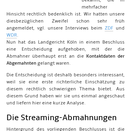
bekannt, die in
mehrfacher
Hinsicht rechtlich bedenklich ist. Wir hatten unsere
diesbezüglichen Zweifel schon sehr früh
angemeldet, vgl. unsere Interviews beim
ZDF
und
WDR
.
Nun hat das Landgericht Köln in einem Beschluss
eine Entscheidung aufgehoben, mit der die
Abmahner überhaupt erst an die
Kontaktdaten der
Abgemahnten
gelangt waren.
Die Entscheidung ist deshalb besonders interessant,
weil sie eine erste richterliche Einschätzung zu
diesem rechtlich schwierigen Thema bietet. Aus
diesem Grund haben wir sie uns einmal angeschaut
und liefern hier eine kurze Analyse.
Die Streaming-Abmahnungen
Hintergrund des vorliegenden Beschlusses ist die