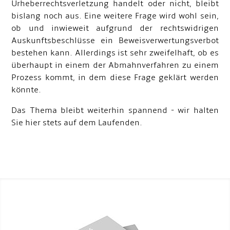
Urheberrechtsverletzung handelt oder nicht, bleibt
bislang noch aus. Eine weitere Frage wird wohl sein,
ob und inwieweit aufgrund der rechtswidrigen
Auskunftsbeschlüsse ein Beweisverwertungsverbot
bestehen kann. Allerdings ist sehr zweifelhaft, ob es
überhaupt in einem der Abmahnverfahren zu einem
Prozess kommt, in dem diese Frage geklärt werden
könnte.
Das Thema bleibt weiterhin spannend - wir halten
Sie hier stets auf dem Laufenden.