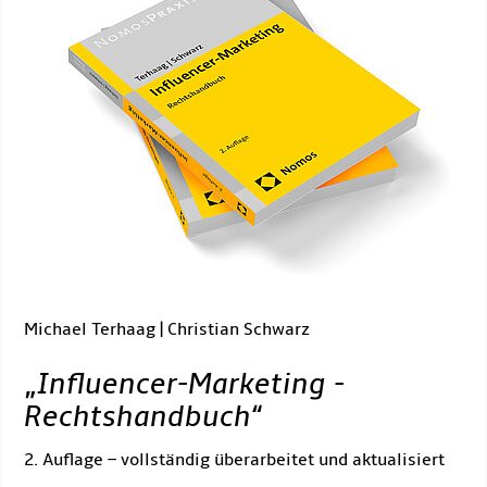
Michael Terhaag | Christian Schwarz
„
Influencer-Marketing -
Rechtshandbuch
“
2. Auflage – vollständig überarbeitet und aktualisiert