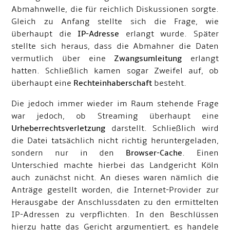
Abmahnwelle, die für reichlich Diskussionen sorgte.
Gleich zu Anfang stellte sich die Frage, wie
überhaupt die
IP-Adresse
erlangt wurde. Später
stellte sich heraus, dass die Abmahner die Daten
vermutlich über eine
Zwangsumleitung
erlangt
hatten. Schließlich kamen sogar Zweifel auf, ob
überhaupt eine
Rechteinhaberschaft
besteht.
Die jedoch immer wieder im Raum stehende Frage
war jedoch, ob Streaming überhaupt eine
Urheberrechtsverletzung
darstellt. Schließlich wird
die Datei tatsächlich nicht richtig heruntergeladen,
sondern nur in den
Browser-Cache
. Einen
Unterschied machte hierbei das Landgericht Köln
auch zunächst nicht. An dieses waren nämlich die
Anträge gestellt worden, die Internet-Provider zur
Herausgabe der Anschlussdaten zu den ermittelten
IP-Adressen zu verpflichten. In den Beschlüssen
hierzu hatte das Gericht argumentiert, es handele