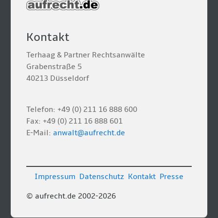
Kontakt
Terhaag & Partner Rechtsanwälte
Grabenstraße 5
40213 Düsseldorf
Telefon: +49 (0) 211 16 888 600
Fax: +49 (0) 211 16 888 601
E-Mail:
anwalt@aufrecht.de
Impressum
Datenschutz
Kontakt
Presse
© aufrecht.de 2002-2026