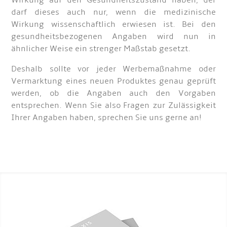
Wirkung auf den Gesundheitszustand haben, der
darf dieses auch nur, wenn die medizinische
Wirkung wissenschaftlich erwiesen ist. Bei den
gesundheitsbezogenen Angaben wird nun in
ähnlicher Weise ein strenger Maßstab gesetzt.
Deshalb sollte vor jeder Werbemaßnahme oder
Vermarktung eines neuen Produktes genau geprüft
werden, ob die Angaben auch den Vorgaben
entsprechen. Wenn Sie also Fragen zur Zulässigkeit
Ihrer Angaben haben, sprechen Sie uns gerne an!