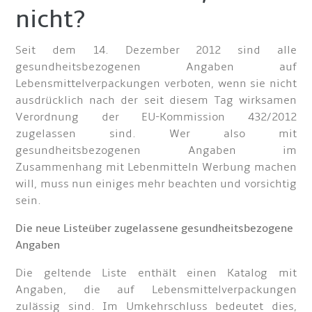
nicht?
Seit dem 14. Dezember 2012 sind alle
gesundheitsbezogenen Angaben auf
Lebensmittelverpackungen verboten, wenn sie nicht
ausdrücklich nach der seit diesem Tag wirksamen
Verordnung der EU-Kommission 432/2012
zugelassen sind. Wer also mit
gesundheitsbezogenen Angaben im
Zusammenhang mit Lebenmitteln Werbung machen
will, muss nun einiges mehr beachten und vorsichtig
sein.
Die neue Liste
über zugelassene gesundheitsbezogene
Angaben
Die geltende Liste enthält einen Katalog mit
Angaben, die auf Lebensmittelverpackungen
zulässig sind. Im Umkehrschluss bedeutet dies,