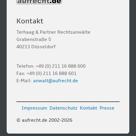
Kontakt
Terhaag & Partner Rechtsanwälte
Grabenstraße 5
40213 Düsseldorf
Telefon: +49 (0) 211 16 888 600
Fax: +49 (0) 211 16 888 601
E-Mail:
anwalt@aufrecht.de
Impressum
Datenschutz
Kontakt
Presse
© aufrecht.de 2002-2026