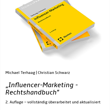
Michael Terhaag | Christian Schwarz
„
Influencer-Marketing -
Rechtshandbuch
“
2. Auflage – vollständig überarbeitet und aktualisiert