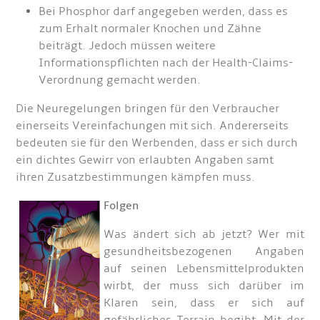
Bei Phosphor darf angegeben werden, dass es
zum Erhalt normaler Knochen und Zähne
beiträgt. Jedoch müssen weitere
Informationspflichten nach der Health-Claims-
Verordnung gemacht werden.
Die Neuregelungen bringen für den Verbraucher
einerseits Vereinfachungen mit sich. Andererseits
bedeuten sie für den Werbenden, dass er sich durch
ein dichtes Gewirr von erlaubten Angaben samt
ihren Zusatzbestimmungen kämpfen muss.
Folgen
Was ändert sich ab jetzt? Wer mit
gesundheitsbezogenen Angaben
auf seinen Lebensmittelprodukten
wirbt, der muss sich darüber im
Klaren sein, dass er sich auf