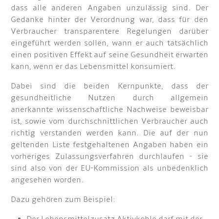
dass alle anderen Angaben unzulässig sind. Der
Gedanke hinter der Verordnung war, dass für den
Verbraucher transparentere Regelungen darüber
eingeführt werden sollen, wann er auch tatsächlich
einen positiven Effekt auf seine Gesundheit erwarten
kann, wenn er das Lebensmittel konsumiert.
Dabei sind die beiden Kernpunkte, dass der
gesundheitliche Nutzen durch allgemein
anerkannte wissenschaftliche Nachweise beweisbar
ist, sowie vom durchschnittlichen Verbraucher auch
richtig verstanden werden kann. Die auf der nun
geltenden Liste festgehaltenen Angaben haben ein
vorheriges Zulassungsverfahren durchlaufen - sie
sind also von der EU-Kommission als unbedenklich
angesehen worden.
Dazu gehören zum Beispiel: