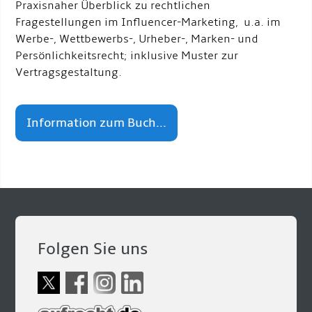
Praxisnaher Überblick zu rechtlichen
Fragestellungen im Influencer-Marketing, u.a. im
Werbe-, Wettbewerbs-, Urheber-, Marken- und
Persönlichkeitsrecht; inklusive Muster zur
Vertragsgestaltung.
Information zum Buch...
Folgen Sie uns