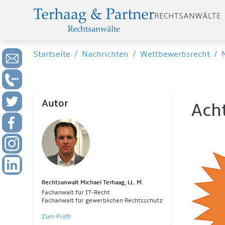
RECHTSANWÄLTE
Startseite
/
Nachrichten
/
Wettbewerbsrecht
/
Autor
Ach
Rechtsanwalt Michael Terhaag, LL. M.
Fachanwalt für IT-Recht
Fachanwalt für gewerblichen Rechtsschutz
Zum Profil