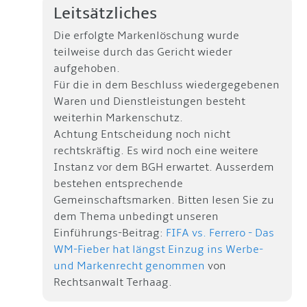
Leitsätzliches
Die erfolgte Markenlöschung wurde
teilweise durch das Gericht wieder
aufgehoben.
Für die in dem Beschluss wiedergegebenen
Waren und Dienstleistungen besteht
weiterhin Markenschutz.
Achtung Entscheidung noch nicht
rechtskräftig. Es wird noch eine weitere
Instanz vor dem BGH erwartet. Ausserdem
bestehen entsprechende
Gemeinschaftsmarken. Bitten lesen Sie zu
dem Thema unbedingt unseren
Einführungs-Beitrag:
FIFA vs. Ferrero - Das
WM-Fieber hat längst Einzug ins Werbe-
und Markenrecht genommen
von
Rechtsanwalt Terhaag.