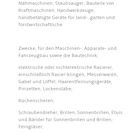
Nähmaschinen; Staubsauger; Bauteile von
Kraftmaschinen; Handwerkzeuge;
handbetätigte Geräte für land-, garten und
forstwirtschaftliche
Zwecke, für den Maschinen-, Apparate- und
Fahrzeugbau sowie die Bautechnik;
elektrische oder nichtelektrische Rasierer,
einschließlich Rasier-klingen; Messerwaren,
Gabel und Löffel; Haarentfernungsgeräte,
Pinzetten; Lockenstäbe;
Küchenscheren;
Schraubendreher; Brillen, Sonnenbrillen, Etuis
und Bänder für Sonnenbrillen und Brillen;
Ferngläser;