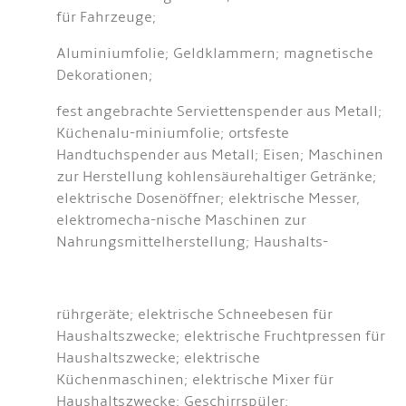
für Fahrzeuge;
Aluminiumfolie; Geldklammern; magnetische
Dekorationen;
fest angebrachte Serviettenspender aus Metall;
Küchenalu-miniumfolie; ortsfeste
Handtuchspender aus Metall; Eisen; Maschinen
zur Herstellung kohlensäurehaltiger Getränke;
elektrische Dosenöffner; elektrische Messer,
elektromecha-nische Maschinen zur
Nahrungsmittelherstellung; Haushalts-
rührgeräte; elektrische Schneebesen für
Haushaltszwecke; elektrische Fruchtpressen für
Haushaltszwecke; elektrische
Küchenmaschinen; elektrische Mixer für
Haushaltszwecke; Geschirrspüler;