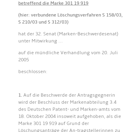
betreffend die Marke 301 19 919
(hier: verbundene Löschungsverfahren S 158/03,
S 210/03 und S 312/03)
hat der 32. Senat (Marken-Beschwerdesenat)
unter Mitwirkung ...
auf die mündliche Verhandlung vom 20. Juli
2005
beschlossen:
1.
Auf die Beschwerde der Antragsgegnerin
wird der Beschluss der Markenabteilung 3.4
des Deutschen Patent- und Marken-amts vom
18. Oktober 2004 insoweit aufgehoben, als die
Marke 301 19 919 auf Grund der
Löschungsanträge der An-tragstellerinnen zu