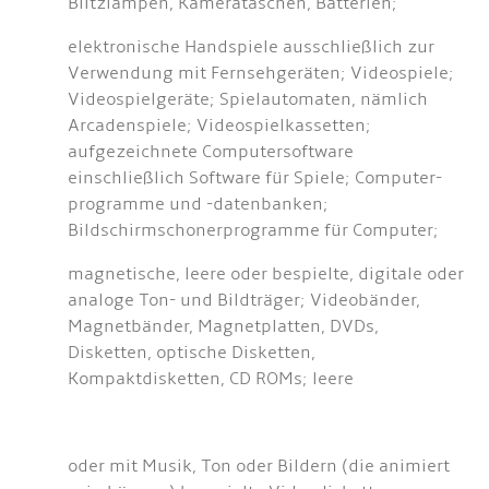
Blitzlampen, Kamerataschen, Batterien;
elektronische Handspiele ausschließlich zur
Verwendung mit Fernsehgeräten; Videospiele;
Videospielgeräte; Spielautomaten, nämlich
Arcadenspiele; Videospielkassetten;
aufgezeichnete Computersoftware
einschließlich Software für Spiele; Computer-
programme und -datenbanken;
Bildschirmschonerprogramme für Computer;
magnetische, leere oder bespielte, digitale oder
analoge Ton- und Bildträger; Videobänder,
Magnetbänder, Magnetplatten, DVDs,
Disketten, optische Disketten,
Kompaktdisketten, CD ROMs; leere
oder mit Musik, Ton oder Bildern (die animiert