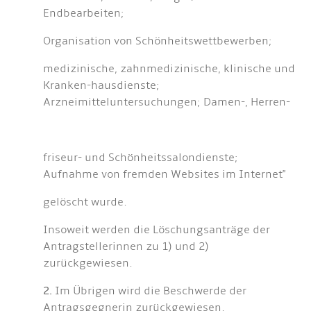
Endbearbeiten;
Organisation von Schönheitswettbewerben;
medizinische, zahnmedizinische, klinische und
Kranken-hausdienste;
Arzneimitteluntersuchungen; Damen-, Herren-
friseur- und Schönheitssalondienste;
Aufnahme von fremden Websites im Internet"
gelöscht wurde.
Insoweit werden die Löschungsanträge der
Antragstellerinnen zu 1) und 2)
zurückgewiesen.
2.
Im Übrigen wird die Beschwerde der
Antragsgegnerin zurückgewiesen.