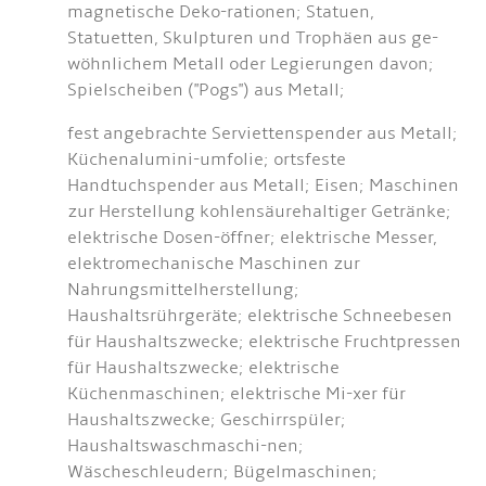
magnetische Deko-rationen; Statuen,
Statuetten, Skulpturen und Trophäen aus ge-
wöhnlichem Metall oder Legierungen davon;
Spielscheiben ("Pogs") aus Metall;
fest angebrachte Serviettenspender aus Metall;
Küchenalumini-umfolie; ortsfeste
Handtuchspender aus Metall; Eisen; Maschinen
zur Herstellung kohlensäurehaltiger Getränke;
elektrische Dosen-öffner; elektrische Messer,
elektromechanische Maschinen zur
Nahrungsmittelherstellung;
Haushaltsrührgeräte; elektrische Schneebesen
für Haushaltszwecke; elektrische Fruchtpressen
für Haushaltszwecke; elektrische
Küchenmaschinen; elektrische Mi-xer für
Haushaltszwecke; Geschirrspüler;
Haushaltswaschmaschi-nen;
Wäscheschleudern; Bügelmaschinen;