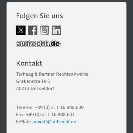
Folgen Sie uns
Kontakt
Terhaag & Partner Rechtsanwälte
Grabenstraße 5
40213 Düsseldorf
Telefon: +49 (0) 211 16 888 600
Fax: +49 (0) 211 16 888 601
E-Mail:
anwalt@aufrecht.de