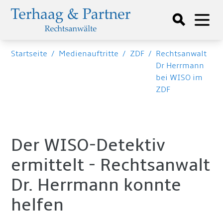
Startseite
/
Medienauftritte
/
ZDF
/
Rechtsanwalt
Dr Herrmann
bei WISO im
ZDF
Der WISO-Detektiv
ermittelt - Rechtsanwalt
Dr. Herrmann konnte
helfen