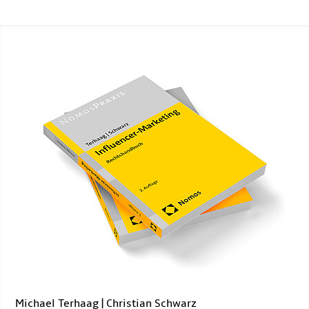
Michael Terhaag | Christian Schwarz