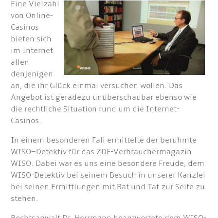
Eine Vielzahl
von Online-
Casinos
bieten sich
im Internet
allen
denjenigen
an, die ihr Glück einmal versuchen wollen. Das
Angebot ist geradezu unüberschaubar ebenso wie
die rechtliche Situation rund um die Internet-
Casinos.
In einem besonderen Fall ermittelte der berühmte
WISO–Detektiv für das ZDF-Verbrauchermagazin
WISO. Dabei war es uns eine besondere Freude, dem
WISO-Detektiv bei seinem Besuch in unserer Kanzlei
bei seinen Ermittlungen mit Rat und Tat zur Seite zu
stehen.