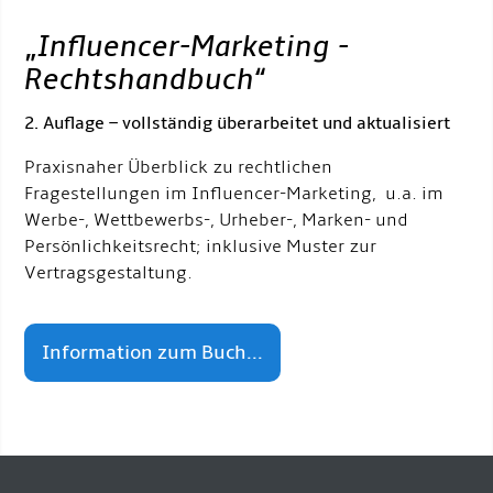
„
Influencer-Marketing -
Rechtshandbuch
“
2. Auflage – vollständig überarbeitet und aktualisiert
Praxisnaher Überblick zu rechtlichen
Fragestellungen im Influencer-Marketing, u.a. im
Werbe-, Wettbewerbs-, Urheber-, Marken- und
Persönlichkeitsrecht; inklusive Muster zur
Vertragsgestaltung.
Information zum Buch...