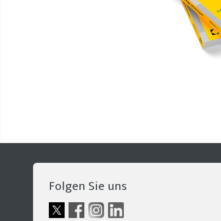
Folgen Sie uns