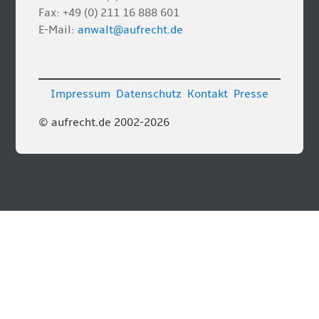
Fax: +49 (0) 211 16 888 601
E-Mail:
anwalt@aufrecht.de
Impressum
Datenschutz
Kontakt
Presse
© aufrecht.de 2002-2026