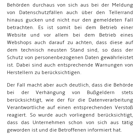
Behörden durchaus von sich aus bei der Meldung
von Datenschutzfällen auch über den Tellerrand
hinaus gucken und nicht nur den gemeldeten Fall
betrachten. Es ist somit bei dem Betrieb einer
Website und vor allem bei dem Betrieb eines
Webshops auch darauf zu achten, dass diese auf
dem technisch neusten Stand sind, so dass der
Schutz von personenbezogenen Daten gewährleistet
ist. Dabei sind auch entsprechende Warnungen von
Herstellern zu berücksichtigen.
Der Fall macht aber auch deutlich, dass die Behörde
bei der Verhängung von Bußgeldern stets
berücksichtigt, wie der für die Datenverarbeitung
Verantwortliche auf einen entsprechenden Verstoß
reagiert. So wurde auch vorliegend berücksichtigt,
dass das Unternehmen schon von sich aus tätig
geworden ist und die Betroffenen informiert hat.