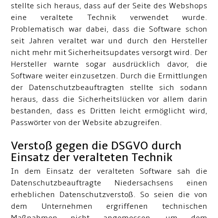
stellte sich heraus, dass auf der Seite des Webshops
eine veraltete Technik verwendet wurde.
Problematisch war dabei, dass die Software schon
seit Jahren veraltet war und durch den Hersteller
nicht mehr mit Sicherheitsupdates versorgt wird. Der
Hersteller warnte sogar ausdrücklich davor, die
Software weiter einzusetzen. Durch die Ermittlungen
der Datenschutzbeauftragten stellte sich sodann
heraus, dass die Sicherheitslücken vor allem darin
bestanden, dass es Dritten leicht ermöglicht wird,
Passwörter von der Website abzugreifen.
Verstoß gegen die DSGVO durch
Einsatz der veralteten Technik
In dem Einsatz der veralteten Software sah die
Datenschutzbeauftragte Niedersachsens einen
erheblichen Datenschutzverstoß. So seien die von
dem Unternehmen ergriffenen technischen