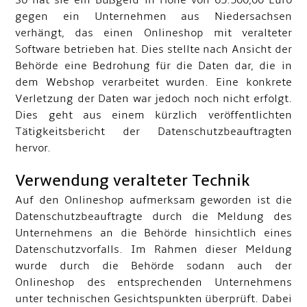
So hat sie ein Bußgeld in Höhe von 65.500,00 Euro
gegen ein Unternehmen aus Niedersachsen
verhängt, das einen Onlineshop mit veralteter
Software betrieben hat. Dies stellte nach Ansicht der
Behörde eine Bedrohung für die Daten dar, die in
dem Webshop verarbeitet wurden. Eine konkrete
Verletzung der Daten war jedoch noch nicht erfolgt.
Dies geht aus einem kürzlich veröffentlichten
Tätigkeitsbericht der Datenschutzbeauftragten
hervor.
Verwendung veralteter Technik
Auf den Onlineshop aufmerksam geworden ist die
Datenschutzbeauftragte durch die Meldung des
Unternehmens an die Behörde hinsichtlich eines
Datenschutzvorfalls. Im Rahmen dieser Meldung
wurde durch die Behörde sodann auch der
Onlineshop des entsprechenden Unternehmens
unter technischen Gesichtspunkten überprüft. Dabei