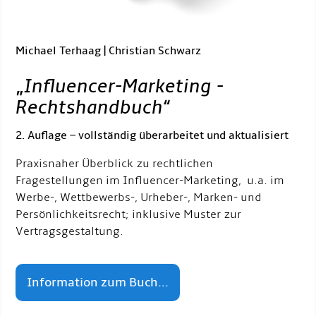
Michael Terhaag | Christian Schwarz
„
Influencer-Marketing -
Rechtshandbuch
“
2. Auflage – vollständig überarbeitet und aktualisiert
Praxisnaher Überblick zu rechtlichen
Fragestellungen im Influencer-Marketing, u.a. im
Werbe-, Wettbewerbs-, Urheber-, Marken- und
Persönlichkeitsrecht; inklusive Muster zur
Vertragsgestaltung.
Information zum Buch...