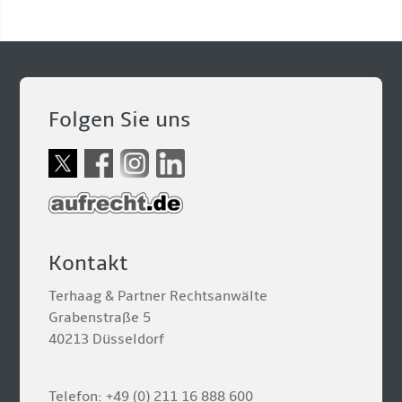
Folgen Sie uns
Kontakt
Terhaag & Partner Rechtsanwälte
Grabenstraße 5
40213 Düsseldorf
Telefon: +49 (0) 211 16 888 600