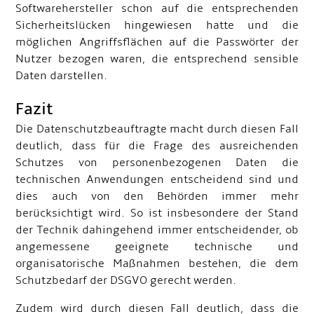
Softwarehersteller schon auf die entsprechenden
Sicherheitslücken hingewiesen hatte und die
möglichen Angriffsflächen auf die Passwörter der
Nutzer bezogen waren, die entsprechend sensible
Daten darstellen.
Fazit
Die Datenschutzbeauftragte macht durch diesen Fall
deutlich, dass für die Frage des ausreichenden
Schutzes von personenbezogenen Daten die
technischen Anwendungen entscheidend sind und
dies auch von den Behörden immer mehr
berücksichtigt wird. So ist insbesondere der Stand
der Technik dahingehend immer entscheidender, ob
angemessene geeignete technische und
organisatorische Maßnahmen bestehen, die dem
Schutzbedarf der DSGVO gerecht werden.
Zudem wird durch diesen Fall deutlich, dass die