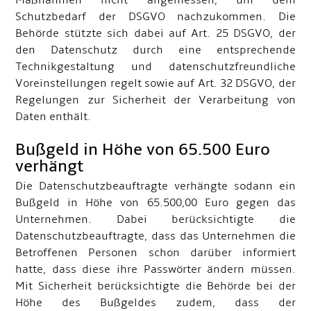
Maßnahmen nicht angemessen, um dem
Schutzbedarf der DSGVO nachzukommen. Die
Behörde stützte sich dabei auf Art. 25 DSGVO, der
den Datenschutz durch eine entsprechende
Technikgestaltung und datenschutzfreundliche
Voreinstellungen regelt sowie auf Art. 32 DSGVO, der
Regelungen zur Sicherheit der Verarbeitung von
Daten enthält.
Bußgeld in Höhe von 65.500 Euro
verhängt
Die Datenschutzbeauftragte verhängte sodann ein
Bußgeld in Höhe von 65.500,00 Euro gegen das
Unternehmen. Dabei berücksichtigte die
Datenschutzbeauftragte, dass das Unternehmen die
Betroffenen Personen schon darüber informiert
hatte, dass diese ihre Passwörter ändern müssen.
Mit Sicherheit berücksichtigte die Behörde bei der
Höhe des Bußgeldes zudem, dass der