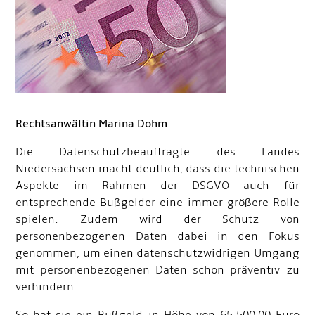
Rechtsanwältin Marina Dohm
Die Datenschutzbeauftragte des Landes
Niedersachsen macht deutlich, dass die technischen
Aspekte im Rahmen der DSGVO auch für
entsprechende Bußgelder eine immer größere Rolle
spielen. Zudem wird der Schutz von
personenbezogenen Daten dabei in den Fokus
genommen, um einen datenschutzwidrigen Umgang
mit personenbezogenen Daten schon präventiv zu
verhindern.