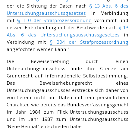
der die Sichtung der Daten nach
§ 13 Abs. 6 des
Untersuchungsausschussgesetzes
in Verbindung
mit
§ 110 der Strafprozessordnung
vornimmt und
dessen Entscheidung mit der Beschwerde nach
§ 13
Abs. 6 des Untersuchungsausschussgesetzes
in
Verbindung mit
§ 304 der Strafprozessordnung
angefochten werden kann."
Die Beweiserhebung durch einen
Untersuchungsausschuss finde ihre Grenze am
Grundrecht auf informationelle Selbstbestimmung.
Das Beweiserhebungsrecht eines
Untersuchungsausschusses erstrecke sich daher von
vornherein nicht auf Daten mit rein persönlichem
Charakter, wie bereits das Bundesverfassungsgericht
im Jahr 1984 zum Flick-Untersuchungsausschuss
und im Jahr 1987 zum Untersuchungsausschuss
"Neue Heimat“ entschieden habe.