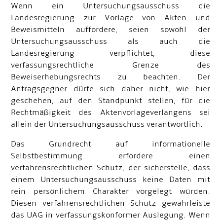
Wenn ein Untersuchungsausschuss die
Landesregierung zur Vorlage von Akten und
Beweismitteln auffordere, seien sowohl der
Untersuchungsausschuss als auch die
Landesregierung verpflichtet, diese
verfassungsrechtliche Grenze des
Beweiserhebungsrechts zu beachten. Der
Antragsgegner dürfe sich daher nicht, wie hier
geschehen, auf den Standpunkt stellen, für die
Rechtmäßigkeit des Aktenvorlageverlangens sei
allein der Untersuchungsausschuss verantwortlich.
Das Grundrecht auf informationelle
Selbstbestimmung erfordere einen
verfahrensrechtlichen Schutz, der sicherstelle, dass
einem Untersuchungsausschuss keine Daten mit
rein persönlichem Charakter vorgelegt würden.
Diesen verfahrensrechtlichen Schutz gewährleiste
das UAG in verfassungskonformer Auslegung. Wenn