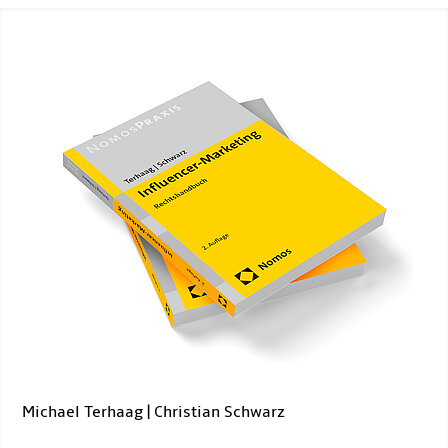
Michael Terhaag | Christian Schwarz