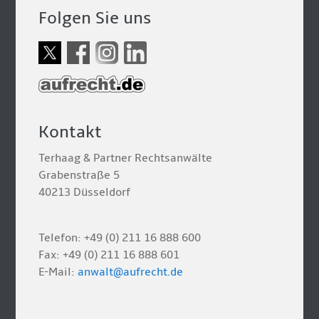
Folgen Sie uns
Kontakt
Terhaag & Partner Rechtsanwälte
Grabenstraße 5
40213 Düsseldorf
Telefon: +49 (0) 211 16 888 600
Fax: +49 (0) 211 16 888 601
E-Mail:
anwalt@aufrecht.de