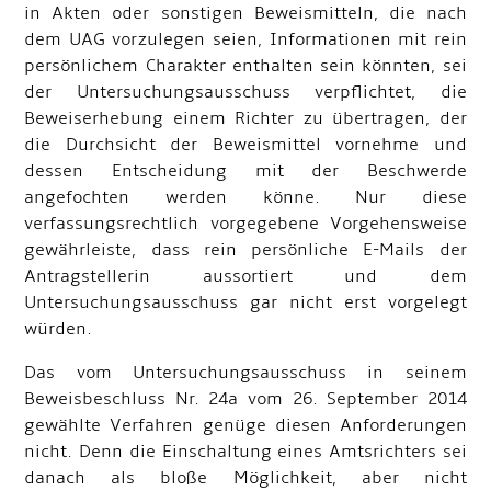
in Akten oder sonstigen Beweismitteln, die nach
dem UAG vorzulegen seien, Informationen mit rein
persönlichem Charakter enthalten sein könnten, sei
der Untersuchungsausschuss verpflichtet, die
Beweiserhebung einem Richter zu übertragen, der
die Durchsicht der Beweismittel vornehme und
dessen Entscheidung mit der Beschwerde
angefochten werden könne. Nur diese
verfassungsrechtlich vorgegebene Vorgehensweise
gewährleiste, dass rein persönliche E-Mails der
Antragstellerin aussortiert und dem
Untersuchungsausschuss gar nicht erst vorgelegt
würden.
Das vom Untersuchungsausschuss in seinem
Beweisbeschluss Nr. 24a vom 26. September 2014
gewählte Verfahren genüge diesen Anforderungen
nicht. Denn die Einschaltung eines Amtsrichters sei
danach als bloße Möglichkeit, aber nicht