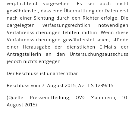
verpflichtend vorgesehen. Es sei auch nicht
gewährleistet, dass eine Übermittlung der Daten erst
nach einer Sichtung durch den Richter erfolge. Die
dargelegten verfassungsrechtlich notwendigen
Verfahrenssicherungen fehlten mithin. Wenn diese
Verfahrenssicherungen gewährleistet seien, stünde
einer Herausgabe der dienstlichen E-Mails der
Antragstellerin an den Untersuchungsausschuss
jedoch nichts entgegen.
Der Beschluss ist unanfechtbar
Beschluss vom 7. August 2015, Az.:1 S 1239/15
(Quelle: Pressemitteilung, OVG Mannheim, 10.
August 2015)