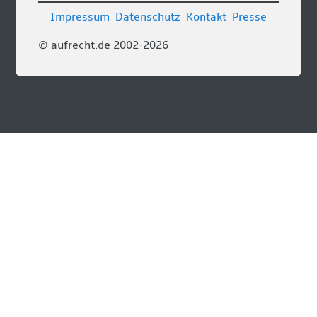
Impressum
Datenschutz
Kontakt
Presse
© aufrecht.de 2002-2026