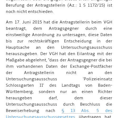
Berufung der Antragstellerin (Az.: 1 S 1172/15) ist
noch nicht entschieden.
Am 17. Juni 2015 hat die Antragstellerin beim VGH
beantragt, dem Antragsgegner durch eine
einstweilige Anordnung zu untersagen, diese Daten
bis zur rechtskräftigen Entscheidung in der
Hauptsache an den Untersuchungsausschuss
herauszugeben. Der VGH hat den Eilantrag mit der
Maßgabe abgelehnt, "dass der Antragsgegner die bei
ihm vorhandenen Daten der Exchange-Postfächer
der Antragstellerin nicht an den
Untersuchungsausschuss 'Polizeieinsatz
Schlossgarten II' des Landtags von Baden-
Württemberg, sondern nur an einen Richter
herausgeben darf, dem dieser
Untersuchungsausschuss durch Beschluss die
Beweiserhebung nach
§ 13 Abs. 5 des
Untersuchungsausschussgesetzes
übertragen hat,