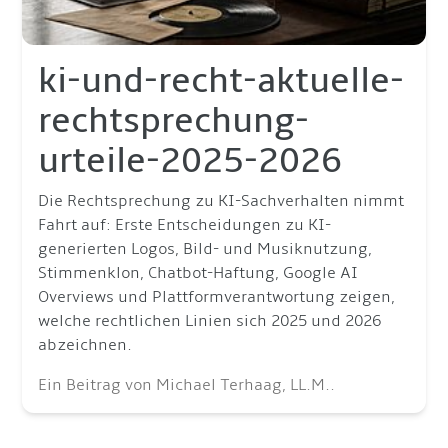
ki-und-recht-aktuelle-
rechtsprechung-
urteile-2025-2026
Die Rechtsprechung zu KI-Sachverhalten nimmt
Fahrt auf: Erste Entscheidungen zu KI-
generierten Logos, Bild- und Musiknutzung,
Stimmenklon, Chatbot-Haftung, Google AI
Overviews und Plattformverantwortung zeigen,
welche rechtlichen Linien sich 2025 und 2026
abzeichnen.
Ein Beitrag von Michael Terhaag, LL.M..