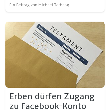
Ein Beitrag von Michael Terhaag.
Erben dürfen Zugang
zu Facebook-Konto