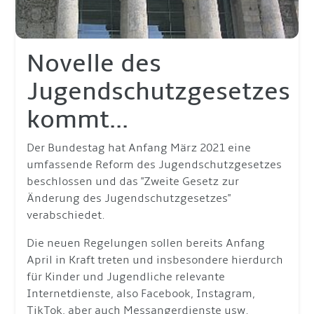
Novelle des
Jugendschutzgesetzes
kommt...
Der Bundestag hat Anfang März 2021 eine
umfassende Reform des Jugendschutzgesetzes
beschlossen und das "Zweite Gesetz zur
Änderung des Jugendschutzgesetzes"
verabschiedet.
Die neuen Regelungen sollen bereits Anfang
April in Kraft treten und insbesondere hierdurch
für Kinder und Jugendliche relevante
Internetdienste, also Facebook, Instagram,
TikTok, aber auch Messangerdienste usw.