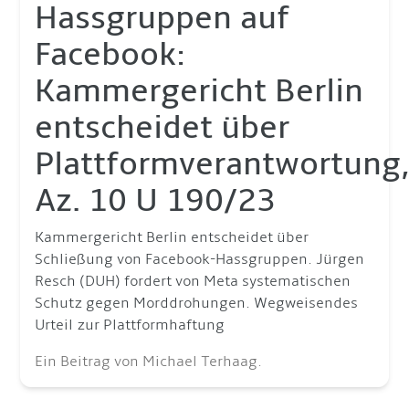
Hassgruppen auf
Facebook:
Kammergericht Berlin
entscheidet über
Plattformverantwortung
Az. 10 U 190/23
Kammergericht Berlin entscheidet über
Schließung von Facebook-Hassgruppen. Jürgen
Resch (DUH) fordert von Meta systematischen
Schutz gegen Morddrohungen. Wegweisendes
Urteil zur Plattformhaftung
Ein Beitrag von Michael Terhaag.