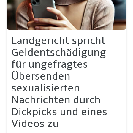
Landgericht spricht
Geldentschädigung
für ungefragtes
Übersenden
sexualisierten
Nachrichten durch
Dickpicks und eines
Videos zu