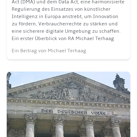
Act (DMA) und dem Data Act, eine harmonisierte
Regulierung des Einsatzes von künstlicher
Intelligenz in Europa anstrebt, um Innovation
zu fördern, Verbraucherrechte zu stärken und
eine sicherere digitale Umgebung zu schaffen.
Ein erster Überblick von RA Michael Terhaag
Ein Beitrag von Michael Terhaag.