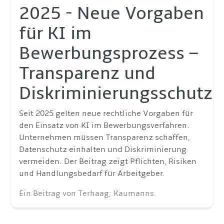
2025 - Neue Vorgaben
für KI im
Bewerbungsprozess –
Transparenz und
Diskriminierungsschutz
Seit 2025 gelten neue rechtliche Vorgaben für
den Einsatz von KI im Bewerbungsverfahren.
Unternehmen müssen Transparenz schaffen,
Datenschutz einhalten und Diskriminierung
vermeiden. Der Beitrag zeigt Pflichten, Risiken
und Handlungsbedarf für Arbeitgeber.
Ein Beitrag von Terhaag; Kaumanns.