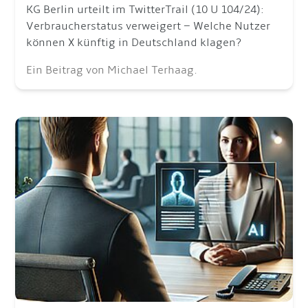
KG Berlin urteilt im TwitterTrail (10 U 104/24):
Verbraucherstatus verweigert – Welche Nutzer
können X künftig in Deutschland klagen?
Ein Beitrag von Michael Terhaag.