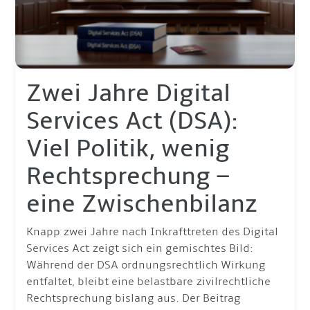
Zwei Jahre Digital
Services Act (DSA):
Viel Politik, wenig
Rechtsprechung –
eine Zwischenbilanz
Knapp zwei Jahre nach Inkrafttreten des Digital
Services Act zeigt sich ein gemischtes Bild:
Während der DSA ordnungsrechtlich Wirkung
entfaltet, bleibt eine belastbare zivilrechtliche
Rechtsprechung bislang aus. Der Beitrag