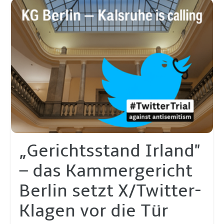
„Gerichtsstand Irland"
– das Kammergericht
Berlin setzt X/Twitter-
Klagen vor die Tür