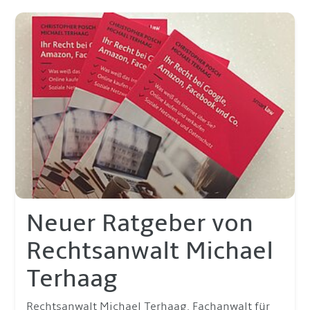
Neuer Ratgeber von
Rechtsanwalt Michael
Terhaag
Rechtsanwalt Michael Terhaag, Fachanwalt für