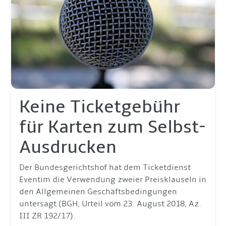
Keine Ticketgebühr
für Karten zum Selbst-
Ausdrucken
Der Bundesgerichtshof hat dem Ticketdienst
Eventim die Verwendung zweier Preisklauseln in
den Allgemeinen Geschäftsbedingungen
untersagt (BGH, Urteil vom 23. August 2018, Az.
III ZR 192/17).