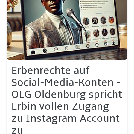
Erbenrechte auf
Social-Media-Konten -
OLG Oldenburg spricht
Erbin vollen Zugang
zu Instagram Account
zu