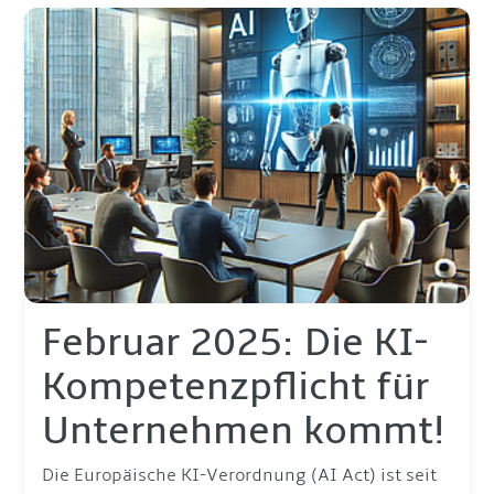
Februar 2025: Die KI-
Kompetenzpflicht für
Unternehmen kommt!
Die Europäische KI-Verordnung (AI Act) ist seit