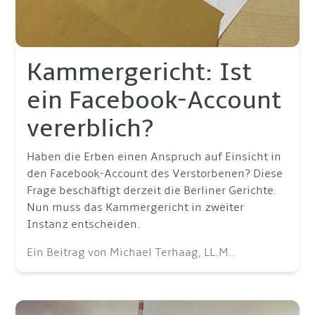
Kammergericht: Ist
ein Facebook-Account
vererblich?
Haben die Erben einen Anspruch auf Einsicht in
den Facebook-Account des Verstorbenen? Diese
Frage beschäftigt derzeit die Berliner Gerichte.
Nun muss das Kammergericht in zweiter
Instanz entscheiden.
Ein Beitrag von Michael Terhaag, LL.M..