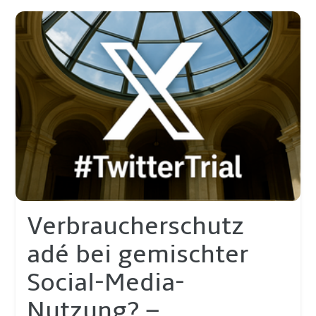
Verbraucherschutz
adé bei gemischter
Social-Media-
Nutzung? –