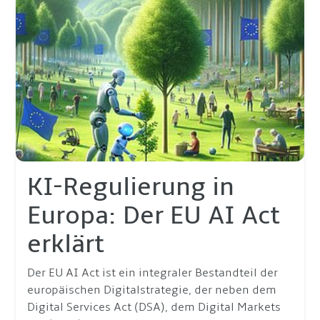
KI-Regulierung in
Europa: Der EU AI Act
erklärt
Der EU AI Act ist ein integraler Bestandteil der
europäischen Digitalstrategie, der neben dem
Digital Services Act (DSA), dem Digital Markets