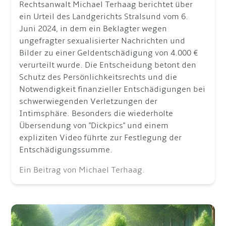
Rechtsanwalt Michael Terhaag berichtet über
ein Urteil des Landgerichts Stralsund vom 6.
Juni 2024, in dem ein Beklagter wegen
ungefragter sexualisierter Nachrichten und
Bilder zu einer Geldentschädigung von 4.000 €
verurteilt wurde. Die Entscheidung betont den
Schutz des Persönlichkeitsrechts und die
Notwendigkeit finanzieller Entschädigungen bei
schwerwiegenden Verletzungen der
Intimsphäre. Besonders die wiederholte
Übersendung von "Dickpics" und einem
expliziten Video führte zur Festlegung der
Entschädigungssumme.
Ein Beitrag von Michael Terhaag.