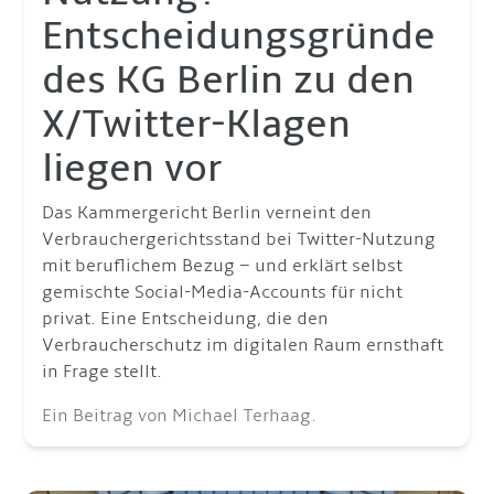
Entscheidungsgründe
des KG Berlin zu den
X/Twitter-Klagen
liegen vor
Das Kammergericht Berlin verneint den
Verbrauchergerichtsstand bei Twitter-Nutzung
mit beruflichem Bezug – und erklärt selbst
gemischte Social-Media-Accounts für nicht
privat. Eine Entscheidung, die den
Verbraucherschutz im digitalen Raum ernsthaft
in Frage stellt.
Ein Beitrag von Michael Terhaag.