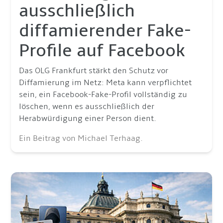
ausschließlich
diffamierender Fake-
Profile auf Facebook
Das OLG Frankfurt stärkt den Schutz vor
Diffamierung im Netz: Meta kann verpflichtet
sein, ein Facebook-Fake-Profil vollständig zu
löschen, wenn es ausschließlich der
Herabwürdigung einer Person dient.
Ein Beitrag von Michael Terhaag.