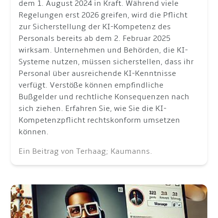
dem 1. August 2024 in Kraft. Während viele
Regelungen erst 2026 greifen, wird die Pflicht
zur Sicherstellung der KI-Kompetenz des
Personals bereits ab dem 2. Februar 2025
wirksam. Unternehmen und Behörden, die KI-
Systeme nutzen, müssen sicherstellen, dass ihr
Personal über ausreichende KI-Kenntnisse
verfügt. Verstöße können empfindliche
Bußgelder und rechtliche Konsequenzen nach
sich ziehen. Erfahren Sie, wie Sie die KI-
Kompetenzpflicht rechtskonform umsetzen
können.
Ein Beitrag von Terhaag; Kaumanns.