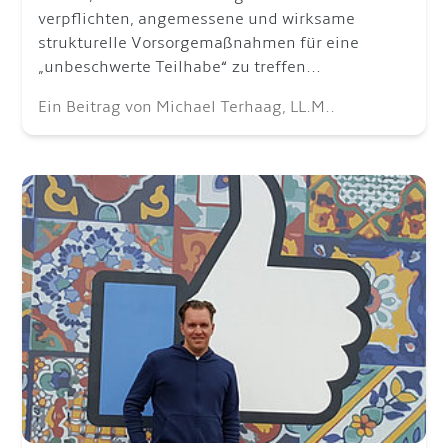
verpflichten, angemessene und wirksame
strukturelle Vorsorgemaßnahmen für eine
„unbeschwerte Teilhabe“ zu treffen...
Ein Beitrag von Michael Terhaag, LL.M..