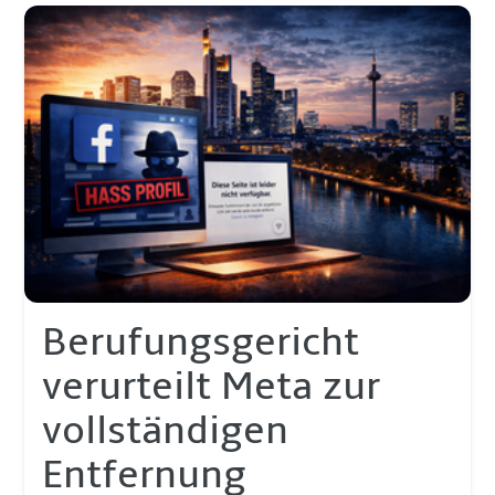
Berufungsgericht
verurteilt Meta zur
vollständigen
Entfernung