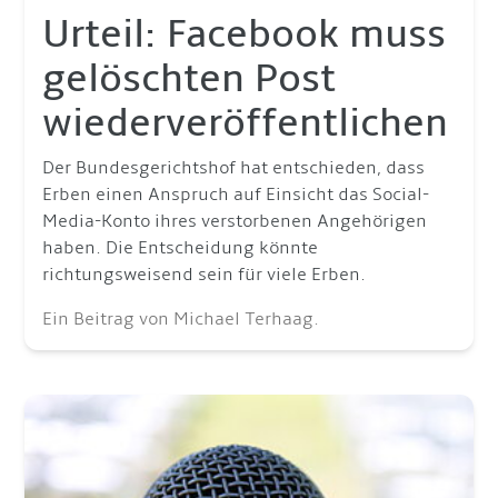
Urteil: Facebook muss
gelöschten Post
wiederveröffentlichen
Der Bundesgerichtshof hat entschieden, dass
Erben einen Anspruch auf Einsicht das Social-
Media-Konto ihres verstorbenen Angehörigen
haben. Die Entscheidung könnte
richtungsweisend sein für viele Erben.
Ein Beitrag von Michael Terhaag.