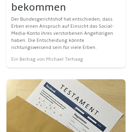
bekommen
Der Bundesgerichtshof hat entschieden, dass
Erben einen Anspruch auf Einsicht das Social-
Media-Konto ihres verstorbenen Angehörigen
haben. Die Entscheidung könnte
richtungsweisend sein für viele Erben.
Ein Beitrag von Michael Terhaag.