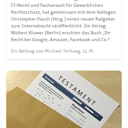
IT-Recht und Fachanwalt für Gewerblichen
Rechtsschutz, hat gemeinsam mit dem Kollegen
Christopher Posch (Hrsg.) einen neuen Ratgeber
zum Internetrecht veröffentlicht. Im Verlag
Wolters Kluwer (Berlin) erschien das Buch „Ihr
Recht bei Google, Amazon, Facebook und Co.“.
Ein Beitrag von Michael Terhaag, LL.M..