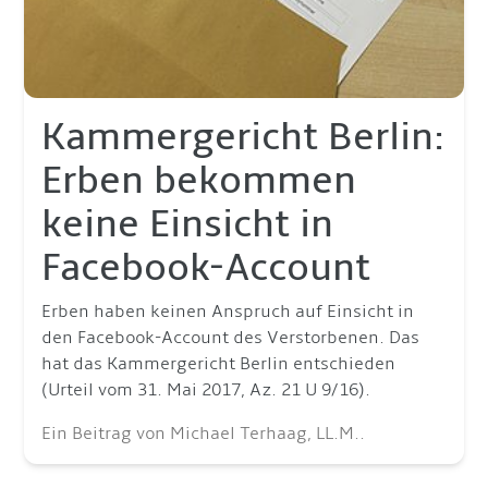
Kammergericht Berlin:
Erben bekommen
keine Einsicht in
Facebook-Account
Erben haben keinen Anspruch auf Einsicht in
den Facebook-Account des Verstorbenen. Das
hat das Kammergericht Berlin entschieden
(Urteil vom 31. Mai 2017, Az. 21 U 9/16).
Ein Beitrag von Michael Terhaag, LL.M..