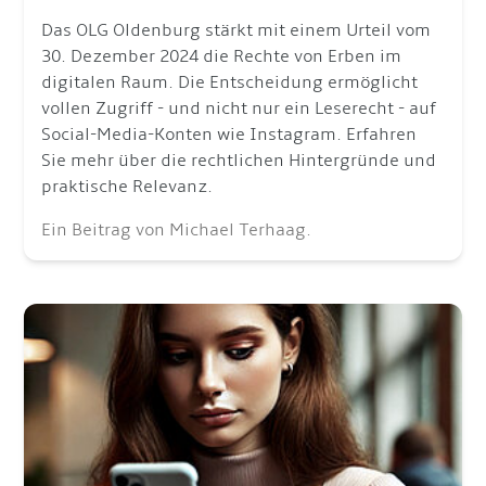
Das OLG Oldenburg stärkt mit einem Urteil vom
30. Dezember 2024 die Rechte von Erben im
digitalen Raum. Die Entscheidung ermöglicht
vollen Zugriff - und nicht nur ein Leserecht - auf
Social-Media-Konten wie Instagram. Erfahren
Sie mehr über die rechtlichen Hintergründe und
praktische Relevanz.
Ein Beitrag von Michael Terhaag.