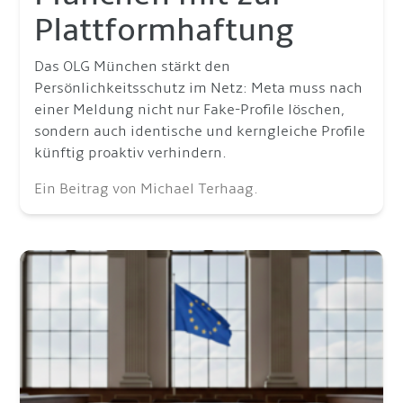
Plattformhaftung
Das OLG München stärkt den
Persönlichkeitsschutz im Netz: Meta muss nach
einer Meldung nicht nur Fake-Profile löschen,
sondern auch identische und kerngleiche Profile
künftig proaktiv verhindern.
Ein Beitrag von Michael Terhaag.