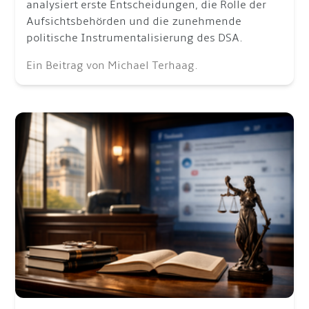
analysiert erste Entscheidungen, die Rolle der
Aufsichtsbehörden und die zunehmende
politische Instrumentalisierung des DSA.
Ein Beitrag von Michael Terhaag.