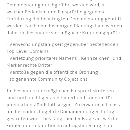
Domainendung durchgeführt werden wird, in
welcher Bedenken und Einsprüche gegen die
Einführung der beantragten Domainendung geprüft
werden. Nach dem bisherigen Planungstand werden
dabei insbesondere vier mögliche Kriterien geprüft:
- Verwechslungsfähigkeit gegenüber bestehenden
Top-Level-Domains
- Verletzung prioritärer Namens-, Kennzeichen- und
Markenrechte Dritter
- Verstöße gegen die öffentliche Ordnung
- so genannte Community Objections
Insbesondere die möglichen Einspruchskriterien
sind noch nicht genau definiert und könnten für
juristischen Zündstoff sorgen. Zu erwarten ist, dass
um besonders begehrte Domainendungen heftig
gestritten wird. Dies fängt bei der Frage an, welche
Firmen und Institutionen antragsberechtigt sind