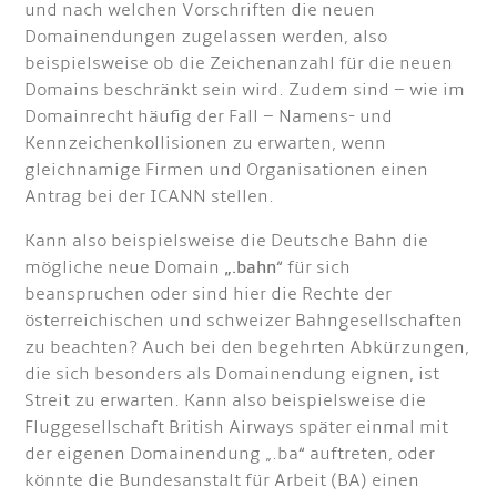
und nach welchen Vorschriften die neuen
Domainendungen zugelassen werden, also
beispielsweise ob die Zeichenanzahl für die neuen
Domains beschränkt sein wird. Zudem sind – wie im
Domainrecht häufig der Fall – Namens- und
Kennzeichenkollisionen zu erwarten, wenn
gleichnamige Firmen und Organisationen einen
Antrag bei der ICANN stellen.
Kann also beispielsweise die Deutsche Bahn die
mögliche neue Domain
„.bahn
“ für sich
beanspruchen oder sind hier die Rechte der
österreichischen und schweizer Bahngesellschaften
zu beachten? Auch bei den begehrten Abkürzungen,
die sich besonders als Domainendung eignen, ist
Streit zu erwarten. Kann also beispielsweise die
Fluggesellschaft British Airways später einmal mit
der eigenen Domainendung „.ba“ auftreten, oder
könnte die Bundesanstalt für Arbeit (BA) einen