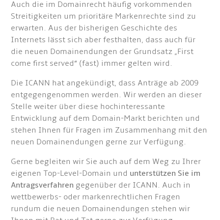
Auch die im Domainrecht häufig vorkommenden
Streitigkeiten um prioritäre Markenrechte sind zu
erwarten. Aus der bisherigen Geschichte des
Internets lässt sich aber festhalten, dass auch für
die neuen Domainendungen der Grundsatz „First
come first served“ (fast) immer gelten wird.
Die ICANN hat angekündigt, dass Anträge ab 2009
entgegengenommen werden. Wir werden an dieser
Stelle weiter über diese hochinteressante
Entwicklung auf dem Domain-Markt berichten und
stehen Ihnen für Fragen im Zusammenhang mit den
neuen Domainendungen gerne zur Verfügung.
Gerne begleiten wir Sie auch auf dem Weg zu Ihrer
eigenen Top-Level-Domain und
unterstützen Sie im
Antragsverfahren
gegenüber der ICANN. Auch in
wettbewerbs- oder markenrechtlichen Fragen
rundum die neuen Domainendungen stehen wir