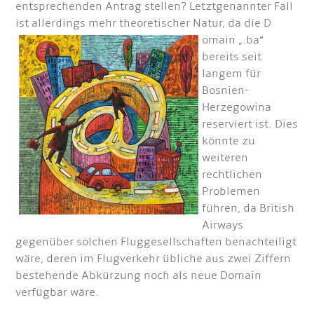
entsprechenden Antrag stellen? Letztgenannter Fall
ist allerdings mehr theoretischer Natur, da die D
omain „.ba“
bereits seit
langem für
Bosnien-
Herzegowina
reserviert ist. Dies
könnte zu
weiteren
rechtlichen
Problemen
führen, da British
Airways
gegenüber solchen Fluggesellschaften benachteiligt
wäre, deren im Flugverkehr übliche aus zwei Ziffern
bestehende Abkürzung noch als neue Domain
verfügbar wäre.