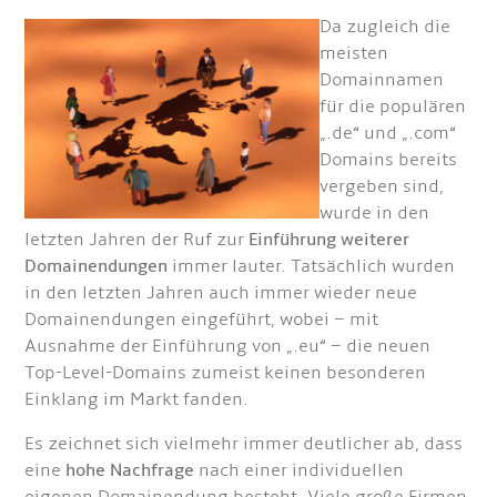
Da zugleich die
meisten
Domainnamen
für die populären
„.de“ und „.com“
Domains bereits
vergeben sind,
wurde in den
letzten Jahren der Ruf zur
Einführung weiterer
Domainendungen
immer lauter. Tatsächlich wurden
in den letzten Jahren auch immer wieder neue
Domainendungen eingeführt, wobei – mit
Ausnahme der Einführung von „.eu“ – die neuen
Top-Level-Domains zumeist keinen besonderen
Einklang im Markt fanden.
Es zeichnet sich vielmehr immer deutlicher ab, dass
eine
hohe Nachfrage
nach einer individuellen