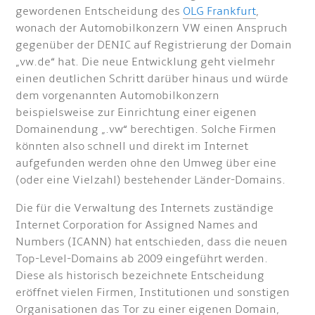
gewordenen Entscheidung des
OLG Frankfurt
,
wonach der Automobilkonzern VW einen Anspruch
gegenüber der DENIC auf Registrierung der Domain
„vw.de“ hat. Die neue Entwicklung geht vielmehr
einen deutlichen Schritt darüber hinaus und würde
dem vorgenannten Automobilkonzern
beispielsweise zur Einrichtung einer eigenen
Domainendung „.vw“ berechtigen. Solche Firmen
könnten also schnell und direkt im Internet
aufgefunden werden ohne den Umweg über eine
(oder eine Vielzahl) bestehender Länder-Domains.
Die für die Verwaltung des Internets zuständige
Internet Corporation for Assigned Names and
Numbers (ICANN) hat entschieden, dass die neuen
Top-Level-Domains ab 2009 eingeführt werden.
Diese als historisch bezeichnete Entscheidung
eröffnet vielen Firmen, Institutionen und sonstigen
Organisationen das Tor zu einer eigenen Domain,