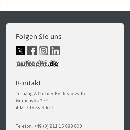
Folgen Sie uns
Kontakt
Terhaag & Partner Rechtsanwälte
Grabenstraße 5
40213 Düsseldorf
Telefon: +49 (0) 211 16 888 600