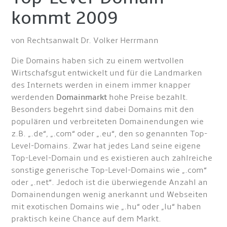
kommt 2009
von Rechtsanwalt Dr. Volker Herrmann
Die Domains haben sich zu einem wertvollen
Wirtschafsgut entwickelt und für die Landmarken
des Internets werden in einem immer knapper
werdenden
Domainmarkt
hohe Preise bezahlt.
Besonders begehrt sind dabei Domains mit den
populären und verbreiteten Domainendungen wie
z.B. „.de“, „.com“ oder „.eu“, den so genannten Top-
Level-Domains. Zwar hat jedes Land seine eigene
Top-Level-Domain und es existieren auch zahlreiche
sonstige generische Top-Level-Domains wie „.com“
oder „.net“. Jedoch ist die überwiegende Anzahl an
Domainendungen wenig anerkannt und Webseiten
mit exotischen Domains wie „.hu“ oder „lu“ haben
praktisch keine Chance auf dem Markt.