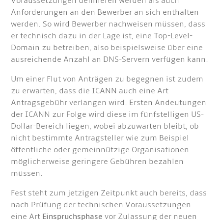
Voraussetzungen definieren werden als auch
Anforderungen an den Bewerber an sich enthalten
werden. So wird Bewerber nachweisen müssen, dass
er technisch dazu in der Lage ist, eine Top-Level-
Domain zu betreiben, also beispielsweise über eine
ausreichende Anzahl an DNS-Servern verfügen kann.
Um einer Flut von Anträgen zu begegnen ist zudem
zu erwarten, dass die ICANN auch eine Art
Antragsgebühr verlangen wird. Ersten Andeutungen
der ICANN zur Folge wird diese im fünfstelligen US-
Dollar-Bereich liegen, wobei abzuwarten bleibt, ob
nicht bestimmte Antragsteller wie zum Beispiel
öffentliche oder gemeinnützige Organisationen
möglicherweise geringere Gebühren bezahlen
müssen.
Fest steht zum jetzigen Zeitpunkt auch bereits, dass
nach Prüfung der technischen Voraussetzungen
eine Art
Einspruchsphase
vor Zulassung der neuen