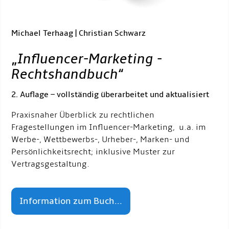
Michael Terhaag | Christian Schwarz
„
Influencer-Marketing -
Rechtshandbuch
“
2. Auflage – vollständig überarbeitet und aktualisiert
Praxisnaher Überblick zu rechtlichen
Fragestellungen im Influencer-Marketing, u.a. im
Werbe-, Wettbewerbs-, Urheber-, Marken- und
Persönlichkeitsrecht; inklusive Muster zur
Vertragsgestaltung.
Information zum Buch...