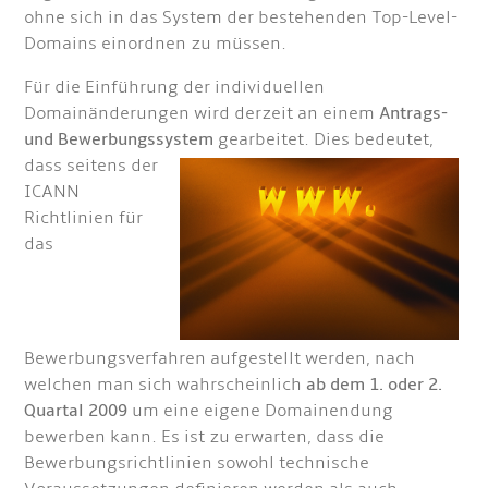
ohne sich in das System der bestehenden Top-Level-
Domains einordnen zu müssen.
Für die Einführung der individuellen
Domainänderungen wird derzeit an einem
Antrags-
und Bewerbungssystem
gea
rbeitet. Dies bedeutet,
dass seitens der
ICANN
Richtlinien für
das
Bewerbungsverfahren aufgestellt werden, nach
welchen man sich wahrscheinlich
ab dem 1. oder 2.
Quartal 2009
um eine eigene Domainendung
bewerben kann. Es ist zu erwarten, dass die
Bewerbungsrichtlinien sowohl technische