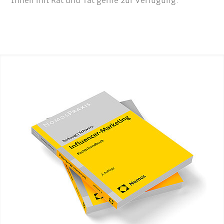
Ihnen mit Rat und Tat gerne zur Verfügung.