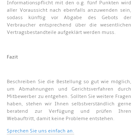
Informationspflicht mit den o.g. fünf Punkten wird
aller Voraussicht nach ebenfalls anzuwenden sein,
sodass künftig vor Abgabe des Gebots der
Verbraucher entsprechend über die wesentlichen
Vertragsbestandteile aufgeklärt werden muss.
Fazit
Beschreiben Sie die Bestellung so gut wie möglich,
um Abmahnungen und Gerichtsverfahren durch
Mitbewerber zu entgehen. Sollten Sie weitere Fragen
haben, stehen wir Ihnen selbstverständlich gerne
beratend zur Verfügung und prüfen Ihren
Webauftritt, damit keine Probleme entstehen.
Sprechen Sie uns einfach an.