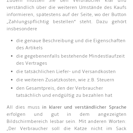
Zudem müssen Sie den Verbraucher klar und
verständlich über die weiteren Umstände des Kaufs
informieren, spätestens auf der Seite, wo der Button
„Zahlungspflichtig bestellen“ steht. Dazu gehört
insbesondere
die genaue Beschreibung und die Eigenschaften
des Artikels
die gegebenenfalls bestehende Mindestlaufzeit
des Vertrages
die tatsächlichen Liefer- und Versandkosten
die weiteren Zusatzkosten, wie z.B. Steuern
den Gesamtpreis, den der Verbraucher
tatsächlich und endgültig zu bezahlen hat
All dies muss
in klarer und verständlicher Sprache
erfolgen und gut in dem angezeigten
Bildschirmbereich lesbar sein. Mit anderen Worten:
„Der Verbraucher soll die Katze nicht im Sack