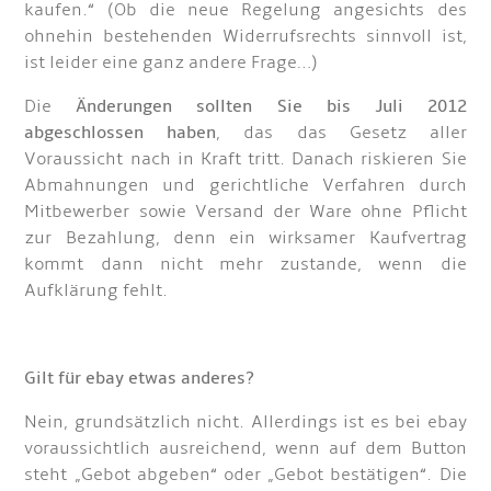
kaufen.“ (Ob die neue Regelung angesichts des
ohnehin bestehenden Widerrufsrechts sinnvoll ist,
ist leider eine ganz andere Frage…)
Die
Änderungen sollten Sie bis Juli 2012
abgeschlossen haben
, das das Gesetz aller
Voraussicht nach in Kraft tritt. Danach riskieren Sie
Abmahnungen und gerichtliche Verfahren durch
Mitbewerber sowie Versand der Ware ohne Pflicht
zur Bezahlung, denn ein wirksamer Kaufvertrag
kommt dann nicht mehr zustande, wenn die
Aufklärung fehlt.
Gilt für ebay etwas anderes?
Nein, grundsätzlich nicht. Allerdings ist es bei ebay
voraussichtlich ausreichend, wenn auf dem Button
steht „Gebot abgeben“ oder „Gebot bestätigen“. Die