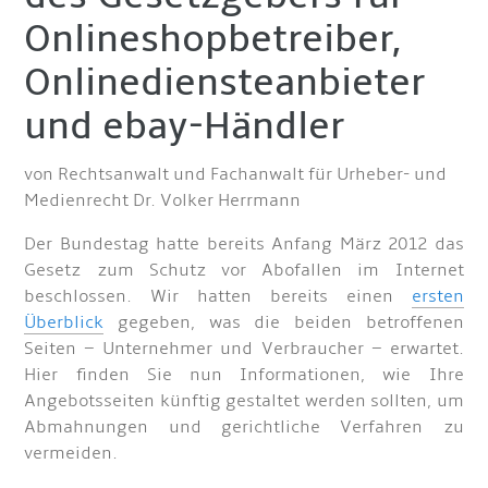
Onlineshopbetreiber,
Onlinediensteanbieter
und ebay-Händler
von Rechtsanwalt und Fachanwalt für Urheber- und
Medienrecht Dr. Volker Herrmann
Der Bundestag hatte bereits Anfang März 2012 das
Gesetz zum Schutz vor Abofallen im Internet
beschlossen. Wir hatten bereits einen
ersten
Überblick
gegeben, was die beiden betroffenen
Seiten – Unternehmer und Verbraucher – erwartet.
Hier finden Sie nun Informationen, wie Ihre
Angebotsseiten künftig gestaltet werden sollten, um
Abmahnungen und gerichtliche Verfahren zu
vermeiden.