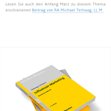
Lesen Sie auch den Anfang März zu diesem Thema
erschienenen
Beitrag von RA Michael Terhaag, LL.M.