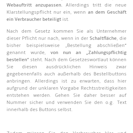
Webauftritt anzupassen.
Allerdings tritt die neue
Klarstellungspflicht nur ein, wenn
an dem Geschäft
ein Verbraucher beteiligt
ist.
Nach dem Gesetz kommen Sie als Unternehmer
dieser Pflicht nur nach, wenn in der
Schaltfläche
, die
bisher beispielsweise „Bestellung abschließen“
genannt wurde,
von nun an „Zahlungspflichtig
bestellen“
steht. Nach dem Gesetzeswortlaut können
Sie diesen ausdrücklichen Hinweis zwar
gegebenenfalls auch außerhalb des Bestellbuttons
anbringen. Allerdings ist zu erwarten, dass hier
aufgrund der unklaren Vorgabe Rechtsstreitigkeiten
entstehen werden. Gehen Sie daher besser auf
Nummer sicher und verwenden Sie den o.g. Text
innerhalb des Buttons selbst.