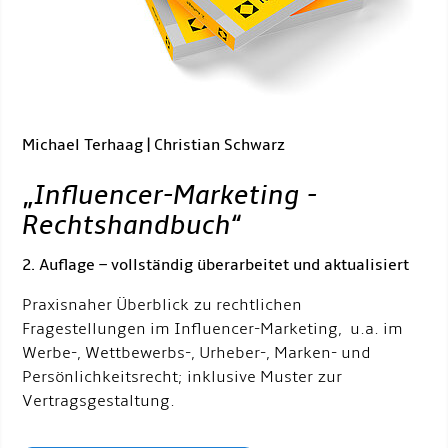
Michael Terhaag | Christian Schwarz
„
Influencer-Marketing -
Rechtshandbuch
“
2. Auflage – vollständig überarbeitet und aktualisiert
Praxisnaher Überblick zu rechtlichen
Fragestellungen im Influencer-Marketing, u.a. im
Werbe-, Wettbewerbs-, Urheber-, Marken- und
Persönlichkeitsrecht; inklusive Muster zur
Vertragsgestaltung.