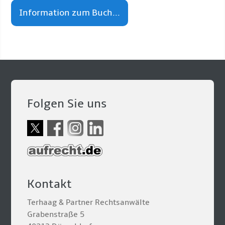
Information zum Buch...
Folgen Sie uns
Kontakt
Terhaag & Partner Rechtsanwälte
Grabenstraße 5