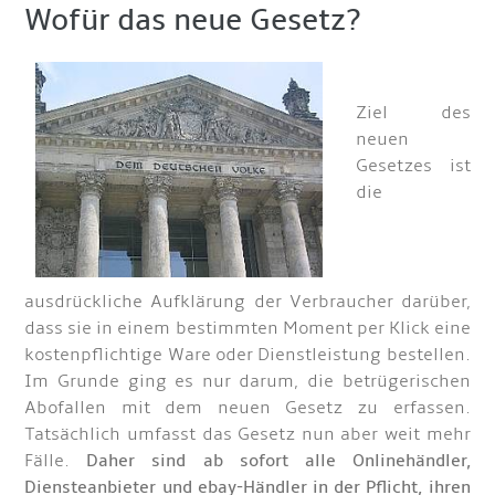
Wofür das neue Gesetz?
Ziel des
neuen
Gesetzes ist
die
ausdrückliche Aufklärung der Verbraucher darüber,
dass sie in einem bestimmten Moment per Klick eine
kostenpflichtige Ware oder Dienstleistung bestellen.
Im Grunde ging es nur darum, die betrügerischen
Abofallen mit dem neuen Gesetz zu erfassen.
Tatsächlich umfasst das Gesetz nun aber weit mehr
Fälle.
Daher sind ab sofort alle Onlinehändler,
Diensteanbieter und ebay-Händler in der Pflicht, ihren