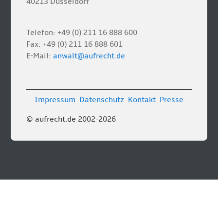
40213 Düsseldorf
Telefon: +49 (0) 211 16 888 600
Fax: +49 (0) 211 16 888 601
E-Mail:
anwalt@aufrecht.de
Impressum
Datenschutz
Kontakt
Presse
© aufrecht.de 2002-2026