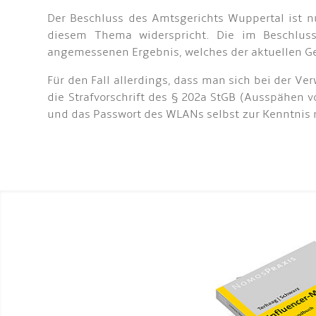
Der Beschluss des Amtsgerichts Wuppertal ist nu
diesem Thema widerspricht. Die im Beschlus
angemessenen Ergebnis, welches der aktuellen Ge
Für den Fall allerdings, dass man sich bei der 
die Strafvorschrift des § 202a StGB (Ausspähen
und das Passwort des WLANs selbst zur Kenntnis