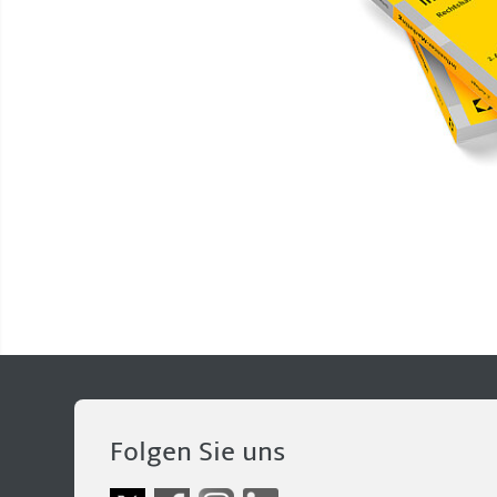
Folgen Sie uns