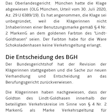
Das Oberlandesgericht München hatte die Klage
abgewiesen (OLG München, Urteil vom 30. Juli 2020,
Az. 29 U 6389/19). Es hat angenommen, die Klage sei
unbegründet, weil die Klägerinnen nicht
Inhaberinnen einer Benutzungsmarke gemäß § 4 Nr.
2 MarkenG an dem goldenen Farbton des "Lindt-
Goldhasen" seien. Der Farbton habe für die Ware
Schokoladenhasen keine Verkehrsgeltung erlangt.
Die Entscheidung des BGH
Der Bundesgerichtshof hat der Revision der
Klägerinnen stattgegeben und die Sache zur neuen
Verhandlung und Entscheidung an das
Berufungsgericht zurückverwiesen.
Die Klägerinnen haben nachgewiesen, dass der
Goldton des Lindt-Goldhasen innerhalb der
beteiligten Verkehrskreise im Sinne von § 4 Nr. 2
MarkenG als Marke Verkehrsgeltung für