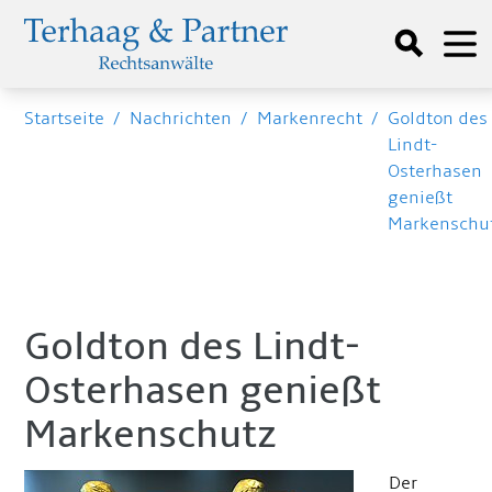
Startseite
/
Nachrichten
/
Markenrecht
/
Goldton des
Lindt-
Osterhasen
genießt
Markenschu
Goldton des Lindt-
Osterhasen genießt
Markenschutz
Der