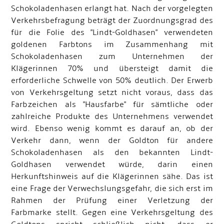
Schokoladenhasen erlangt hat. Nach der vorgelegten
Verkehrsbefragung beträgt der Zuordnungsgrad des
für die Folie des "Lindt-Goldhasen" verwendeten
goldenen Farbtons im Zusammenhang mit
Schokoladenhasen zum Unternehmen der
Klägerinnen 70% und übersteigt damit die
erforderliche Schwelle von 50% deutlich. Der Erwerb
von Verkehrsgeltung setzt nicht voraus, dass das
Farbzeichen als "Hausfarbe" für sämtliche oder
zahlreiche Produkte des Unternehmens verwendet
wird. Ebenso wenig kommt es darauf an, ob der
Verkehr dann, wenn der Goldton für andere
Schokoladenhasen als den bekannten Lindt-
Goldhasen verwendet würde, darin einen
Herkunftshinweis auf die Klägerinnen sähe. Das ist
eine Frage der Verwechslungsgefahr, die sich erst im
Rahmen der Prüfung einer Verletzung der
Farbmarke stellt. Gegen eine Verkehrsgeltung des