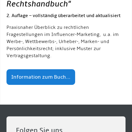
Rechtshandbuch
“
2. Auflage – vollständig überarbeitet und aktualisiert
Praxisnaher Überblick zu rechtlichen
Fragestellungen im Influencer-Marketing, u.a. im
Werbe-, Wettbewerbs-, Urheber-, Marken- und
Persönlichkeitsrecht; inklusive Muster zur
Vertragsgestaltung.
Information zum Buch...
Folgen Sie uns