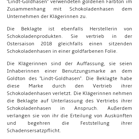
"Lindt-Goldhasen" verwendeten goldenen Farbton im
Zusammenhang mit Schokoladenhasen dem
Unternehmen der Klägerinnen zu.
Die Beklagte ist ebenfalls Herstellerin von
Schokoladenprodukten. Sie vertrieb in der
Ostersaison 2018 gleichfalls einen sitzenden
Schokoladenhasen in einer goldfarbenen Folie.
Die Klägerinnen sind der Auffassung, sie seien
Inhaberinnen einer Benutzungsmarke an dem
Goldton des "Lindt-Goldhasen". Die Beklagte habe
diese Marke durch den Vertrieb ihrer
Schokoladenhasen verletzt. Die Klägerinnen nehmen
die Beklagte auf Unterlassung des Vertriebs ihrer
Schokoladenhasen in Anspruch. Außerdem
verlangen sie von ihr die Erteilung von Auskünften
und begehren die Feststellung ihrer
Schadensersatzpflicht.