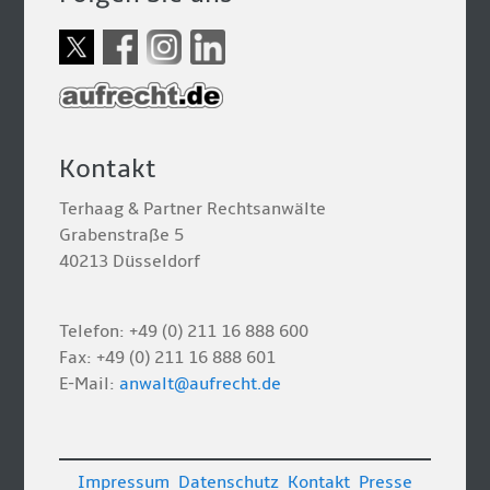
Kontakt
Terhaag & Partner Rechtsanwälte
Grabenstraße 5
40213 Düsseldorf
Telefon: +49 (0) 211 16 888 600
Fax: +49 (0) 211 16 888 601
E-Mail:
anwalt@aufrecht.de
Impressum
Datenschutz
Kontakt
Presse