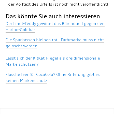
- der Volltext des Urteils ist noch nicht veröffentlicht)
Das könnte Sie auch interessieren
Der Lindt-Teddy gewinnt das Bärenduell gegen den
Haribo-Goldbär
Die Sparkassen bleiben rot - Farbmarke muss nicht
gelöscht werden
Lässt sich der KitKat-Riegel als dreidimensionale
Marke schützen?
Flasche leer für CocaCola? Ohne Riffelung gibt es
keinen Markenschutz