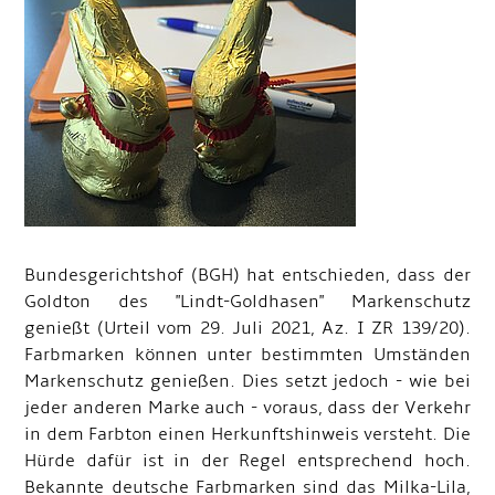
Bundesgerichtshof (BGH) hat entschieden, dass der
Goldton des "Lindt-Goldhasen" Markenschutz
genießt (Urteil vom 29. Juli 2021, Az. I ZR 139/20).
Farbmarken können unter bestimmten Umständen
Markenschutz genießen. Dies setzt jedoch - wie bei
jeder anderen Marke auch - voraus, dass der Verkehr
in dem Farbton einen Herkunftshinweis versteht. Die
Hürde dafür ist in der Regel entsprechend hoch.
Bekannte deutsche Farbmarken sind das Milka-Lila,