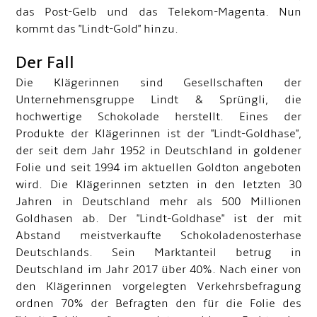
das Post-Gelb und das Telekom-Magenta. Nun
kommt das "Lindt-Gold" hinzu.
Der Fall
Die Klägerinnen sind Gesellschaften der
Unternehmensgruppe Lindt & Sprüngli, die
hochwertige Schokolade herstellt. Eines der
Produkte der Klägerinnen ist der "Lindt-Goldhase",
der seit dem Jahr 1952 in Deutschland in goldener
Folie und seit 1994 im aktuellen Goldton angeboten
wird. Die Klägerinnen setzten in den letzten 30
Jahren in Deutschland mehr als 500 Millionen
Goldhasen ab. Der "Lindt-Goldhase" ist der mit
Abstand meistverkaufte Schokoladenosterhase
Deutschlands. Sein Marktanteil betrug in
Deutschland im Jahr 2017 über 40%. Nach einer von
den Klägerinnen vorgelegten Verkehrsbefragung
ordnen 70% der Befragten den für die Folie des