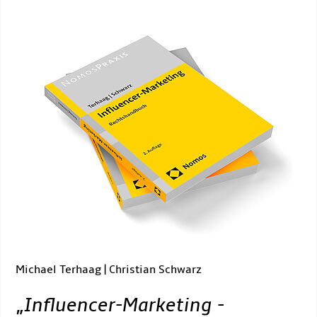
Michael Terhaag | Christian Schwarz
„
Influencer-Marketing -