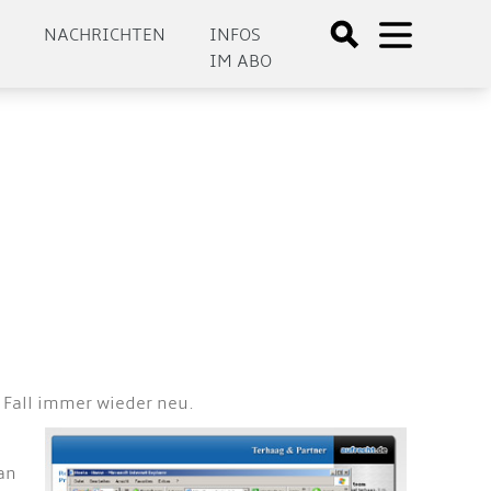
E
NACHRICHTEN
INFOS
IM ABO
 Fall immer wieder neu.
an