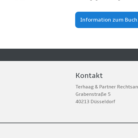
Information zum Buch.
Kontakt
Terhaag & Partner Rechtsa
Grabenstraße 5
40213 Düsseldorf