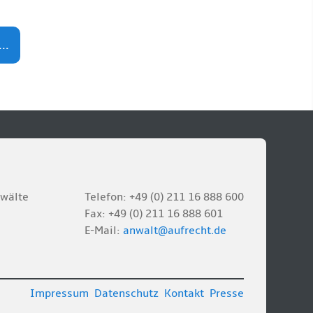
..
nwälte
Telefon: +49 (0) 211 16 888 600
Fax: +49 (0) 211 16 888 601
E-Mail:
anwalt@aufrecht.de
Impressum
Datenschutz
Kontakt
Presse