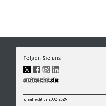
Folgen Sie uns
© aufrecht.de 2002-2026