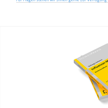
Für Fragen stehen wir Ihnen gerne zur Verfügung