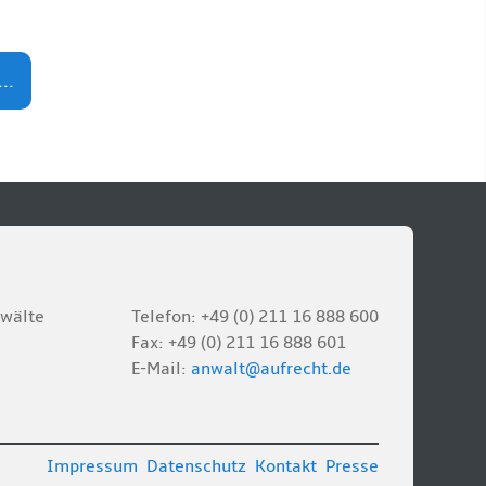
..
nwälte
Telefon: +49 (0) 211 16 888 600
Fax: +49 (0) 211 16 888 601
E-Mail:
anwalt@aufrecht.de
Impressum
Datenschutz
Kontakt
Presse