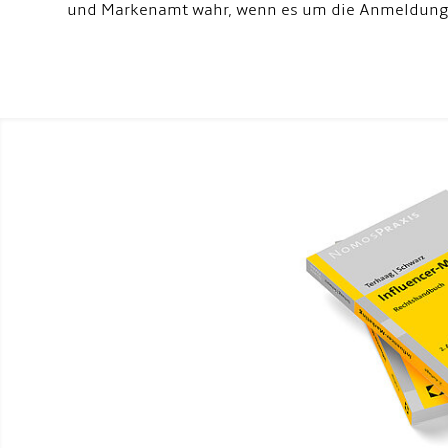
und Markenamt wahr, wenn es um die Anmeldung n