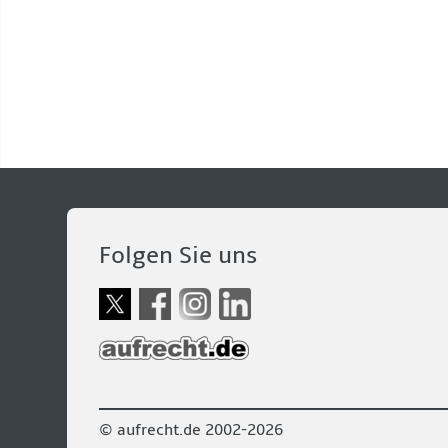
Folgen Sie uns
© aufrecht.de 2002-2026