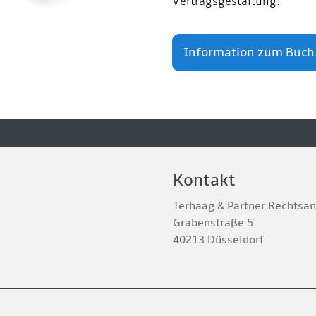
Vertragsgestaltung.
Information zum Buch.
Kontakt
Terhaag & Partner Rechtsa
Grabenstraße 5
40213 Düsseldorf