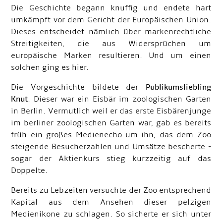
Die Geschichte begann knuffig und endete hart
umkämpft vor dem Gericht der Europäischen Union.
Dieses entscheidet nämlich über markenrechtliche
Streitigkeiten, die aus Widersprüchen um
europäische Marken resultieren. Und um einen
solchen ging es hier.
Die Vorgeschichte bildete der
Publikumsliebling
Knut
. Dieser war ein Eisbär im zoologischen Garten
in Berlin. Vermutlich weil er das erste Eisbärenjunge
im berliner zoologischen Garten war, gab es bereits
früh ein großes Medienecho um ihn, das dem Zoo
steigende Besucherzahlen und Umsätze bescherte -
sogar der Aktienkurs stieg kurzzeitig auf das
Doppelte.
Bereits zu Lebzeiten versuchte der Zoo entsprechend
Kapital aus dem Ansehen dieser pelzigen
Medienikone zu schlagen. So sicherte er sich unter