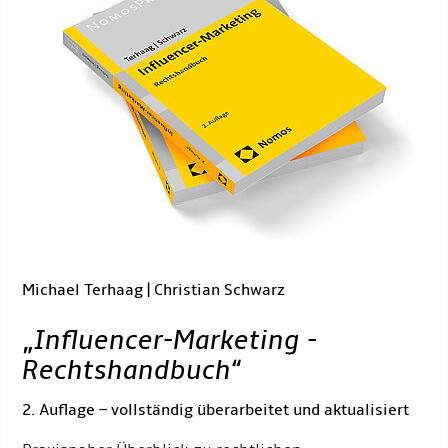
Michael Terhaag | Christian Schwarz
„
Influencer-Marketing -
Rechtshandbuch
“
2. Auflage – vollständig überarbeitet und aktualisiert