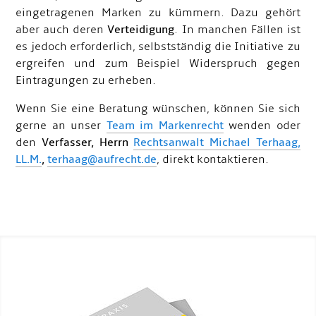
eingetragenen Marken zu kümmern. Dazu gehört
aber auch deren
Verteidigung
. In manchen Fällen ist
es jedoch erforderlich, selbstständig die Initiative zu
ergreifen und zum Beispiel Widerspruch gegen
Eintragungen zu erheben.
Wenn Sie eine Beratung wünschen, können Sie sich
gerne an unser
Team im Markenrecht
wenden oder
den
Verfasser, Herrn
Rechtsanwalt Michael Terhaag,
LL.M.
,
terhaag@aufrecht.de
, direkt kontaktieren.