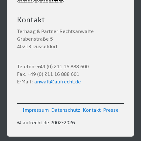
Kontakt
Terhaag & Partner Rechtsanwälte
Grabenstraße 5
40213 Düsseldorf
Telefon: +49 (0) 211 16 888 600
Fax: +49 (0) 211 16 888 601
E-Mail:
anwalt@aufrecht.de
Impressum
Datenschutz
Kontakt
Presse
© aufrecht.de 2002-2026