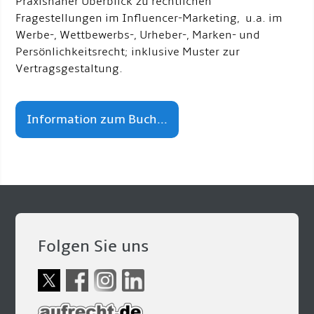
Praxisnaher Überblick zu rechtlichen
Fragestellungen im Influencer-Marketing, u.a. im
Werbe-, Wettbewerbs-, Urheber-, Marken- und
Persönlichkeitsrecht; inklusive Muster zur
Vertragsgestaltung.
Information zum Buch...
Folgen Sie uns