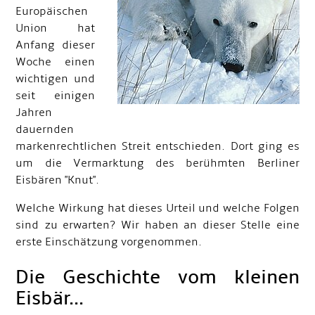
Europäischen
Union hat
Anfang dieser
Woche einen
wichtigen und
seit einigen
Jahren
dauernden
markenrechtlichen Streit entschieden. Dort ging es
um die Vermarktung des berühmten Berliner
Eisbären "Knut".
Welche Wirkung hat dieses Urteil und welche Folgen
sind zu erwarten? Wir haben an dieser Stelle eine
erste Einschätzung vorgenommen.
Die Geschichte vom kleinen
Eisbär...