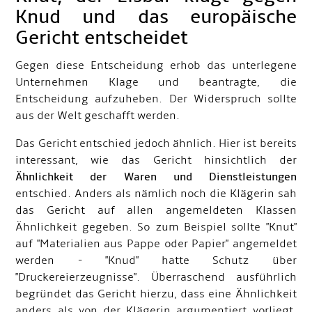
Knud und das europäische
Gericht entscheidet
Gegen diese Entscheidung erhob das unterlegene
Unternehmen Klage und beantragte, die
Entscheidung aufzuheben. Der Widerspruch sollte
aus der Welt geschafft werden.
Das Gericht entschied jedoch ähnlich. Hier ist bereits
interessant, wie das Gericht hinsichtlich der
Ähnlichkeit der Waren und Dienstleistungen
entschied. Anders als nämlich noch die Klägerin sah
das Gericht auf allen angemeldeten Klassen
Ähnlichkeit gegeben. So zum Beispiel sollte "Knut"
auf "Materialien aus Pappe oder Papier" angemeldet
werden - "Knud" hatte Schutz über
"Druckereierzeugnisse". Überraschend ausführlich
begründet das Gericht hierzu, dass eine Ähnlichkeit
anders als von der Klägerin argumentiert vorliegt.