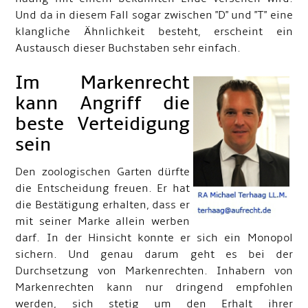
Und da in diesem Fall sogar zwischen "D" und "T" eine
klangliche Ähnlichkeit besteht, erscheint ein
Austausch dieser Buchstaben sehr einfach.
Im Markenrecht
kann Angriff die
beste Verteidigung
sein
Den zoologischen Garten dürfte
die Entscheidung freuen. Er hat
die Bestätigung erhalten, dass er
mit seiner Marke allein werben
darf. In der Hinsicht konnte er sich ein Monopol
sichern. Und genau darum geht es bei der
Durchsetzung von Markenrechten. Inhabern von
Markenrechten kann nur dringend empfohlen
werden, sich stetig um den Erhalt ihrer