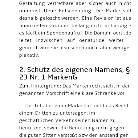
Gestaltung vertretbare aber sicher auch nicht
ununmstrittene Entscheidung. Die Marke soll
deshalb gelöscht werden. Eine Revision ist aus
finanziellen Gründen bislang nicht anhängig -
es läuft ein Spendenaufruf. Die Domain oertl.de
leitet inzwischen auf oenatur.de weiter –
genutzt wird sie also schon noch, aber weniger
plakativ.
2. Schutz des eigenen Namens, §
23 Nr. 1 MarkenG
Zum Hintergrund: Das Markenrecht sieht in der
genannten Vorschrift eine klare Schranke vor:
Der Inhaber einer Marke hat nicht das Recht,
einem Dritten zu untersagen, im
geschäftlichen Verkehr seinen Namen zu
benutzen, soweit die Benutzung nicht gegen
die guten Sitten verstößt bzw den anständigen