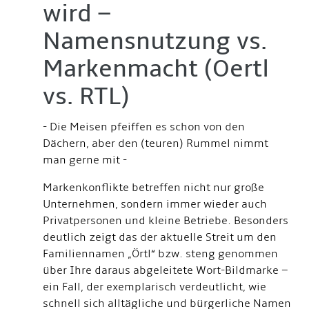
wird –
Namensnutzung vs.
Markenmacht (Oertl
vs. RTL)
- Die Meisen pfeiffen es schon von den
Dächern, aber den (teuren) Rummel nimmt
man gerne mit -
Markenkonflikte betreffen nicht nur große
Unternehmen, sondern immer wieder auch
Privatpersonen und kleine Betriebe. Besonders
deutlich zeigt das der aktuelle Streit um den
Familiennamen „Örtl“ bzw. steng genommen
über Ihre daraus abgeleitete Wort-Bildmarke –
ein Fall, der exemplarisch verdeutlicht, wie
schnell sich alltägliche und bürgerliche Namen