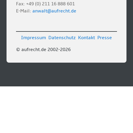
Fax: +49 (0) 211 16 888 601
E-Mail:
anwalt@aufrecht.de
Impressum
Datenschutz
Kontakt
Presse
© aufrecht.de 2002-2026