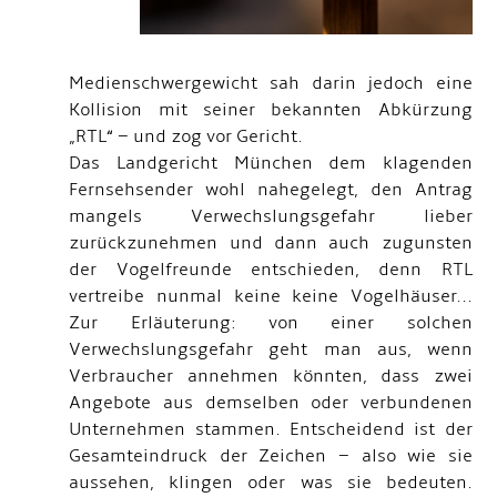
Medienschwergewicht sah darin jedoch eine
Kollision mit seiner bekannten Abkürzung
„RTL“ – und zog vor Gericht.
Das Landgericht München dem klagenden
Fernsehsender wohl nahegelegt, den Antrag
mangels Verwechslungsgefahr lieber
zurückzunehmen und dann auch zugunsten
der Vogelfreunde entschieden, denn RTL
vertreibe nunmal keine keine Vogelhäuser...
Zur Erläuterung: von einer solchen
Verwechslungsgefahr geht man aus, wenn
Verbraucher annehmen könnten, dass zwei
Angebote aus demselben oder verbundenen
Unternehmen stammen. Entscheidend ist der
Gesamteindruck der Zeichen – also wie sie
aussehen, klingen oder was sie bedeuten.