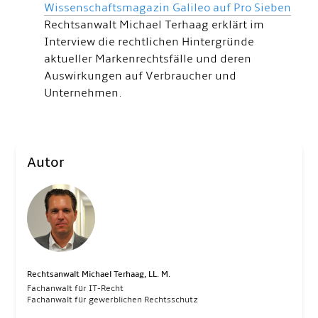
Wissenschaftsmagazin Galileo auf Pro Sieben
Rechtsanwalt Michael Terhaag erklärt im
Interview die rechtlichen Hintergründe
aktueller Markenrechtsfälle und deren
Auswirkungen auf Verbraucher und
Unternehmen.
Autor
Rechtsanwalt Michael Terhaag, LL. M.
Fachanwalt für IT-Recht
Fachanwalt für gewerblichen Rechtsschutz