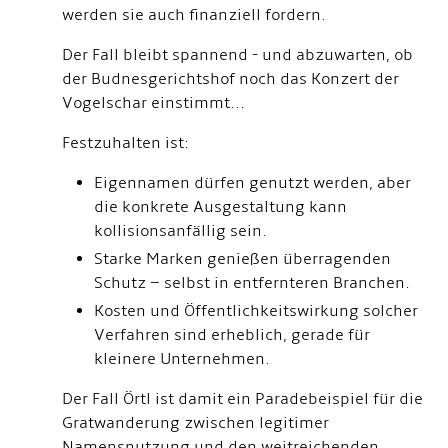
werden sie auch finanziell fordern.
Der Fall bleibt spannend - und abzuwarten, ob
der Budnesgerichtshof noch das Konzert der
Vogelschar einstimmt...
Festzuhalten ist:
Eigennamen dürfen genutzt werden, aber
die konkrete Ausgestaltung kann
kollisionsanfällig sein.
Starke Marken genießen überragenden
Schutz – selbst in entfernteren Branchen.
Kosten und Öffentlichkeitswirkung solcher
Verfahren sind erheblich, gerade für
kleinere Unternehmen.
Der Fall Örtl ist damit ein Paradebeispiel für die
Gratwanderung zwischen legitimer
Namensnutzung und den weitreichenden