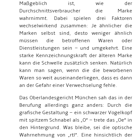
Maßgeblich ist, wie der
Durchschnittsverbraucher die Marke
wahrnimmt. Dabei spielen drei Faktoren
wechselwirkend zusammen: Je ähnlicher die
Marken selbst sind, desto weniger ähnlich
müssen die betroffenen Waren oder
Dienstleistungen sein – und umgekehrt. Eine
starke Kennzeichnungskraft der älteren Marke
kann die Schwelle zusätzlich senken. Natürlich
kann man sagen, wenn die die beworbenen
Waren so weit auseinanderliegen, dass es dann
an der Gefahr einer Verwechselung fehle.
Das Oberlandesgericht München sah das in der
Berufung allerdings ganz anders: Durch die
grafische Gestaltung – ein schwarzer Vogelkopf
mit spitzem Schnabel als „O“ – trete das „Oe“ in
den Hintergrund. Was bleibe, sei die optische
Wahrnehmung von „rtl“. Eine hinsichtlich der