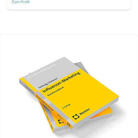
Zum Profil