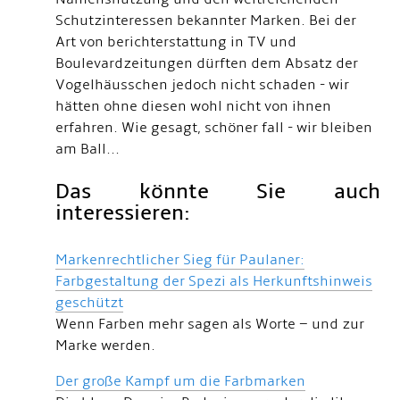
Schutzinteressen bekannter Marken. Bei der
Art von berichterstattung in TV und
Boulevardzeitungen dürften dem Absatz der
Vogelhäusschen jedoch nicht schaden - wir
hätten ohne diesen wohl nicht von ihnen
erfahren. Wie gesagt, schöner fall - wir bleiben
am Ball...
Das könnte Sie auch
interessieren:
Markenrechtlicher Sieg für Paulaner:
Farbgestaltung der Spezi als Herkunftshinweis
geschützt
Wenn Farben mehr sagen als Worte – und zur
Marke werden.
Der große Kampf um die Farbmarken