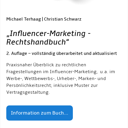
Michael Terhaag | Christian Schwarz
„
Influencer-Marketing -
Rechtshandbuch
“
2. Auflage – vollständig überarbeitet und aktualisiert
Praxisnaher Überblick zu rechtlichen
Fragestellungen im Influencer-Marketing, u.a. im
Werbe-, Wettbewerbs-, Urheber-, Marken- und
Persönlichkeitsrecht; inklusive Muster zur
Vertragsgestaltung.
Information zum Buch...