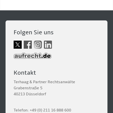
Folgen Sie uns
Kontakt
Terhaag & Partner Rechtsanwälte
Grabenstraße 5
40213 Düsseldorf
Telefon: +49 (0) 211 16 888 600