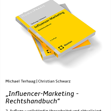
Michael Terhaag | Christian Schwarz
„
Influencer-Marketing -
Rechtshandbuch
“