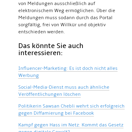
von Meldungen ausschließlich auf
elektronischem Weg ermöglichen. Über die
Meldungen muss sodann durch das Portal
sorgfältig, frei von Willkür und objektiv
entschieden werden.
Das könnte Sie auch
interessieren:
Influencer-Marketing: Es ist doch nicht alles
Werbung
Social-Media-Dienst muss auch ähnliche
Veröffentlichungen löschen
Politikerin Sawsan Chebli wehrt sich erfolgreich
gegen Diffamierung bei Facebook
Kampf gegen Hass im Netz: Kommt das Gesetz