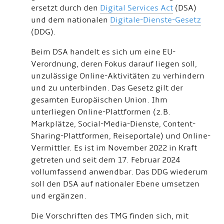
ersetzt durch den
Digital Services Act
(DSA)
und dem nationalen
Digitale-Dienste-Gesetz
(DDG).
Beim DSA handelt es sich um eine EU-
Verordnung, deren Fokus darauf liegen soll,
unzulässige Online-Aktivitäten zu verhindern
und zu unterbinden. Das Gesetz gilt der
gesamten Europäischen Union. Ihm
unterliegen Online-Plattformen (z.B.
Markplätze, Social-Media-Dienste, Content-
Sharing-Plattformen, Reiseportale) und Online-
Vermittler. Es ist im November 2022 in Kraft
getreten und seit dem 17. Februar 2024
vollumfassend anwendbar. Das DDG wiederum
soll den DSA auf nationaler Ebene umsetzen
und ergänzen.
Die Vorschriften des TMG finden sich, mit