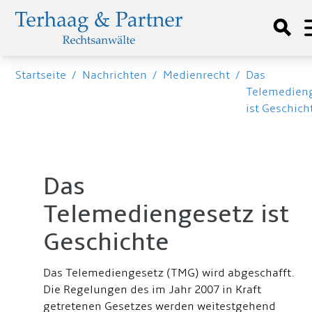
Startseite
/
Nachrichten
/
Medienrecht
/
Das
Telemedien
ist Geschich
Das
Telemediengesetz ist
Geschichte
Das Telemediengesetz (TMG) wird abgeschafft.
Die Regelungen des im Jahr 2007 in Kraft
getretenen Gesetzes werden weitestgehend