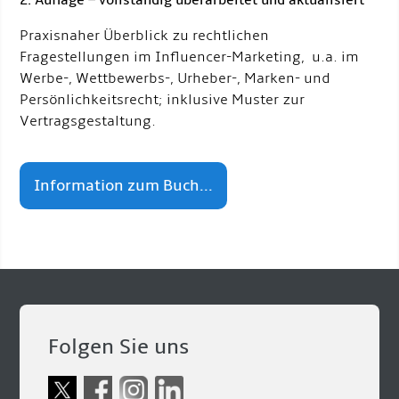
2. Auflage – vollständig überarbeitet und aktualisiert
Praxisnaher Überblick zu rechtlichen
Fragestellungen im Influencer-Marketing, u.a. im
Werbe-, Wettbewerbs-, Urheber-, Marken- und
Persönlichkeitsrecht; inklusive Muster zur
Vertragsgestaltung.
Information zum Buch...
Folgen Sie uns