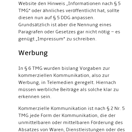
Website den Hinweis „Informationen nach § 5
TMG“ oder ähnliches veröffentlicht hat, sollte
diesen nun auf § 5 DDG anpassen.
Grundsätzlich ist aber die Nennung eines
Paragrafen oder Gesetzes gar nicht nötig – es
genügt „Impressum“ zu schreiben.
Werbung
In § 6 TMG wurden bislang Vorgaben zur
kommerziellen Kommunikation, also zur
Werbung, in Telemedien geregelt. Hiernach
müssen werbliche Beiträge als solche klar zu
erkennen sein.
Kommerzielle Kommunikation ist nach § 2 Nr. 5
TMG jede Form der Kommunikation, die der
unmittelbaren oder mittelbaren Förderung des
Absatzes von Waren, Dienstleistungen oder des