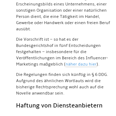
Erscheinungsbilds eines Unternehmens, einer
sonstigen Organisation oder einer natürlichen
Person dient, die eine Tätigkeit im Handel,
Gewerbe oder Handwerk oder einen freien Beruf
ausübt.
Die Vorschrift ist – so hat es der
Bundesgerichtshof in fünf Entscheidungen
festgehalten – insbesondere für die
Veröffentlichungen im Bereich des Influencer-
Marketings maßgeblich (
näher dazu hier
).
Die Regelungen finden sich künftig in § 6 DDG.
Aufgrund des ähnlichen Wortlauts wird die
bisherige Rechtsprechung wohl auch auf die
Novelle anwendbar sein.
Haftung von Diensteanbietern