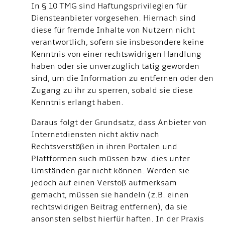
In § 10 TMG sind Haftungsprivilegien für
Diensteanbieter vorgesehen. Hiernach sind
diese für fremde Inhalte von Nutzern nicht
verantwortlich, sofern sie insbesondere keine
Kenntnis von einer rechtswidrigen Handlung
haben oder sie unverzüglich tätig geworden
sind, um die Information zu entfernen oder den
Zugang zu ihr zu sperren, sobald sie diese
Kenntnis erlangt haben.
Daraus folgt der Grundsatz, dass Anbieter von
Internetdiensten nicht aktiv nach
Rechtsverstößen in ihren Portalen und
Plattformen such müssen bzw. dies unter
Umständen gar nicht können. Werden sie
jedoch auf einen Verstoß aufmerksam
gemacht, müssen sie handeln (z.B. einen
rechtswidrigen Beitrag entfernen), da sie
ansonsten selbst hierfür haften. In der Praxis