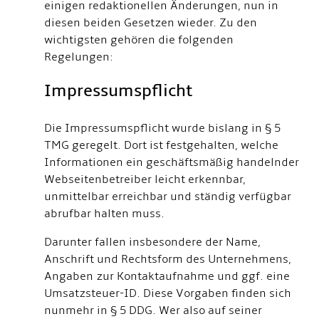
einigen redaktionellen Änderungen, nun in
diesen beiden Gesetzen wieder. Zu den
wichtigsten gehören die folgenden
Regelungen:
Impressumspflicht
Die Impressumspflicht wurde bislang in § 5
TMG geregelt. Dort ist festgehalten, welche
Informationen ein geschäftsmäßig handelnder
Webseitenbetreiber leicht erkennbar,
unmittelbar erreichbar und ständig verfügbar
abrufbar halten muss.
Darunter fallen insbesondere der Name,
Anschrift und Rechtsform des Unternehmens,
Angaben zur Kontaktaufnahme und ggf. eine
Umsatzsteuer-ID. Diese Vorgaben finden sich
nunmehr in § 5 DDG. Wer also auf seiner