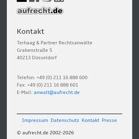
Kontakt
Terhaag & Partner Rechtsanwälte
Grabenstraße 5
40213 Düsseldorf
Telefon: +49 (0) 211 16 888 600
Fax: +49 (0) 211 16 888 601
E-Mail:
anwalt@aufrecht.de
Impressum
Datenschutz
Kontakt
Presse
© aufrecht.de 2002-2026