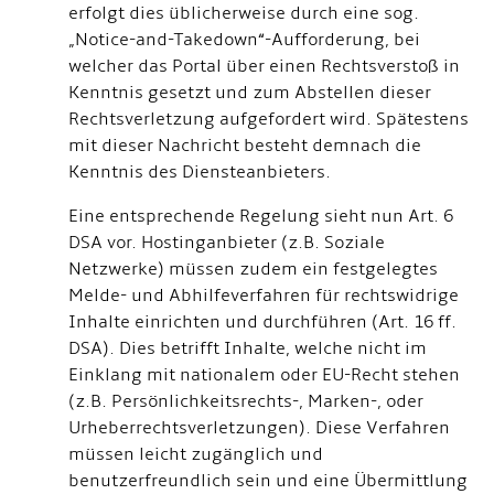
erfolgt dies üblicherweise durch eine sog.
„Notice-and-Takedown“-Aufforderung, bei
welcher das Portal über einen Rechtsverstoß in
Kenntnis gesetzt und zum Abstellen dieser
Rechtsverletzung aufgefordert wird. Spätestens
mit dieser Nachricht besteht demnach die
Kenntnis des Diensteanbieters.
Eine entsprechende Regelung sieht nun Art. 6
DSA vor. Hostinganbieter (z.B. Soziale
Netzwerke) müssen zudem ein festgelegtes
Melde- und Abhilfeverfahren für rechtswidrige
Inhalte einrichten und durchführen (Art. 16 ff.
DSA). Dies betrifft Inhalte, welche nicht im
Einklang mit nationalem oder EU-Recht stehen
(z.B. Persönlichkeitsrechts-, Marken-, oder
Urheberrechtsverletzungen). Diese Verfahren
müssen leicht zugänglich und
benutzerfreundlich sein und eine Übermittlung