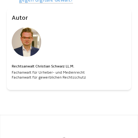
gegen digitale Gewalt?
Autor
Rechtsanwalt Christian Schwarz LL.M.
Fachanwalt für Urheber- und Medienrecht
Fachanwalt für gewerblichen Rechtsschutz