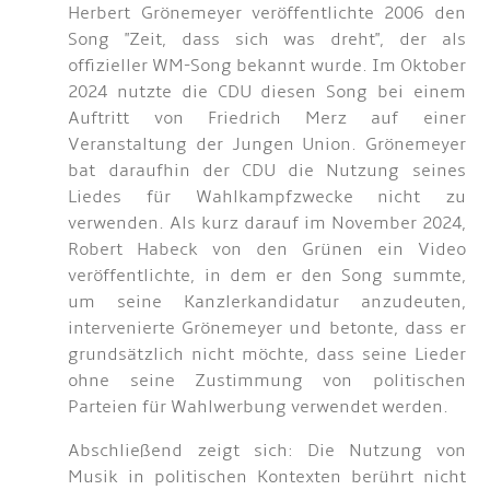
Herbert Grönemeyer veröffentlichte 2006 den
Song "Zeit, dass sich was dreht", der als
offizieller WM-Song bekannt wurde. Im Oktober
2024 nutzte die CDU diesen Song bei einem
Auftritt von Friedrich Merz auf einer
Veranstaltung der Jungen Union. Grönemeyer
bat daraufhin der CDU die Nutzung seines
Liedes für Wahlkampfzwecke nicht zu
verwenden. Als kurz darauf im November 2024,
Robert Habeck von den Grünen ein Video
veröffentlichte, in dem er den Song summte,
um seine Kanzlerkandidatur anzudeuten,
intervenierte Grönemeyer und betonte, dass er
grundsätzlich nicht möchte, dass seine Lieder
ohne seine Zustimmung von politischen
Parteien für Wahlwerbung verwendet werden.
Abschließend zeigt sich: Die Nutzung von
Musik in politischen Kontexten berührt nicht