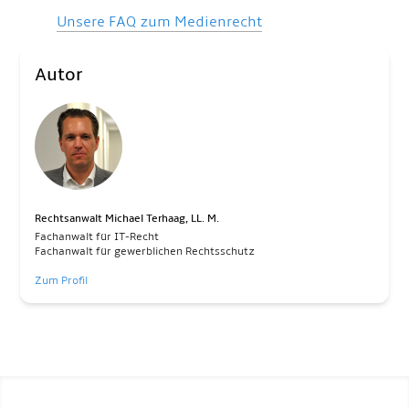
Unsere FAQ zum Medienrecht
Autor
Rechtsanwalt Michael Terhaag, LL. M.
Fachanwalt für IT-Recht
Fachanwalt für gewerblichen Rechtsschutz
Zum Profil