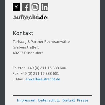
Kontakt
Terhaag & Partner Rechtsanwälte
Grabenstraße 5
40213 Düsseldorf
Telefon: +49 (0) 211 16 888 600
Fax: +49 (0) 211 16 888 601
E-Mail:
anwalt@aufrecht.de
Impressum
Datenschutz
Kontakt
Presse