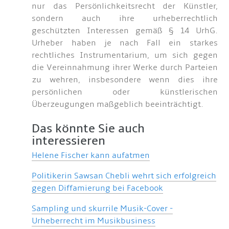
nur das Persönlichkeitsrecht der Künstler,
sondern auch ihre urheberrechtlich
geschützten Interessen gemäß § 14 UrhG.
Urheber haben je nach Fall ein starkes
rechtliches Instrumentarium, um sich gegen
die Vereinnahmung ihrer Werke durch Parteien
zu wehren, insbesondere wenn dies ihre
persönlichen oder künstlerischen
Überzeugungen maßgeblich beeinträchtigt.
Das könnte Sie auch
interessieren
Helene Fischer kann aufatmen
Politikerin Sawsan Chebli wehrt sich erfolgreich
gegen Diffamierung bei Facebook
Sampling und skurrile Musik-Cover -
Urheberrecht im Musikbusiness