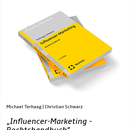
Michael Terhaag | Christian Schwarz
„
Influencer-Marketing -