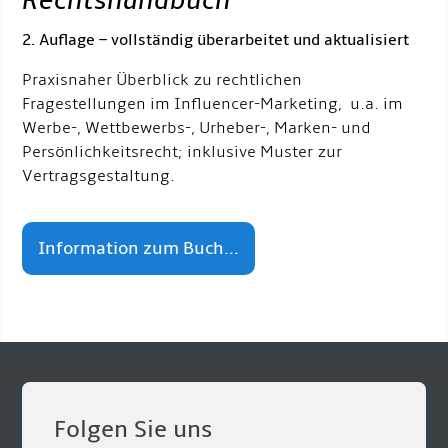
Rechtshandbuch
“
2. Auflage – vollständig überarbeitet und aktualisiert
Praxisnaher Überblick zu rechtlichen
Fragestellungen im Influencer-Marketing, u.a. im
Werbe-, Wettbewerbs-, Urheber-, Marken- und
Persönlichkeitsrecht; inklusive Muster zur
Vertragsgestaltung.
Information zum Buch...
Folgen Sie uns