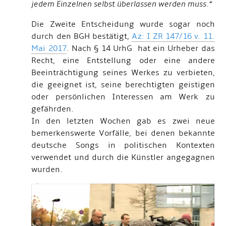
jedem Einzelnen selbst überlassen werden muss.“
Die Zweite Entscheidung wurde sogar noch
durch den BGH bestätigt,
Az: I ZR 147/16 v. 11.
Mai 2017
. Nach § 14 UrhG hat ein Urheber das
Recht, eine Entstellung oder eine andere
Beeinträchtigung seines Werkes zu verbieten,
die geeignet ist, seine berechtigten geistigen
oder persönlichen Interessen am Werk zu
gefährden.
In den letzten Wochen gab es zwei neue
bemerkenswerte Vorfälle, bei denen bekannte
deutsche Songs in politischen Kontexten
verwendet und durch die Künstler angegagnen
wurden.