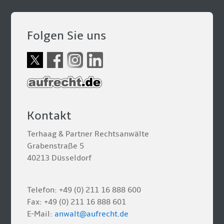
Folgen Sie uns
Kontakt
Terhaag & Partner Rechtsanwälte
Grabenstraße 5
40213 Düsseldorf
Telefon: +49 (0) 211 16 888 600
Fax: +49 (0) 211 16 888 601
E-Mail:
anwalt@aufrecht.de