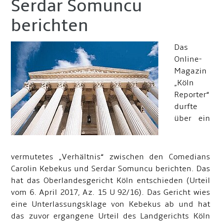
Serdar Somuncu
berichten
Das
Online-
Magazin
„Köln
Reporter“
durfte
über ein
vermutetes „Verhältnis“ zwischen den Comedians
Carolin Kebekus und Serdar Somuncu berichten. Das
hat das Oberlandesgericht Köln entschieden (Urteil
vom 6. April 2017, Az. 15 U 92/16). Das Gericht wies
eine Unterlassungsklage von Kebekus ab und hat
das zuvor ergangene Urteil des Landgerichts Köln