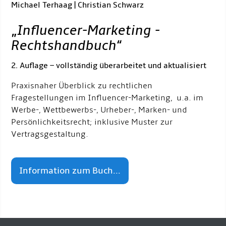
Michael Terhaag | Christian Schwarz
„
Influencer-Marketing -
Rechtshandbuch
“
2. Auflage – vollständig überarbeitet und aktualisiert
Praxisnaher Überblick zu rechtlichen
Fragestellungen im Influencer-Marketing, u.a. im
Werbe-, Wettbewerbs-, Urheber-, Marken- und
Persönlichkeitsrecht; inklusive Muster zur
Vertragsgestaltung.
Information zum Buch...