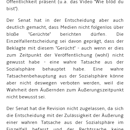
Öffentlichkeit präsent (u.a. das Video "Wie blöd du
bist").
Der Senat hat in der Entscheidung aber auch
deutlich gemacht, dass Medien nicht folgenlos über
bloße "Gerüchte" berichten dürfen. Die
Einzelfallentscheidung sei davon geprägt, dass der
Beklagte mit diesem "Gerücht" - auch wenn er dies
zum Zeitpunkt der Veröffentlichung (wohl) nicht
gewusst habe - eine wahre Tatsache aus der
Sozialsphäre behauptet habe. Eine wahre
Tatsachenbehauptung aus der Sozialsphäre könne
aber nicht deswegen verboten werden, weil die
Wahrheit dem Äußernden zum Äußerungszeitpunkt
nicht bewusst sei.
Der Senat hat die Revision nicht zugelassen, da sich
die Entscheidung mit der Zulässigkeit der Äußerung
einer wahren Tatsache aus der Sozialsphäre im
Einzelfall befasst und der Rechtssache keine