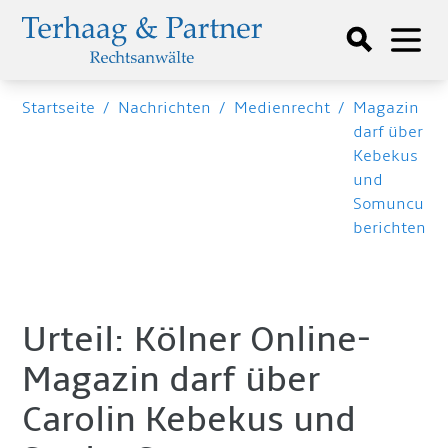
Startseite
/
Nachrichten
/
Medienrecht
/
Magazin
darf über
Kebekus
und
Somuncu
berichten
Urteil: Kölner Online-
Magazin darf über
Carolin Kebekus und