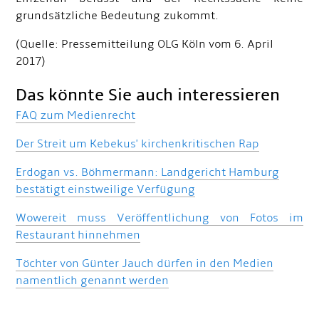
grundsätzliche Bedeutung zukommt.
(Quelle: Pressemitteilung OLG Köln vom 6. April
2017)
Das könnte Sie auch interessieren
FAQ zum Medienrecht
Der Streit um Kebekus' kirchenkritischen Rap
Erdogan vs. Böhmermann: Landgericht Hamburg
bestätigt einstweilige Verfügung
Wowereit muss Veröffentlichung von Fotos im
Restaurant hinnehmen
Töchter von Günter Jauch dürfen in den Medien
namentlich genannt werden