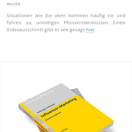
wurde.
Situationen wie die oben kommen häufig vor und
führen zu unnötigen Missverständnissen...Einen
Videoausschnitt gibt es wie gesagt
hier
.