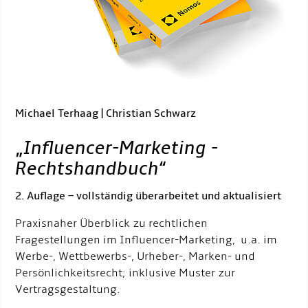
Michael Terhaag | Christian Schwarz
„
Influencer-Marketing -
Rechtshandbuch
“
2. Auflage – vollständig überarbeitet und aktualisiert
Praxisnaher Überblick zu rechtlichen
Fragestellungen im Influencer-Marketing, u.a. im
Werbe-, Wettbewerbs-, Urheber-, Marken- und
Persönlichkeitsrecht; inklusive Muster zur
Vertragsgestaltung.