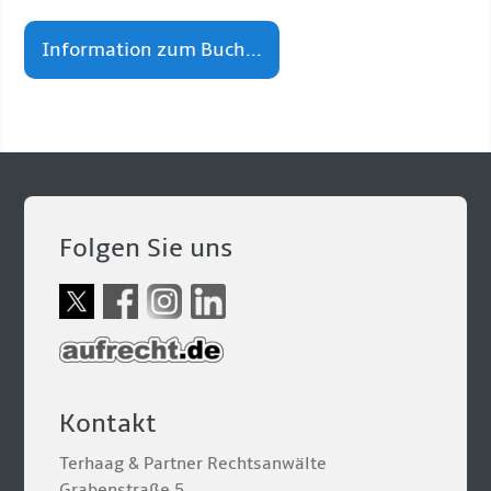
Information zum Buch...
Folgen Sie uns
Kontakt
Terhaag & Partner Rechtsanwälte
Grabenstraße 5