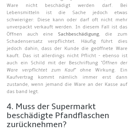
Ware nicht beschädigt werden darf. Bei
Lebensmitteln ist die Sache jedoch etwas
schwieriger: Diese kann oder darf oft nicht mehr
unverpackt verkauft werden. In diesem Fall ist das
Öffnen auch eine
Sachbeschädigung
, die zum
Schadensersatz verpflichtet. Häufig führt dies
jedoch dahin, dass der Kunde die geöffnete Ware
kauft. Das ist allerdings nicht Pflicht - ebenso ist
auch ein Schild mit der Beschriftung "
Öffnen der
Ware verpflichtet zum Kauf
" ohne Wirkung. Ein
Kaufvertrag kommt nämlich immer erst dann
zustande, wenn jemand die Ware an der Kasse auf
das band legt.
4. Muss der Supermarkt
beschädigte Pfandflaschen
zurücknehmen?