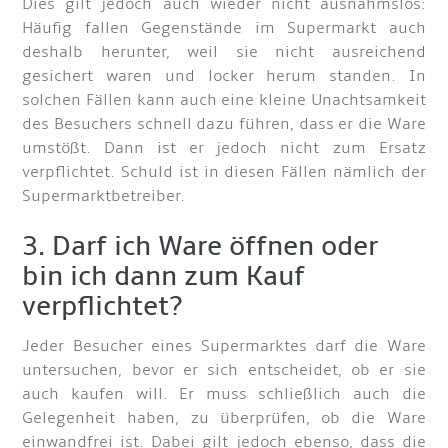
Dies gilt jedoch auch wieder nicht ausnahmslos:
Häufig fallen Gegenstände im Supermarkt auch
deshalb herunter, weil sie nicht ausreichend
gesichert waren und locker herum standen. In
solchen Fällen kann auch eine kleine Unachtsamkeit
des Besuchers schnell dazu führen, dass er die Ware
umstößt. Dann ist er jedoch nicht zum Ersatz
verpflichtet. Schuld ist in diesen Fällen nämlich der
Supermarktbetreiber.
3. Darf ich Ware öffnen oder
bin ich dann zum Kauf
verpflichtet?
Jeder Besucher eines Supermarktes darf die Ware
untersuchen, bevor er sich entscheidet, ob er sie
auch kaufen will. Er muss schließlich auch die
Gelegenheit haben, zu überprüfen, ob die Ware
einwandfrei ist. Dabei gilt jedoch ebenso, dass die