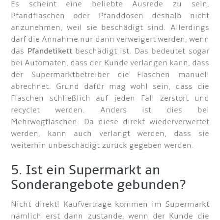
Es scheint eine beliebte Ausrede zu sein,
Pfandflaschen oder Pfanddosen deshalb nicht
anzunehmen, weil sie beschädigt sind. Allerdings
darf die Annahme nur dann verweigert werden, wenn
das
Pfandetikett
beschädigt ist. Das bedeutet sogar
bei Automaten, dass der Kunde verlangen kann, dass
der Supermarktbetreiber die Flaschen manuell
abrechnet. Grund dafür mag wohl sein, dass die
Flaschen schließlich auf jeden Fall zerstört und
recyclet werden. Anders ist dies bei
Mehrwegflaschen: Da diese direkt wiederverwertet
werden, kann auch verlangt werden, dass sie
weiterhin unbeschädigt zurück gegeben werden.
5. Ist ein Supermarkt an
Sonderangebote gebunden?
Nicht direkt! Kaufverträge kommen im Supermarkt
nämlich erst dann zustande, wenn der Kunde die