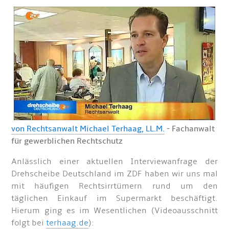
von Rechtsanwalt Michael Terhaag, LL.M.
- Fachanwalt
für gewerblichen Rechtschutz
Anlässlich einer aktuellen Interviewanfrage der
Drehscheibe Deutschland im ZDF haben wir uns mal
mit häufigen Rechtsirrtümern rund um den
täglichen Einkauf im Supermarkt beschäftigt.
Hierum ging es im Wesentlichen (Videoausschnitt
folgt bei
terhaag.de
):