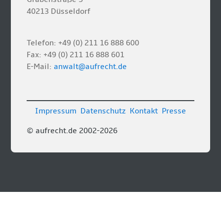
40213 Düsseldorf
Telefon: +49 (0) 211 16 888 600
Fax: +49 (0) 211 16 888 601
E-Mail:
anwalt@aufrecht.de
Impressum
Datenschutz
Kontakt
Presse
© aufrecht.de 2002-2026