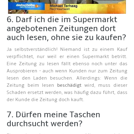
6. Darf ich die im Supermarkt
angebotenen Zeitungen dort
auch lesen, ohne sie zu kaufen?
Ja selbstverständlich! Niemand ist zu einem Kauf
verpflichtet, nur weil er einen Supermarkt betritt.
Eine Zeitung zu lesen fällt ebenso noch unter das
Ausprobieren - auch wenn Kunden nur zum Zeitung
lesen den Laden besuchen. Allerdings: Wenn die
Zeitung beim lesen
beschädigt
wird, muss dieser
Schaden ersetzt werden, was häufig dazu führt, dass
der Kunde die Zeitung doch kauft.
7. Dürfen meine Taschen
durchsucht werden?