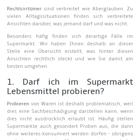
Rechtsirrtümer
sind verbreitet wie Aberglauben. Zu
vielen Alltagssituationen finden sich verbreitete
Ansichten darüber, was jemand darf und was nicht.
Besonders häfig finden sich derartige Fälle im
Supermarkt. Wir haben Ihnen deshalb an dieser
Stelle eine Übersicht erstellt, was hinter diesen
Ansichten rechtlich steckt und wie Sie damit am
besten umgehen.
1. Darf ich im Supermarkt
Lebensmittel probieren?
Probieren
von Waren ist deshalb problematisch, weil
dies eine Sachbeschädigung darstellen kann, wenn
dies nicht ausdrücklich erlaubt ist. Häufig stellen
Supermärkte auch gesondert Proben aus, die dann
ohne weiteres konsumiert werden dürfen - übrigens