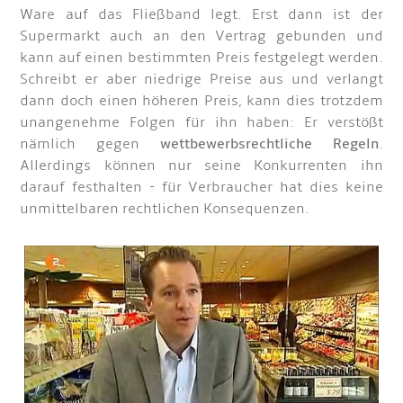
Ware auf das Fließband legt. Erst dann ist der
Supermarkt auch an den Vertrag gebunden und
kann auf einen bestimmten Preis festgelegt werden.
Schreibt er aber niedrige Preise aus und verlangt
dann doch einen höheren Preis, kann dies trotzdem
unangenehme Folgen für ihn haben: Er verstößt
nämlich gegen
wettbewerbsrechtliche Regeln
.
Allerdings können nur seine Konkurrenten ihn
darauf festhalten - für Verbraucher hat dies keine
unmittelbaren rechtlichen Konsequenzen.