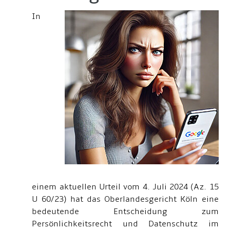
In
einem aktuellen Urteil vom 4. Juli 2024 (Az. 15
U 60/23) hat das Oberlandesgericht Köln eine
bedeutende Entscheidung zum
Persönlichkeitsrecht und Datenschutz im