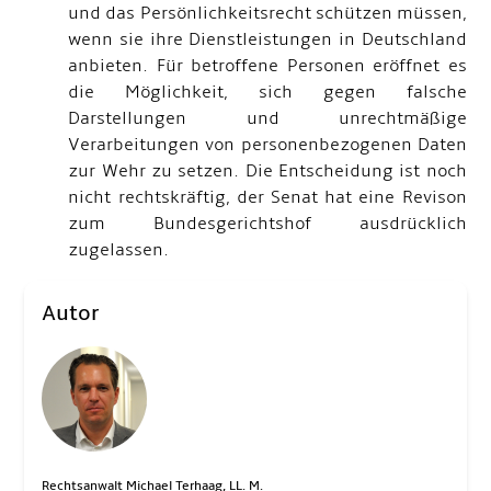
und das Persönlichkeitsrecht schützen müssen,
wenn sie ihre Dienstleistungen in Deutschland
anbieten. Für betroffene Personen eröffnet es
die Möglichkeit, sich gegen falsche
Darstellungen und unrechtmäßige
Verarbeitungen von personenbezogenen Daten
zur Wehr zu setzen. Die Entscheidung ist noch
nicht rechtskräftig, der Senat hat eine Revison
zum Bundesgerichtshof ausdrücklich
zugelassen.
Autor
Rechtsanwalt Michael Terhaag, LL. M.