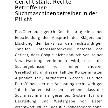
Gericht stärkt Rechte
Betroffener:
Suchmaschinenbetreiber in der
Pflicht
Das Oberlandesgericht Köln bestätigte in seiner
Entscheidung den Anspruch des Klägers auf
Löschung der Links zu den rechtswidrigen
Inhalten. Interessanterweise betonte das
Gericht, dass Google nicht dadurch von seiner
Verantwortung entbunden wird, dass die
Suchergebnisse von einer anderen
Gesellschaft, in diesem Fall der Konzernmutter
Alphabet Inc., aufbereitet werden. Für den
Betroffenen, der die Auslistung rechtswidriger
Inhalte fordert, ist es entscheidend, dass die
Suchmaschine als gesamtes System für die
Darstellung und Weitergabe von Daten
verantwortlich ist. Dies gilt insbesondere dann,