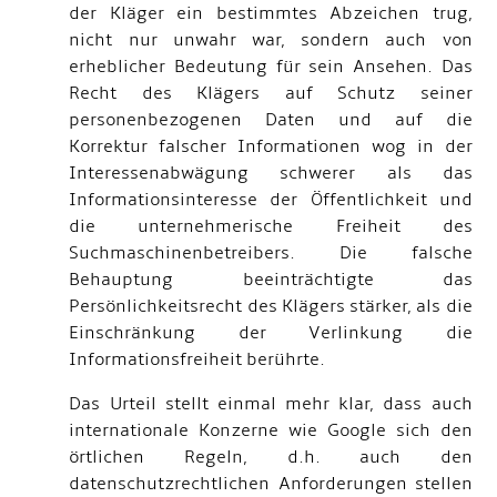
der Kläger ein bestimmtes Abzeichen trug,
nicht nur unwahr war, sondern auch von
erheblicher Bedeutung für sein Ansehen. Das
Recht des Klägers auf Schutz seiner
personenbezogenen Daten und auf die
Korrektur falscher Informationen wog in der
Interessenabwägung schwerer als das
Informationsinteresse der Öffentlichkeit und
die unternehmerische Freiheit des
Suchmaschinenbetreibers. Die falsche
Behauptung beeinträchtigte das
Persönlichkeitsrecht des Klägers stärker, als die
Einschränkung der Verlinkung die
Informationsfreiheit berührte.
Das Urteil stellt einmal mehr klar, dass auch
internationale Konzerne wie Google sich den
örtlichen Regeln, d.h. auch den
datenschutzrechtlichen Anforderungen stellen