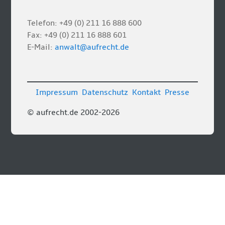
Telefon: +49 (0) 211 16 888 600
Fax: +49 (0) 211 16 888 601
E-Mail:
anwalt@aufrecht.de
Impressum
Datenschutz
Kontakt
Presse
© aufrecht.de 2002-2026