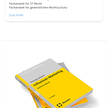
Fachanwalt für IT-Recht
Fachanwalt für gewerblichen Rechtsschutz
Zum Profil