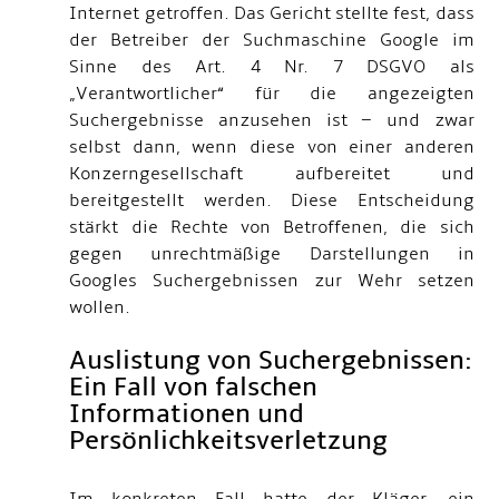
Internet getroffen. Das Gericht stellte fest, dass
der Betreiber der Suchmaschine Google im
Sinne des Art. 4 Nr. 7 DSGVO als
„Verantwortlicher“ für die angezeigten
Suchergebnisse anzusehen ist – und zwar
selbst dann, wenn diese von einer anderen
Konzerngesellschaft aufbereitet und
bereitgestellt werden. Diese Entscheidung
stärkt die Rechte von Betroffenen, die sich
gegen unrechtmäßige Darstellungen in
Googles Suchergebnissen zur Wehr setzen
wollen.
Auslistung von Suchergebnissen:
Ein Fall von falschen
Informationen und
Persönlichkeitsverletzung