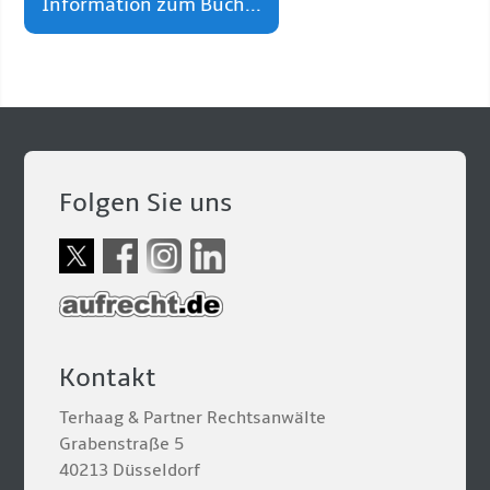
Information zum Buch...
Folgen Sie uns
Kontakt
Terhaag & Partner Rechtsanwälte
Grabenstraße 5
40213 Düsseldorf