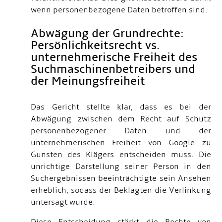
wenn personenbezogene Daten betroffen sind.
Abwägung der Grundrechte:
Persönlichkeitsrecht vs.
unternehmerische Freiheit
des
Suchmaschinenbetreibers und
der Meinungsfreiheit
Das Gericht stellte klar, dass es bei der
Abwägung zwischen dem Recht auf Schutz
personenbezogener Daten und der
unternehmerischen Freiheit von Google zu
Gunsten des Klägers entscheiden muss. Die
unrichtige Darstellung seiner Person in den
Suchergebnissen beeinträchtigte sein Ansehen
erheblich, sodass der Beklagten die Verlinkung
untersagt wurde.