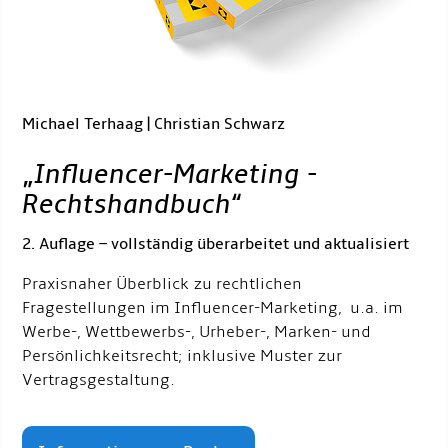
Michael Terhaag | Christian Schwarz
„
Influencer-Marketing -
Rechtshandbuch
“
2. Auflage – vollständig überarbeitet und aktualisiert
Praxisnaher Überblick zu rechtlichen
Fragestellungen im Influencer-Marketing, u.a. im
Werbe-, Wettbewerbs-, Urheber-, Marken- und
Persönlichkeitsrecht; inklusive Muster zur
Vertragsgestaltung.