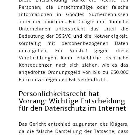
Diese Entscheidung stärkt die Rechte von
Personen, die unrechtmäßige oder falsche
Informationen in Googles Suchergebnissen
anfechten möchten. Für Google und ähnliche
Unternehmen unterstreicht das Urteil die
Bedeutung der DSGVO und die Notwendigkeit,
sorgfältig mit personenbezogenen Daten
umzugehen. Ein Verstoß gegen diese
Verpflichtungen kann erhebliche rechtliche
Konsequenzen nach sich ziehen, wie es das
angedrohte Ordnungsgeld von bis zu 250.000
Euro im vorliegenden Fall verdeutlicht.
Persönlichkeitsrecht hat
Vorrang: Wichtige Entscheidung
für den Datenschutz im Internet
Das Gericht entschied zugunsten des Klägers,
da die falsche Darstellung der Tatsache, dass