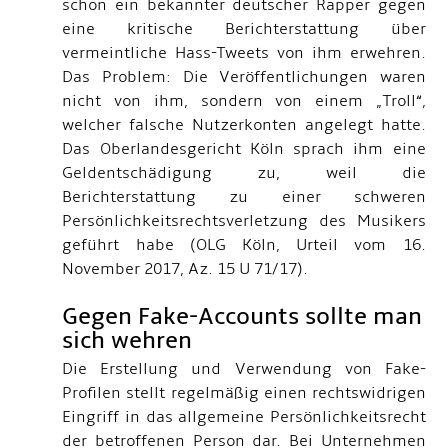
schon ein bekannter deutscher Rapper gegen
eine kritische Berichterstattung über
vermeintliche Hass-Tweets von ihm erwehren.
Das Problem: Die Veröffentlichungen waren
nicht von ihm, sondern von einem „Troll“,
welcher falsche Nutzerkonten angelegt hatte.
Das Oberlandesgericht Köln sprach ihm eine
Geldentschädigung zu, weil die
Berichterstattung zu einer schweren
Persönlichkeitsrechtsverletzung des Musikers
geführt habe (OLG Köln, Urteil vom 16.
November 2017, Az. 15 U 71/17).
Gegen Fake-Accounts sollte man
sich wehren
Die Erstellung und Verwendung von Fake-
Profilen stellt regelmäßig einen rechtswidrigen
Eingriff in das allgemeine Persönlichkeitsrecht
der betroffenen Person dar. Bei Unternehmen