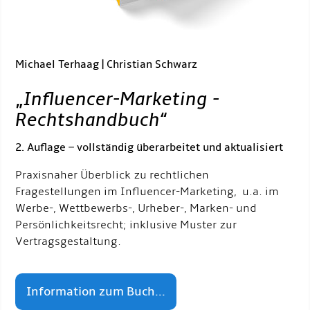
Michael Terhaag | Christian Schwarz
„
Influencer-Marketing -
Rechtshandbuch
“
2. Auflage – vollständig überarbeitet und aktualisiert
Praxisnaher Überblick zu rechtlichen
Fragestellungen im Influencer-Marketing, u.a. im
Werbe-, Wettbewerbs-, Urheber-, Marken- und
Persönlichkeitsrecht; inklusive Muster zur
Vertragsgestaltung.
Information zum Buch...