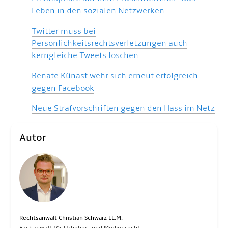
Leben in den sozialen Netzwerken
Twitter muss bei
Persönlichkeitsrechtsverletzungen auch
kerngleiche Tweets löschen
Renate Künast wehr sich erneut erfolgreich
gegen Facebook
Neue Strafvorschriften gegen den Hass im Netz
Autor
Rechtsanwalt Christian Schwarz LL.M.