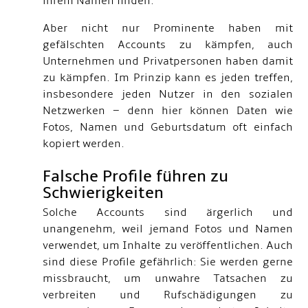
ihrem Namen finden.
Aber nicht nur Prominente haben mit
gefälschten Accounts zu kämpfen, auch
Unternehmen und Privatpersonen haben damit
zu kämpfen. Im Prinzip kann es jeden treffen,
insbesondere jeden Nutzer in den sozialen
Netzwerken – denn hier können Daten wie
Fotos, Namen und Geburtsdatum oft einfach
kopiert werden.
Falsche Profile führen zu
Schwierigkeiten
Solche Accounts sind ärgerlich und
unangenehm, weil jemand Fotos und Namen
verwendet, um Inhalte zu veröffentlichen. Auch
sind diese Profile gefährlich: Sie werden gerne
missbraucht, um unwahre Tatsachen zu
verbreiten und Rufschädigungen zu