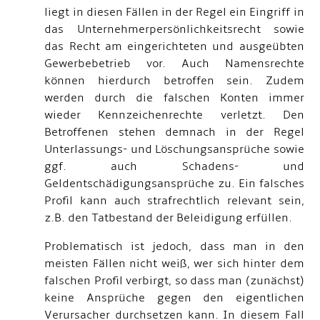
liegt in diesen Fällen in der Regel ein Eingriff in
das Unternehmerpersönlichkeitsrecht sowie
das Recht am eingerichteten und ausgeübten
Gewerbebetrieb vor. Auch Namensrechte
können hierdurch betroffen sein. Zudem
werden durch die falschen Konten immer
wieder Kennzeichenrechte verletzt. Den
Betroffenen stehen demnach in der Regel
Unterlassungs- und Löschungsansprüche sowie
ggf. auch Schadens- und
Geldentschädigungsansprüche zu. Ein falsches
Profil kann auch strafrechtlich relevant sein,
z.B. den Tatbestand der Beleidigung erfüllen.
Problematisch ist jedoch, dass man in den
meisten Fällen nicht weiß, wer sich hinter dem
falschen Profil verbirgt, so dass man (zunächst)
keine Ansprüche gegen den eigentlichen
Verursacher durchsetzen kann. In diesem Fall