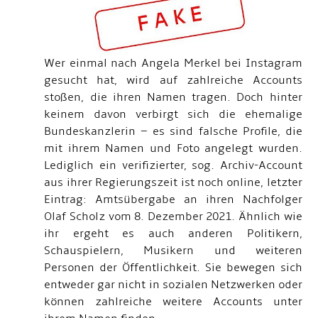
Wer einmal nach Angela Merkel bei Instagram
gesucht hat, wird auf zahlreiche Accounts
stoßen, die ihren Namen tragen. Doch hinter
keinem davon verbirgt sich die ehemalige
Bundeskanzlerin – es sind falsche Profile, die
mit ihrem Namen und Foto angelegt wurden.
Lediglich ein verifizierter, sog. Archiv-Account
aus ihrer Regierungszeit ist noch online, letzter
Eintrag: Amtsübergabe an ihren Nachfolger
Olaf Scholz vom 8. Dezember 2021. Ähnlich wie
ihr ergeht es auch anderen Politikern,
Schauspielern, Musikern und weiteren
Personen der Öffentlichkeit. Sie bewegen sich
entweder gar nicht in sozialen Netzwerken oder
können zahlreiche weitere Accounts unter