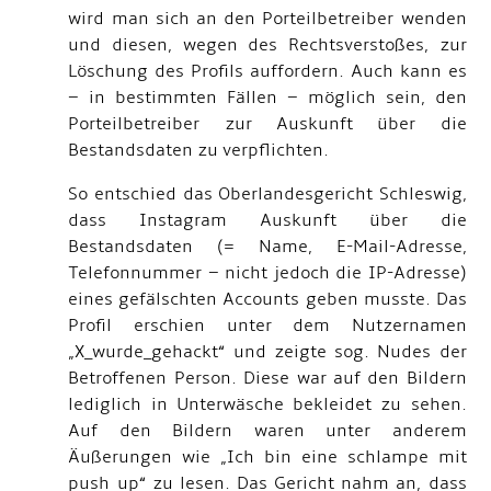
wird man sich an den Porteilbetreiber wenden
und diesen, wegen des Rechtsverstoßes, zur
Löschung des Profils auffordern. Auch kann es
– in bestimmten Fällen – möglich sein, den
Porteilbetreiber zur Auskunft über die
Bestandsdaten zu verpflichten.
So entschied das Oberlandesgericht Schleswig,
dass Instagram Auskunft über die
Bestandsdaten (= Name, E-Mail-Adresse,
Telefonnummer – nicht jedoch die IP-Adresse)
eines gefälschten Accounts geben musste. Das
Profil erschien unter dem Nutzernamen
„X_wurde_gehackt“ und zeigte sog. Nudes der
Betroffenen Person. Diese war auf den Bildern
lediglich in Unterwäsche bekleidet zu sehen.
Auf den Bildern waren unter anderem
Äußerungen wie „Ich bin eine schlampe mit
push up“ zu lesen. Das Gericht nahm an, dass