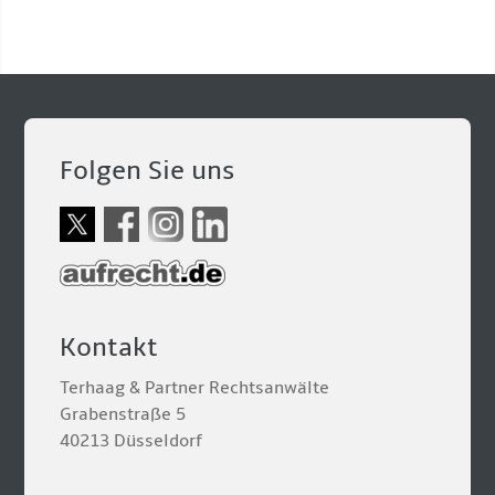
Folgen Sie uns
Kontakt
Terhaag & Partner Rechtsanwälte
Grabenstraße 5
40213 Düsseldorf