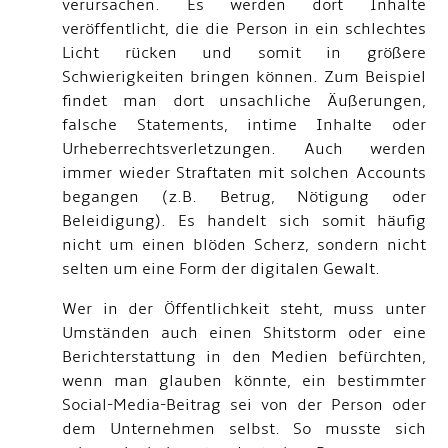
verursachen. Es werden dort Inhalte
veröffentlicht, die die Person in ein schlechtes
Licht rücken und somit in größere
Schwierigkeiten bringen können. Zum Beispiel
findet man dort unsachliche Äußerungen,
falsche Statements, intime Inhalte oder
Urheberrechtsverletzungen. Auch werden
immer wieder Straftaten mit solchen Accounts
begangen (z.B. Betrug, Nötigung oder
Beleidigung). Es handelt sich somit häufig
nicht um einen blöden Scherz, sondern nicht
selten um eine Form der digitalen Gewalt.
Wer in der Öffentlichkeit steht, muss unter
Umständen auch einen Shitstorm oder eine
Berichterstattung in den Medien befürchten,
wenn man glauben könnte, ein bestimmter
Social-Media-Beitrag sei von der Person oder
dem Unternehmen selbst. So musste sich