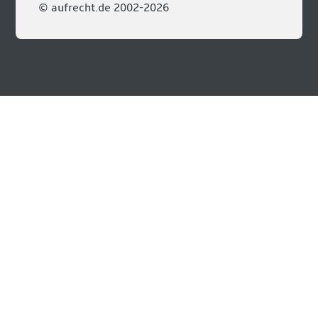
© aufrecht.de 2002-2026