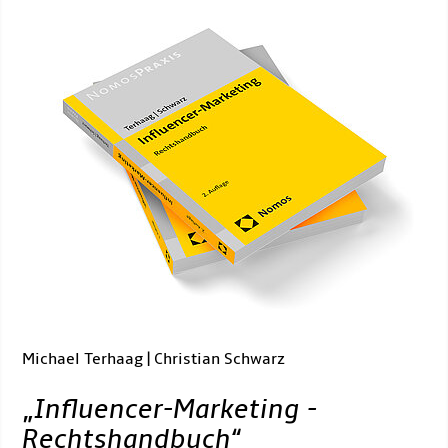
Michael Terhaag | Christian Schwarz
„
Influencer-Marketing -
Rechtshandbuch
“