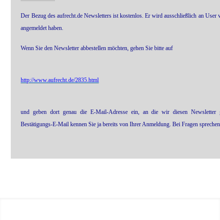
Der Bezug des aufrecht.de Newsletters ist kostenlos. Er wird ausschließlich an User v
angemeldet haben.
Wenn Sie den Newsletter abbestellen möchten, gehen Sie bitte auf
http://www.aufrecht.de/2835.html
und geben dort genau die E-Mail-Adresse ein, an die wir diesen Newsletter 
Bestätigungs-E-Mail kennen Sie ja bereits von Ihrer Anmeldung. Bei Fragen sprechen 