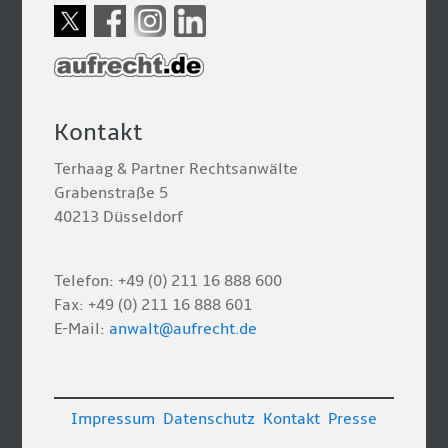
Kontakt
Terhaag & Partner Rechtsanwälte
Grabenstraße 5
40213 Düsseldorf
Telefon: +49 (0) 211 16 888 600
Fax: +49 (0) 211 16 888 601
E-Mail:
anwalt@aufrecht.de
Impressum
Datenschutz
Kontakt
Presse