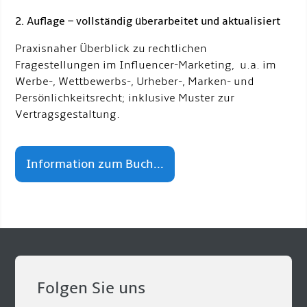
2. Auflage – vollständig überarbeitet und aktualisiert
Praxisnaher Überblick zu rechtlichen
Fragestellungen im Influencer-Marketing, u.a. im
Werbe-, Wettbewerbs-, Urheber-, Marken- und
Persönlichkeitsrecht; inklusive Muster zur
Vertragsgestaltung.
Information zum Buch...
Folgen Sie uns