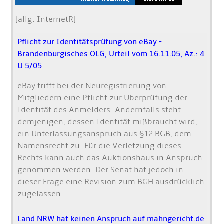
[allg. InternetR]
Pflicht zur Identitätsprüfung von eBay -
Brandenburgisches OLG, Urteil vom 16.11.05, Az.: 4
U 5/05
eBay trifft bei der Neuregistrierung von
Mitgliedern eine Pflicht zur Überprüfung der
Identität des Anmelders. Andernfalls steht
demjenigen, dessen Identität mißbraucht wird,
ein Unterlassungsanspruch aus §12 BGB, dem
Namensrecht zu. Für die Verletzung dieses
Rechts kann auch das Auktionshaus in Anspruch
genommen werden. Der Senat hat jedoch in
dieser Frage eine Revision zum BGH ausdrücklich
zugelassen.
Land NRW hat keinen Anspruch auf mahngericht.de