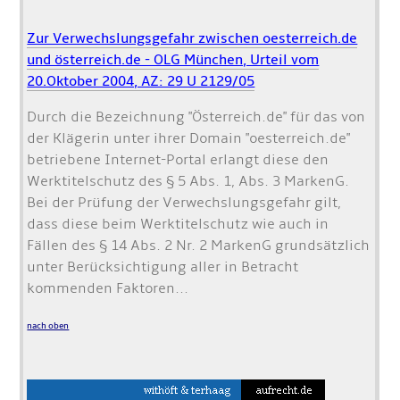
Zur Verwechslungsgefahr zwischen oesterreich.de
und österreich.de - OLG München, Urteil vom
20.Oktober 2004, AZ: 29 U 2129/05
Durch die Bezeichnung "Österreich.de" für das von
der Klägerin unter ihrer Domain "oesterreich.de"
betriebene Internet-Portal erlangt diese den
Werktitelschutz des § 5 Abs. 1, Abs. 3 MarkenG.
Bei der Prüfung der Verwechslungsgefahr gilt,
dass diese beim Werktitelschutz wie auch in
Fällen des § 14 Abs. 2 Nr. 2 MarkenG grundsätzlich
unter Berücksichtigung aller in Betracht
kommenden Faktoren...
nach oben