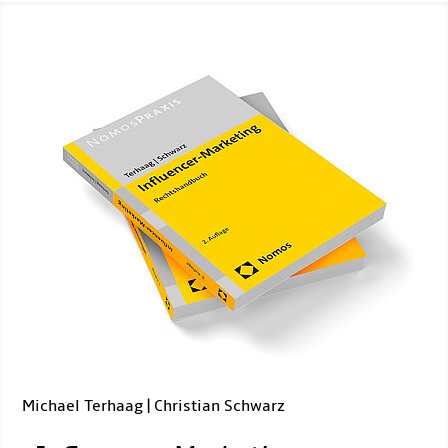
Michael Terhaag | Christian Schwarz