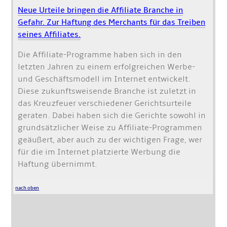
Neue Urteile bringen die Affiliate Branche in
Gefahr. Zur Haftung des Merchants für das Treiben
seines Affiliates.
Die Affiliate-Programme haben sich in den
letzten Jahren zu einem erfolgreichen Werbe-
und Geschäftsmodell im Internet entwickelt.
Diese zukunftsweisende Branche ist zuletzt in
das Kreuzfeuer verschiedener Gerichtsurteile
geraten. Dabei haben sich die Gerichte sowohl in
grundsätzlicher Weise zu Affiliate-Programmen
geäußert, aber auch zu der wichtigen Frage, wer
für die im Internet platzierte Werbung die
Haftung übernimmt.
nach oben