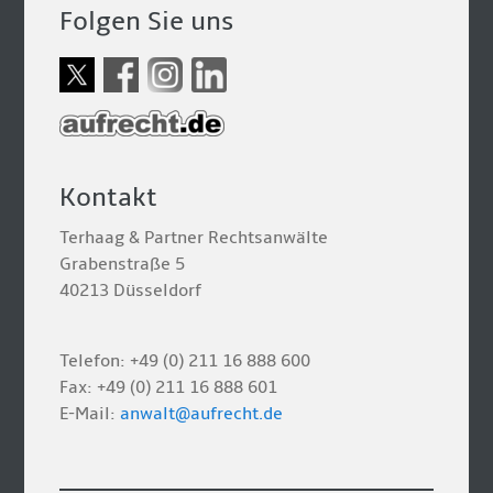
Folgen Sie uns
Kontakt
Terhaag & Partner Rechtsanwälte
Grabenstraße 5
40213 Düsseldorf
Telefon: +49 (0) 211 16 888 600
Fax: +49 (0) 211 16 888 601
E-Mail:
anwalt@aufrecht.de