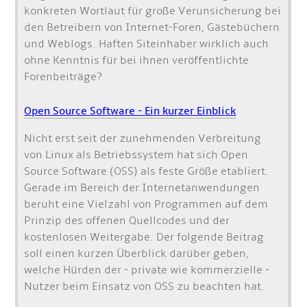
konkreten Wortlaut für große Verunsicherung bei
den Betreibern von Internet-Foren, Gästebüchern
und Weblogs. Haften Siteinhaber wirklich auch
ohne Kenntnis für bei ihnen veröffentlichte
Forenbeiträge?
Open Source Software - Ein kurzer Einblick
Nicht erst seit der zunehmenden Verbreitung
von Linux als Betriebssystem hat sich Open
Source Software (OSS) als feste Größe etabliert.
Gerade im Bereich der Internetanwendungen
beruht eine Vielzahl von Programmen auf dem
Prinzip des offenen Quellcodes und der
kostenlosen Weitergabe. Der folgende Beitrag
soll einen kurzen Überblick darüber geben,
welche Hürden der - private wie kommerzielle -
Nutzer beim Einsatz von OSS zu beachten hat.