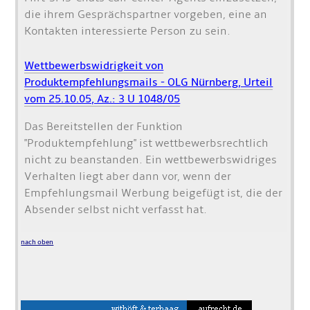
die ihrem Gesprächspartner vorgeben, eine an
Kontakten interessierte Person zu sein.
Wettbewerbswidrigkeit von
Produktempfehlungsmails - OLG Nürnberg, Urteil
vom 25.10.05, Az.: 3 U 1048/05
Das Bereitstellen der Funktion
"Produktempfehlung" ist wettbewerbsrechtlich
nicht zu beanstanden. Ein wettbewerbswidriges
Verhalten liegt aber dann vor, wenn der
Empfehlungsmail Werbung beigefügt ist, die der
Absender selbst nicht verfasst hat.
nach oben