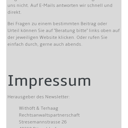
uns nicht. Auf E-Mails antworten wir schnell und
direkt.
Bei Fragen zu einem bestimmten Beitrag oder
Urteil können Sie auf "Beratung bitte" links oben auf
der jeweiligen Website klicken. Oder rufen Sie
einfach durch, gerne auch abends.
Impressum
Herausgeber des Newsletter:
Withöft & Terhaag
Rechtsanwaltspartnerschaft
Stresemannstrasse 26