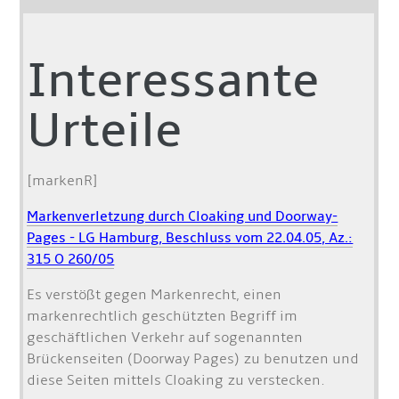
Interessante
Urteile
[markenR]
Markenverletzung durch Cloaking und Doorway-
Pages - LG Hamburg, Beschluss vom 22.04.05, Az.:
315 O 260/05
Es verstößt gegen Markenrecht, einen
markenrechtlich geschützten Begriff im
geschäftlichen Verkehr auf sogenannten
Brückenseiten (Doorway Pages) zu benutzen und
diese Seiten mittels Cloaking zu verstecken.