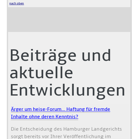
nach oben
Beiträge und
aktuelle
Entwicklungen
Ärger um heise-Forum... Haftung für fremde
Inhalte ohne deren Kenntnis?
Die Entscheidung des Hamburger Landgerichts
sorgt bereits vor Ihrer Veröffentlichung im