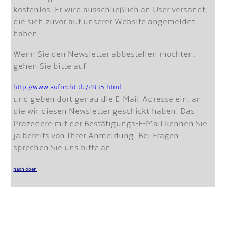
kostenlos. Er wird ausschließlich an User versandt,
die sich zuvor auf unserer Website angemeldet
haben.
Wenn Sie den Newsletter abbestellen möchten,
gehen Sie bitte auf
http://www.aufrecht.de/2835.html
und geben dort genau die E-Mail-Adresse ein, an
die wir diesen Newsletter geschickt haben. Das
Prozedere mit der Bestätigungs-E-Mail kennen Sie
ja bereits von Ihrer Anmeldung. Bei Fragen
sprechen Sie uns bitte an.
nach oben