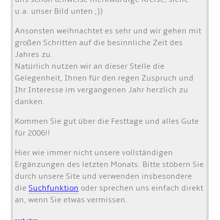
u.a. unser Bild unten ;))
Ansonsten weihnachtet es sehr und wir gehen mit
großen Schritten auf die besinnliche Zeit des
Jahres zu.
Natürlich nutzen wir an dieser Stelle die
Gelegenheit, Ihnen für den regen Zuspruch und
Ihr Interesse im vergangenen Jahr herzlich zu
danken.
Kommen Sie gut über die Festtage und alles Gute
für 2006!!
Hier wie immer nicht unsere vollständigen
Ergänzungen des letzten Monats. Bitte stöbern Sie
durch unsere Site und verwenden insbesondere
die
Suchfunktion
oder sprechen uns einfach direkt
an, wenn Sie etwas vermissen.