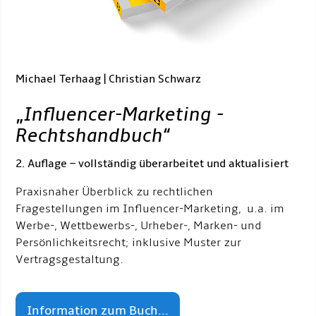
Michael Terhaag | Christian Schwarz
„
Influencer-Marketing -
Rechtshandbuch
“
2. Auflage – vollständig überarbeitet und aktualisiert
Praxisnaher Überblick zu rechtlichen
Fragestellungen im Influencer-Marketing, u.a. im
Werbe-, Wettbewerbs-, Urheber-, Marken- und
Persönlichkeitsrecht; inklusive Muster zur
Vertragsgestaltung.
Information zum Buch...