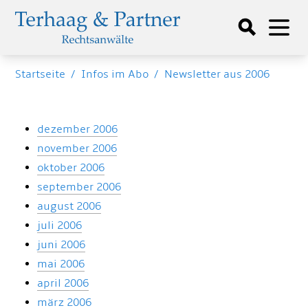
Startseite
/
Infos im Abo
/
Newsletter aus 2006
dezember 2006
november 2006
oktober 2006
september 2006
august 2006
juli 2006
juni 2006
mai 2006
april 2006
märz 2006