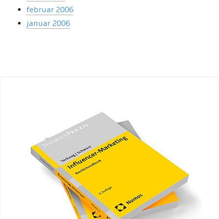
februar 2006
januar 2006