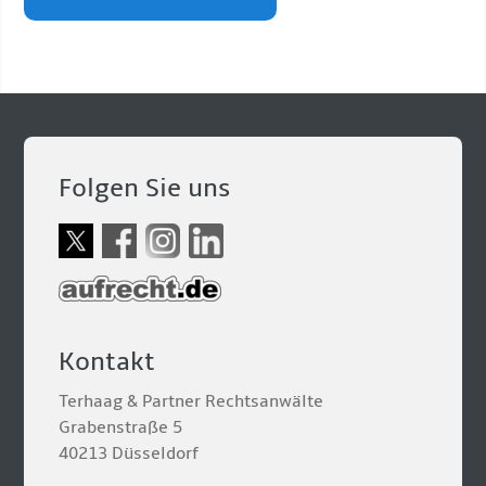
Folgen Sie uns
Kontakt
Terhaag & Partner Rechtsanwälte
Grabenstraße 5
40213 Düsseldorf