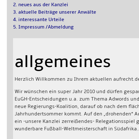
2. neues aus der Kanzlei
3. aktuelle Beiträge unserer Anwälte
4. interessante Urteile
5. Impressum /
Abmeldung
allgemeines
Herzlich Willkommen zu Ihrem aktuellen aufrecht.d
Wir wünschen ein super Jahr 2010 und dürfen gespan
EuGH-Entscheidungen u.a. zum Thema Adwords und 
neue Regierungs-Koalition, darauf ob nach dem flä
Jahrhundertsommer kommt. Auf den „drohenden“ Au
ein -unsere Kanzlei zerreißendes- Relegationsspiel 
wunderbare Fußball-Weltmeisterschaft in Südafrika