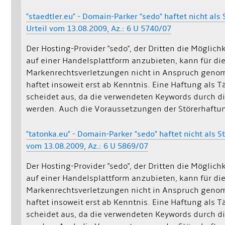
"staedtler.eu" - Domain-Parker "sedo" haftet nicht als
Urteil vom 13.08.2009, Az.: 6 U 5740/07
Der Hosting-Provider "sedo", der Dritten die Möglich
auf einer Handelsplattform anzubieten, kann für di
Markenrechtsverletzungen nicht in Anspruch geno
haftet insoweit erst ab Kenntnis. Eine Haftung als 
scheidet aus, da die verwendeten Keywords durch 
werden. Auch die Voraussetzungen der Störerhaftung
"tatonka.eu" - Domain-Parker "sedo" haftet nicht als S
vom 13.08.2009, Az.: 6 U 5869/07
Der Hosting-Provider "sedo", der Dritten die Möglich
auf einer Handelsplattform anzubieten, kann für di
Markenrechtsverletzungen nicht in Anspruch geno
haftet insoweit erst ab Kenntnis. Eine Haftung als 
scheidet aus, da die verwendeten Keywords durch 