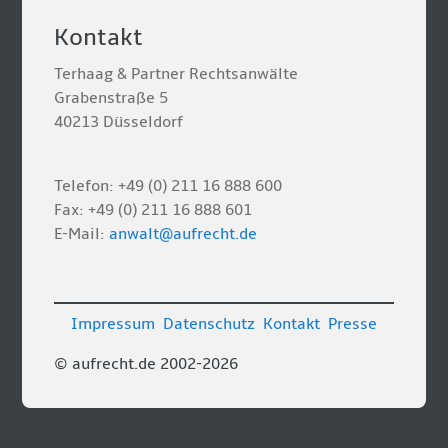
Kontakt
Terhaag & Partner Rechtsanwälte
Grabenstraße 5
40213 Düsseldorf
Telefon: +49 (0) 211 16 888 600
Fax: +49 (0) 211 16 888 601
E-Mail:
anwalt@aufrecht.de
Impressum
Datenschutz
Kontakt
Presse
© aufrecht.de 2002-2026