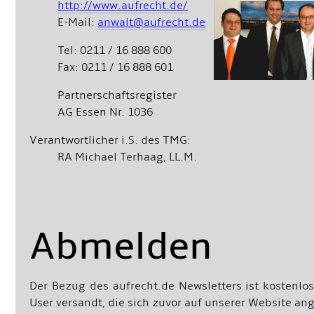
http://www.aufrecht.de/
E-Mail:
anwalt@aufrecht.de
Tel: 0211 / 16 888 600
Fax: 0211 / 16 888 601
Partnerschaftsregister
AG Essen Nr. 1036
Verantwortlicher i.S. des TMG:
RA Michael Terhaag, LL.M.
Abmelden
Der Bezug des aufrecht.de Newsletters ist kostenlos
User versandt, die sich zuvor auf unserer Website a