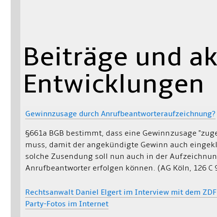
Beiträge und ak
Entwicklungen
Gewinnzusage durch Anrufbeantworteraufzeichnung?
§661a BGB bestimmt, dass eine Gewinnzusage "zuge
muss, damit der angekündigte Gewinn auch eingekl
solche Zusendung soll nun auch in der Aufzeichnu
Anrufbeantworter erfolgen können. (AG Köln, 126 C 
Rechtsanwalt Daniel Elgert im Interview mit dem ZDF
Party-Fotos im Internet