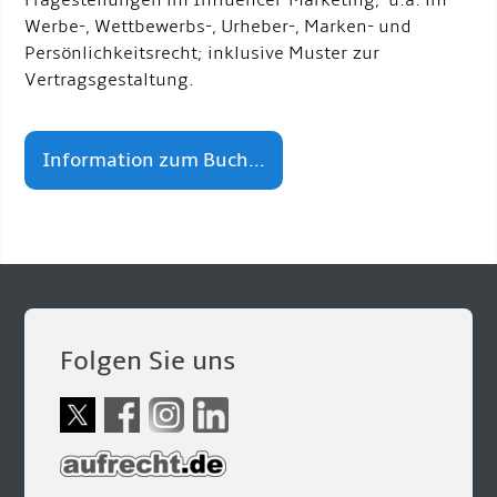
Fragestellungen im Influencer-Marketing, u.a. im
Werbe-, Wettbewerbs-, Urheber-, Marken- und
Persönlichkeitsrecht; inklusive Muster zur
Vertragsgestaltung.
Information zum Buch...
Folgen Sie uns