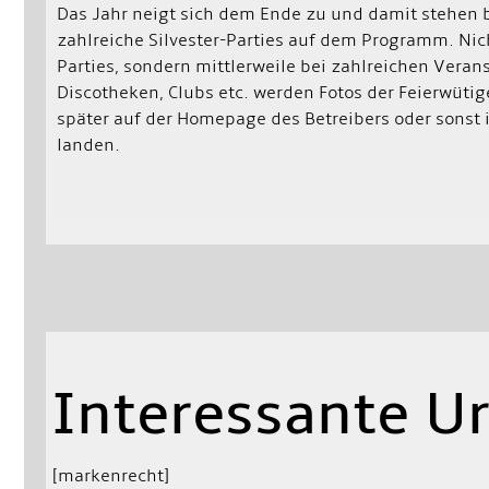
Das Jahr neigt sich dem Ende zu und damit stehen
zahlreiche Silvester-Parties auf dem Programm. Nic
Parties, sondern mittlerweile bei zahlreichen Veran
Discotheken, Clubs etc. werden Fotos der Feierwüti
später auf der Homepage des Betreibers oder sonst
landen.
Interessante Ur
[markenrecht]