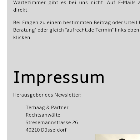
Wartezimmer gibt es bei uns nicht. Auf E-Mails 
direkt.
Bei Fragen zu einem bestimmten Beitrag oder Urteil 
Beratung" oder gleich "aufrecht.de Termin" links oben
klicken.
Impressum
Herausgeber des Newsletter:
Terhaag & Partner
Rechtsanwälte
Stresemannstrasse 26
40210 Düsseldorf