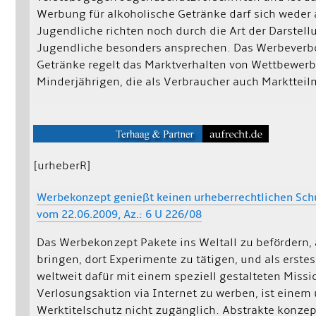
Werbung für alkoholische Getränke darf sich weder 
Jugendliche richten noch durch die Art der Darstel
Jugendliche besonders ansprechen. Das Werbeverbo
Getränke regelt das Marktverhalten von Wettbewerb
Minderjährigen, die als Verbraucher auch Marktteil
[urheberR]
Werbekonzept genießt keinen urheberrechtlichen Schu
vom 22.06.2009, Az.: 6 U 226/08
Das Werbekonzept Pakete ins Weltall zu befördern, 
bringen, dort Experimente zu tätigen, und als erst
weltweit dafür mit einem speziell gestalteten Missi
Verlosungsaktion via Internet zu werben, ist einem
Werktitelschutz nicht zugänglich. Abstrakte konzep