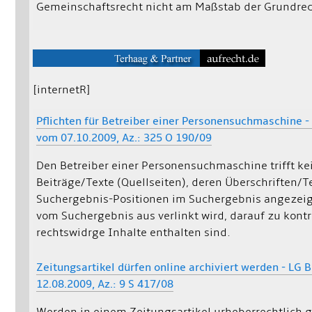
Gemeinschaftsrecht nicht am Maßstab der Grundrec
[internetR]
Pflichten für Betreiber einer Personensuchmaschine 
vom 07.10.2009, Az.: 325 O 190/09
Den Betreiber einer Personensuchmaschine trifft ke
Beiträge/Texte (Quellseiten), deren Überschriften/T
Suchergebnis-Positionen im Suchergebnis angezeig
vom Suchergebnis aus verlinkt wird, darauf zu kontro
rechtswidrge Inhalte enthalten sind.
Zeitungsartikel dürfen online archiviert werden - LG 
12.08.2009, Az.: 9 S 417/08