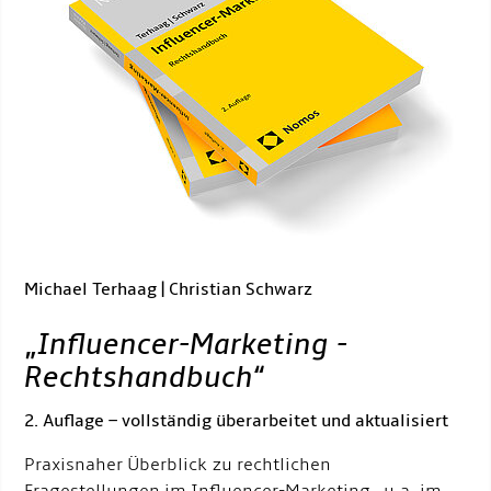
Michael Terhaag | Christian Schwarz
„
Influencer-Marketing -
Rechtshandbuch
“
2. Auflage – vollständig überarbeitet und aktualisiert
Praxisnaher Überblick zu rechtlichen