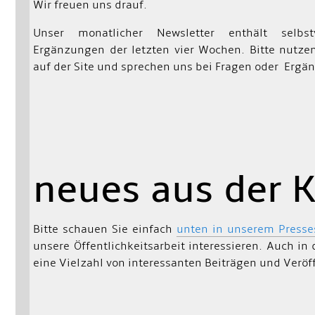
Wir freuen uns drauf.
Unser monatlicher Newsletter enthält selbstv
Ergänzungen der letzten vier Wochen. Bitte nutze
auf der Site und sprechen uns bei Fragen oder Erg
neues aus der K
Bitte schauen Sie einfach
unten in unserem Presse
unsere Öffentlichkeitsarbeit interessieren. Auch i
eine Vielzahl von interessanten Beiträgen und Veröf