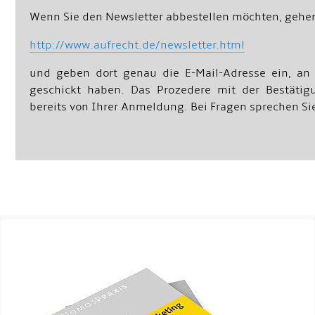
Wenn Sie den Newsletter abbestellen möchten, gehen 
http://www.aufrecht.de/newsletter.html
und geben dort genau die E-Mail-Adresse ein, an 
geschickt haben. Das Prozedere mit der Bestätig
bereits von Ihrer Anmeldung. Bei Fragen sprechen Sie