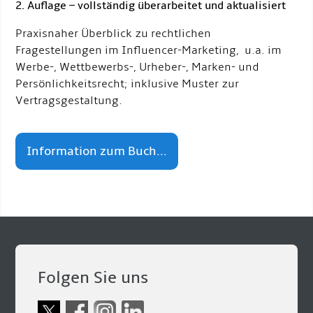
2. Auflage – vollständig überarbeitet und aktualisiert
Praxisnaher Überblick zu rechtlichen
Fragestellungen im Influencer-Marketing, u.a. im
Werbe-, Wettbewerbs-, Urheber-, Marken- und
Persönlichkeitsrecht; inklusive Muster zur
Vertragsgestaltung.
Information zum Buch...
Folgen Sie uns