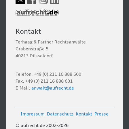
Kontakt
Terhaag & Partner Rechtsanwälte
Grabenstraße 5
40213 Düsseldorf
Telefon: +49 (0) 211 16 888 600
Fax: +49 (0) 211 16 888 601
E-Mail:
anwalt@aufrecht.de
Impressum
Datenschutz
Kontakt
Presse
© aufrecht.de 2002-2026