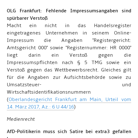
OLG Frankfurt: Fehlende Impressumsangaben sind
spürbarer Verstoß
Macht ein nicht in das Handelsregister
eingetragenes Unternehmen in seinem Online-
Impressum die Angaben "Registergericht:
Amtsgericht 000" sowie "Registernummer: HR 0000"
liegt darin ein Verstoß gegen die
Impressumspflichten nach § 5 TMG sowie ein
Verstoß gegen das Wettbewerbsrecht. Gleiches gilt
für die Angaben zur Aufsichtsbehörde sowie zu
Umsatzsteuer- und
Wirtschaftsidentifikationsnummern
(
Oberlandesgericht Frankfurt am Main, Urteil vom
14. März 2017, Az.: 6 U 44/16
)
Medienrecht
AfD-Politikerin muss sich Satire bei extra3 gefallen