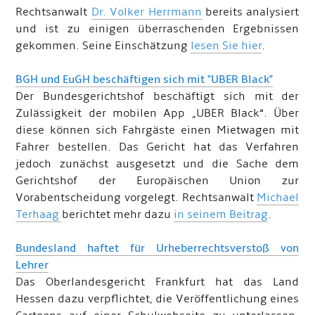
Rechtsanwalt
Dr. Volker Herrmann
bereits analysiert
und ist zu einigen überraschenden Ergebnissen
gekommen. Seine Einschätzung
lesen Sie hier
.
BGH und EuGH beschäftigen sich mit "UBER Black"
Der Bundesgerichtshof beschäftigt sich mit der
Zulässigkeit der mobilen App „UBER Black“. Über
diese können sich Fahrgäste einen Mietwagen mit
Fahrer bestellen. Das Gericht hat das Verfahren
jedoch zunächst ausgesetzt und die Sache dem
Gerichtshof der Europäischen Union zur
Vorabentscheidung vorgelegt. Rechtsanwalt
Michael
Terhaag
berichtet mehr dazu
in seinem Beitrag
.
Bundesland haftet für Urheberrechtsverstoß von
Lehrer
Das Oberlandesgericht Frankfurt hat das Land
Hessen dazu verpflichtet, die Veröffentlichung eines