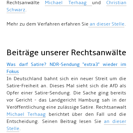
Rechtsanwälte
Michael Terhaag
und
Christian
Schwarz
.
Mehr zu dem Verfahren erfahren Sie
an dieser Stelle
.
Beiträge unserer Rechtsanwälte
Was darf Satire? NDR-Sendung "extra3" wieder im
Fokus
In Deutschland bahnt sich ein neuer Streit um die
Satire-Freiheit an. Dieses Mal sieht sich die AfD als
Opfer einer Satire-Sendung. Die Sache ging bereits
vor Gericht - das Landgericht Hamburg sah in der
Veröffentlichung eine zulässige Satire. Rechtsanwalt
Michael Terhaag
berichtet über den Fall und die
Entscheidung. Seinen Beitrag lesen Sie
an dieser
Stelle
.