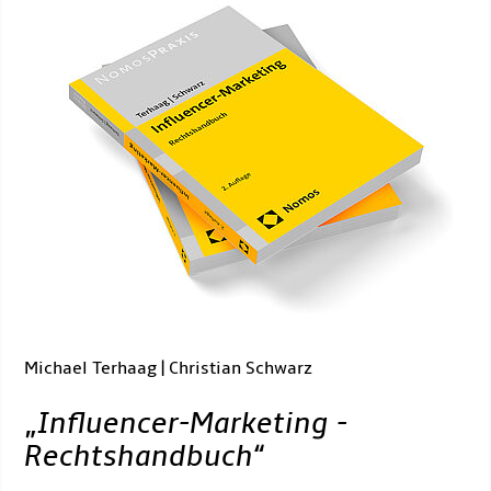
Michael Terhaag | Christian Schwarz
„
Influencer-Marketing -
Rechtshandbuch
“