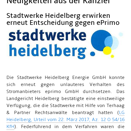
Neuigkeiten aus der Kanzlei
Stadtwerke Heidelberg erwirken
erneut Entscheidung gegen ePrimo
Die Stadtwerke Heidelberg Energie GmbH konnte
sich erneut gegen unlauteres Verhalten des
Stromanbieters eprimo GmbH durchsetzen. Das
Landgericht Heidelberg bestätigte eine einstweilige
Verfügung, die die Stadtwerke mit Hilfe von Terhaag
& Partner Rechtsanwälte beantragt hatten (
LG
Heidelberg, Urteil vom 22. März 2017, Az. 12 O 54/16
KfH
). Federführend in dem Verfahren waren die