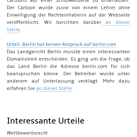
Cartoons auf einer Schulwebseite zu unterlassen.
Der Cartoon wurde zuvor von einem Lehrer ohne
Einwilligung der Rechteinhaberin auf der Webseite
veröffentlicht. Wir berichten darüber
an dieser
Stelle
.
Urteil: Berlin hat keinen Anspruch auf berlin.com
Das Landgericht Berlin musste einen interessanten
Domainstreit entscheiden. Es ging um die Frage, ob
das Land Berlin die Adresse berlin.com für sich
beanspruchen könne. Der Betreiber wurde unter
anderem auf Unterlassung verklagt. Mehr dazu
erfahren Sie
an dieser Stelle
.
Interessante Urteile
Wettbewerbsrecht