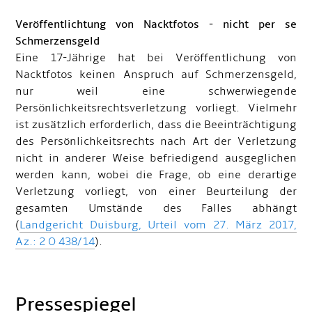
Veröffentlichtung von Nacktfotos - nicht per se
Schmerzensgeld
Eine 17-Jährige hat bei Veröffentlichung von
Nacktfotos keinen Anspruch auf Schmerzensgeld,
nur weil eine schwerwiegende
Persönlichkeitsrechtsverletzung vorliegt. Vielmehr
ist zusätzlich erforderlich, dass die Beeinträchtigung
des Persönlichkeitsrechts nach Art der Verletzung
nicht in anderer Weise befriedigend ausgeglichen
werden kann, wobei die Frage, ob eine derartige
Verletzung vorliegt, von einer Beurteilung der
gesamten Umstände des Falles abhängt
(
Landgericht Duisburg, Urteil vom 27. März 2017,
Az.: 2 O 438/14
).
Pressespiegel