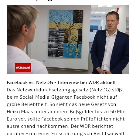
Facebook vs. NetzDG - Interview bei WDR aktuell
Das Netzwerkdurchsetzungsgesetz (NetzDG) stößt
beim Social-Media-Giganten Facebook nicht auf
große Beliebtheit. So sieht das neue Gesetz von
Heiko Maas unter anderem Bußgelder bis zu 50 Mio.
Euro vor, sollte Facebook seinen Prüfpflichten nicht
ausreichend nachkommen. Der WDR berichtet
darüber - mit einer Einschätzung von Rechtsanwalt