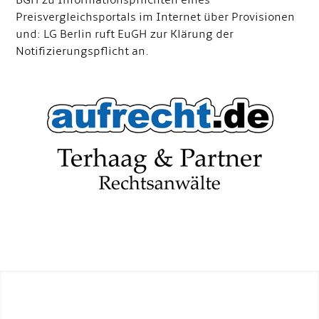
BGH zu Informationspflichten eines
Preisvergleichsportals im Internet über Provisionen
und: LG Berlin ruft EuGH zur Klärung der
Notifizierungspflicht an.