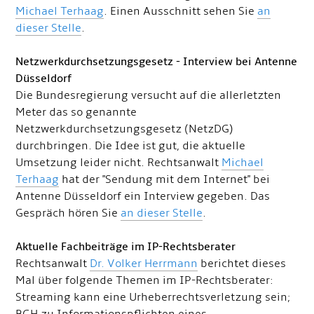
Michael Terhaag
. Einen Ausschnitt sehen Sie
an
dieser Stelle
.
Netzwerkdurchsetzungsgesetz - Interview bei Antenne
Düsseldorf
Die Bundesregierung versucht auf die allerletzten
Meter das so genannte
Netzwerkdurchsetzungsgesetz (NetzDG)
durchbringen. Die Idee ist gut, die aktuelle
Umsetzung leider nicht. Rechtsanwalt
Michael
Terhaag
hat der "Sendung mit dem Internet" bei
Antenne Düsseldorf ein Interview gegeben. Das
Gespräch hören Sie
an dieser Stelle
.
Aktuelle Fachbeiträge im IP-Rechtsberater
Rechtsanwalt
Dr. Volker Herrmann
berichtet dieses
Mal über folgende Themen im IP-Rechtsberater:
Streaming kann eine Urheberrechtsverletzung sein;