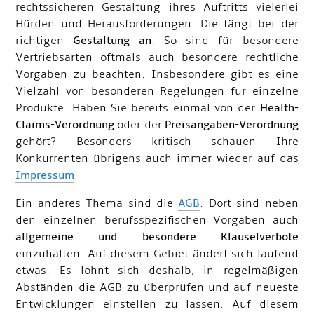
rechtssicheren Gestaltung ihres Auftritts vielerlei
Hürden und Herausforderungen. Die fängt bei der
richtigen
Gestaltung an
. So sind für besondere
Vertriebsarten oftmals auch besondere rechtliche
Vorgaben zu beachten. Insbesondere gibt es eine
Vielzahl von besonderen Regelungen für einzelne
Produkte. Haben Sie bereits einmal von der
Health-
Claims-Verordnung
oder der
Preisangaben-Verordnung
gehört? Besonders kritisch schauen Ihre
Konkurrenten übrigens auch immer wieder auf das
Impressum
.
Ein anderes Thema sind die
AGB
. Dort sind neben
den einzelnen berufsspezifischen Vorgaben auch
allgemeine und besondere Klauselverbote
einzuhalten. Auf diesem Gebiet ändert sich laufend
etwas. Es lohnt sich deshalb, in regelmäßigen
Abständen die AGB zu überprüfen und auf neueste
Entwicklungen einstellen zu lassen. Auf diesem