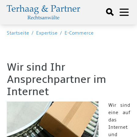
Startseite
/
Expertise
/
E-Commerce
Wir sind Ihr
Ansprechpartner im
Internet
Wir sind
eine auf
das
Internet
und