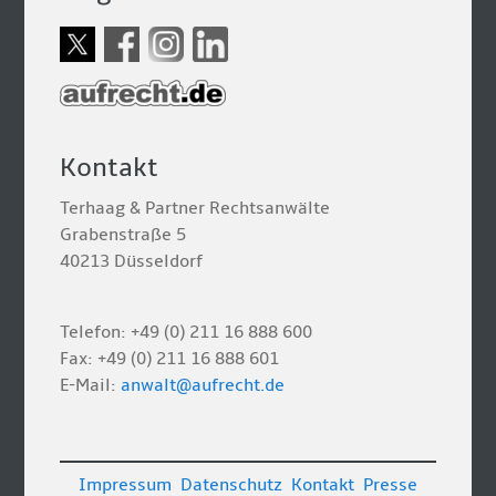
Kontakt
Terhaag & Partner Rechtsanwälte
Grabenstraße 5
40213 Düsseldorf
Telefon: +49 (0) 211 16 888 600
Fax: +49 (0) 211 16 888 601
E-Mail:
anwalt@aufrecht.de
Impressum
Datenschutz
Kontakt
Presse