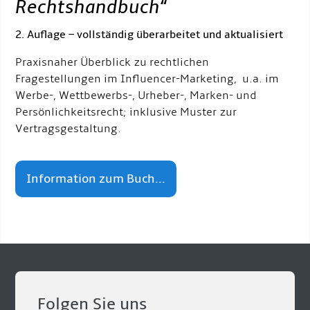
Rechtshandbuch
“
2. Auflage – vollständig überarbeitet und aktualisiert
Praxisnaher Überblick zu rechtlichen
Fragestellungen im Influencer-Marketing, u.a. im
Werbe-, Wettbewerbs-, Urheber-, Marken- und
Persönlichkeitsrecht; inklusive Muster zur
Vertragsgestaltung.
Information zum Buch...
Folgen Sie uns