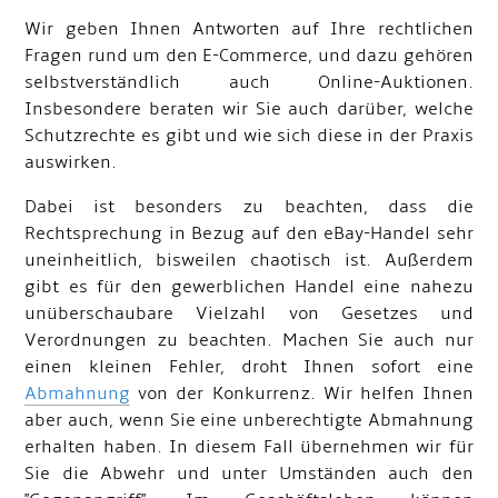
Wir geben Ihnen Antworten auf Ihre rechtlichen
Fragen rund um den E-Commerce, und dazu gehören
selbstverständlich auch Online-Auktionen.
Insbesondere beraten wir Sie auch darüber, welche
Schutzrechte es gibt und wie sich diese in der Praxis
auswirken.
Dabei ist besonders zu beachten, dass die
Rechtsprechung in Bezug auf den eBay-Handel sehr
uneinheitlich, bisweilen chaotisch ist. Außerdem
gibt es für den gewerblichen Handel eine nahezu
unüberschaubare Vielzahl von Gesetzes und
Verordnungen zu beachten. Machen Sie auch nur
einen kleinen Fehler, droht Ihnen sofort eine
Abmahnung
von der Konkurrenz. Wir helfen Ihnen
aber auch, wenn Sie eine unberechtigte Abmahnung
erhalten haben. In diesem Fall übernehmen wir für
Sie die Abwehr und unter Umständen auch den