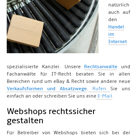
natürlich
auch auf
den
Handel
im
Internet
spezialisierte Kanzlei. Unsere
Rechtsanwälte
und
Fachanwälte für IT-Recht beraten Sie in allen
Bereichen rund um eBay & Recht sowie andere neue
Verkaufsformen und Absatzwege
.
Rufen
Sie uns
einfach an oder schreiben Sie uns eine
E-Mail
.
Webshops rechtssicher
gestalten
Für Betreiber von Webshops bieten sich bei der