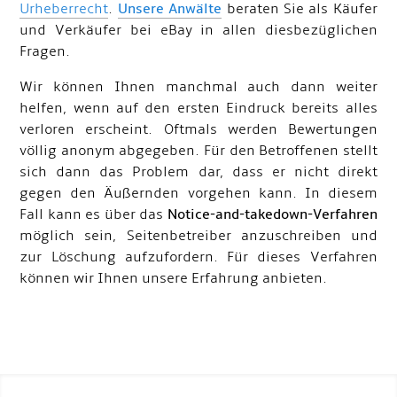
Urheberrecht
.
Unsere Anwälte
beraten Sie als Käufer
und Verkäufer bei eBay in allen diesbezüglichen
Fragen.
Wir können Ihnen manchmal auch dann weiter
helfen, wenn auf den ersten Eindruck bereits alles
verloren erscheint. Oftmals werden Bewertungen
völlig anonym abgegeben. Für den Betroffenen stellt
sich dann das Problem dar, dass er nicht direkt
gegen den Äußernden vorgehen kann. In diesem
Fall kann es über das
Notice-and-takedown-Verfahren
möglich sein, Seitenbetreiber anzuschreiben und
zur Löschung aufzufordern. Für dieses Verfahren
können wir Ihnen unsere Erfahrung anbieten.