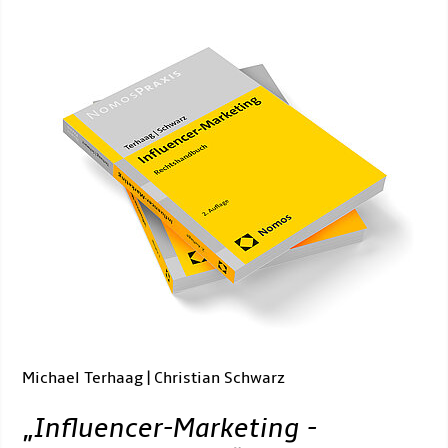
Michael Terhaag | Christian Schwarz
„
Influencer-Marketing -