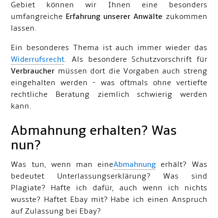
Gebiet können wir Ihnen eine besonders
umfangreiche
Erfahrung unserer Anwälte
zukommen
lassen.
Ein besonderes Thema ist auch immer wieder das
Widerrufsrecht
. Als besondere Schutzvorschrift für
Verbraucher
müssen dort die Vorgaben auch streng
eingehalten werden - was oftmals ohne vertiefte
rechtliche Beratung ziemlich schwierig werden
kann.
Abmahnung erhalten? Was
nun?
Was tun, wenn man eine
Abmahnung
erhält? Was
bedeutet Unterlassungserklärung? Was sind
Plagiate? Hafte ich dafür, auch wenn ich nichts
wusste? Haftet Ebay mit? Habe ich einen Anspruch
auf Zulassung bei Ebay?