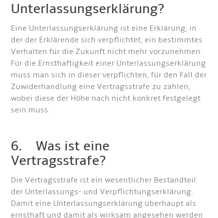
Unterlassungserklärung?
Eine Unterlassungserklärung ist eine Erklärung, in
der der Erklärende sich verpflichtet, ein bestimmtes
Verhalten für die Zukunft nicht mehr vorzunehmen.
Für die Ernsthaftigkeit einer Unterlassungserklärung
muss man sich in dieser verpflichten, für den Fall der
Zuwiderhandlung eine Vertragsstrafe zu zahlen,
wobei diese der Höhe nach nicht konkret festgelegt
sein muss.
6. Was ist eine
Vertragsstrafe?
Die Vertragsstrafe ist ein wesentlicher Bestandteil
der Unterlassungs- und Verpflichtungserklärung.
Damit eine Unterlassungserklärung überhaupt als
ernsthaft und damit als wirksam angesehen werden