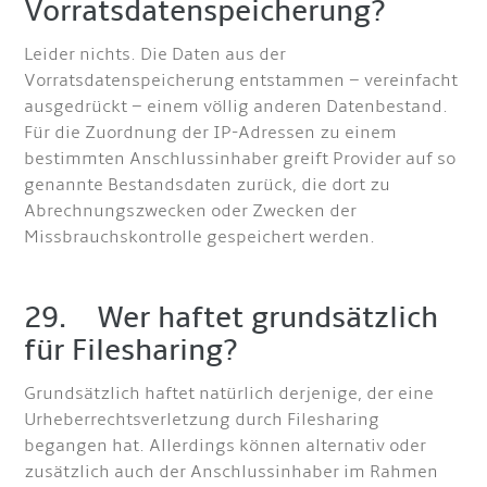
Vorratsdatenspeicherung?
Leider nichts. Die Daten aus der
Vorratsdatenspeicherung entstammen – vereinfacht
ausgedrückt – einem völlig anderen Datenbestand.
Für die Zuordnung der IP-Adressen zu einem
bestimmten Anschlussinhaber greift Provider auf so
genannte Bestandsdaten zurück, die dort zu
Abrechnungszwecken oder Zwecken der
Missbrauchskontrolle gespeichert werden.
29. Wer haftet grundsätzlich
für Filesharing?
Grundsätzlich haftet natürlich derjenige, der eine
Urheberrechtsverletzung durch Filesharing
begangen hat. Allerdings können alternativ oder
zusätzlich auch der Anschlussinhaber im Rahmen