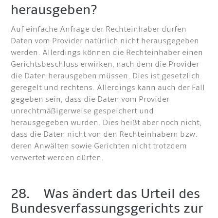
herausgeben?
Auf einfache Anfrage der Rechteinhaber dürfen
Daten vom Provider natürlich nicht herausgegeben
werden. Allerdings können die Rechteinhaber einen
Gerichtsbeschluss erwirken, nach dem die Provider
die Daten herausgeben müssen. Dies ist gesetzlich
geregelt und rechtens. Allerdings kann auch der Fall
gegeben sein, dass die Daten vom Provider
unrechtmäßigerweise gespeichert und
herausgegeben wurden. Dies heißt aber noch nicht,
dass die Daten nicht von den Rechteinhabern bzw.
deren Anwälten sowie Gerichten nicht trotzdem
verwertet werden dürfen.
28. Was ändert das Urteil des
Bundesverfassungsgerichts zur