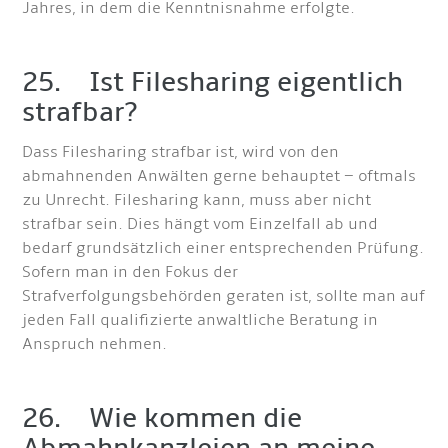
Jahres, in dem die Kenntnisnahme erfolgte.
25. Ist Filesharing eigentlich
strafbar?
Dass Filesharing strafbar ist, wird von den
abmahnenden Anwälten gerne behauptet – oftmals
zu Unrecht. Filesharing kann, muss aber nicht
strafbar sein. Dies hängt vom Einzelfall ab und
bedarf grundsätzlich einer entsprechenden Prüfung.
Sofern man in den Fokus der
Strafverfolgungsbehörden geraten ist, sollte man auf
jeden Fall qualifizierte anwaltliche Beratung in
Anspruch nehmen.
26. Wie kommen die