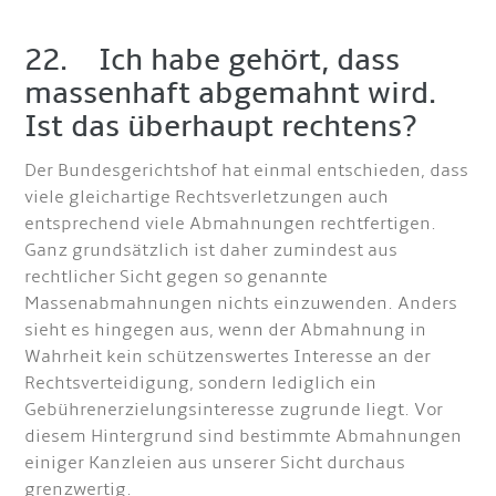
22. Ich habe gehört, dass
massenhaft abgemahnt wird.
Ist das überhaupt rechtens?
Der Bundesgerichtshof hat einmal entschieden, dass
viele gleichartige Rechtsverletzungen auch
entsprechend viele Abmahnungen rechtfertigen.
Ganz grundsätzlich ist daher zumindest aus
rechtlicher Sicht gegen so genannte
Massenabmahnungen nichts einzuwenden. Anders
sieht es hingegen aus, wenn der Abmahnung in
Wahrheit kein schützenswertes Interesse an der
Rechtsverteidigung, sondern lediglich ein
Gebührenerzielungsinteresse zugrunde liegt. Vor
diesem Hintergrund sind bestimmte Abmahnungen
einiger Kanzleien aus unserer Sicht durchaus
grenzwertig.