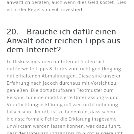
anwaltlich beraten, auch wenn dies Geld kostet. Dies
ist in der Regel sinnvoll investiert.
20. Brauche ich dafür einen
Anwalt oder reichen Tipps aus
dem Internet?
In Diskussionsforen im Internet finden sich
mittlerweile Tipps & Tricks zum richtigen Umgang
mit erhaltenen Abmahnungen. Diese sind unserer
Erfahrung nach jedoch durchaus mit Vorsicht zu
genießen. Die dort abrufbaren Textmuster zum
Beispiel für eine modifizierte Unterlassungs- und
Verpflichtungserklärung müssen nicht unbedingt
falsch sein. Jedoch ist zu bedenken, dass schon
kleinste formale Fehler die Erklärung insgesamt
unwirksam werden lassen können, was dazu führt,
dass der Unterlassungsanspruch nicht ausgeräumt.