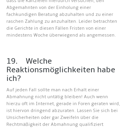
dass die Kanzleien hierdurch versuchen, den
Abgemahnten von der Einholung einer
fachkundigen Beratung abzuhalten und zu einer
raschen Zahlung zu anzuhalten. Leider betrachten
die Gerichte in diesen Fällen Fristen von einer
mindestens Woche überwiegend als angemessen.
19. Welche
Reaktionsmöglichkeiten habe
ich?
Auf jeden Fall sollte man nach Erhalt einer
Abmahnung nicht untätig bleiben! Auch wenn
hierzu oft im Internet, gerade in Foren geraten wird,
ist hiervon dringend abzuraten. Lassen Sie sich bei
Unsicherheiten oder gar Zweifeln über die
Rechtmäßigkeit der Abmahnung qualifiziert