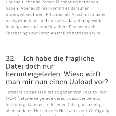
Haushalt lebende Person Filesharing betrieben
haben. Aber auch hier kommt es darauf an,
inwieweit Sie Ihrem Pflichten als Anschlussinhaber
nachgekommen sind und aktiv darauf hingewirkt
haben, dass auch durch weitere Personen kein
Filesharing über Ihren Anschluss betrieben wird.
32. Ich habe die fragliche
Datei doch nur
heruntergeladen. Wieso wirft
man mir nun einen Upload vor?
Tatsächlich basieren die so genannten Peer-to-Peer
(P2P) Netzwerke gerade darauf, dass die bereits
heruntergeladenen Teile einer Datei gleichzeitig
allen anderen Nutzern des Netzwerks zur Verfügung