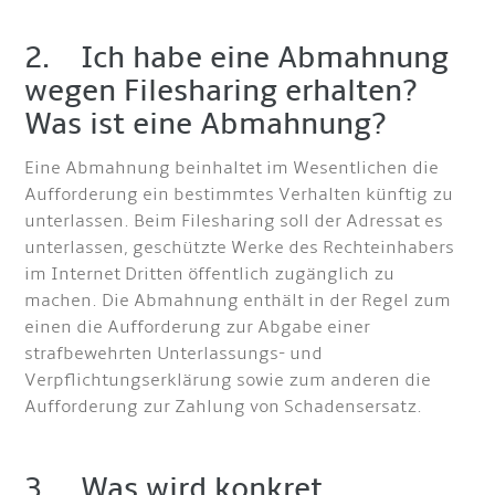
2. Ich habe eine Abmahnung
wegen Filesharing erhalten?
Was ist eine Abmahnung?
Eine Abmahnung beinhaltet im Wesentlichen die
Aufforderung ein bestimmtes Verhalten künftig zu
unterlassen. Beim Filesharing soll der Adressat es
unterlassen, geschützte Werke des Rechteinhabers
im Internet Dritten öffentlich zugänglich zu
machen. Die Abmahnung enthält in der Regel zum
einen die Aufforderung zur Abgabe einer
strafbewehrten Unterlassungs- und
Verpflichtungserklärung sowie zum anderen die
Aufforderung zur Zahlung von Schadensersatz.
3. Was wird konkret