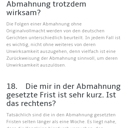
Abmahnung trotzdem
wirksam?
Die Folgen einer Abmahnung ohne
Originalvollmacht werden von den deutschen
Gerichten unterschiedlich beurteilt. In jedem Fall ist
es wichtig, nicht ohne weiteres von deren
Unwirksamkeit auszugehen, denn vielfach ist eine
Zurückweisung der Abmahnung sinnvoll, um deren
Unwirksamkeit auszulösen.
18. Die mir in der Abmahnung
gesetzte Frist ist sehr kurz. Ist
das rechtens?
Tatsächlich sind die in den Abmahnung gesetzten
Fristen selten länger als eine Woche. Es liegt nahe,