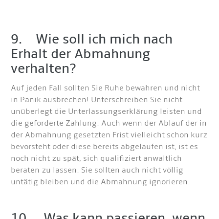
9. Wie soll ich mich nach
Erhalt der Abmahnung
verhalten?
Auf jeden Fall sollten Sie Ruhe bewahren und nicht
in Panik ausbrechen! Unterschreiben Sie nicht
unüberlegt die Unterlassungserklärung leisten und
die geforderte Zahlung. Auch wenn der Ablauf der in
der Abmahnung gesetzten Frist vielleicht schon kurz
bevorsteht oder diese bereits abgelaufen ist, ist es
noch nicht zu spät, sich qualifiziert anwaltlich
beraten zu lassen. Sie sollten auch nicht völlig
untätig bleiben und die Abmahnung ignorieren.
10. Was kann passieren, wenn