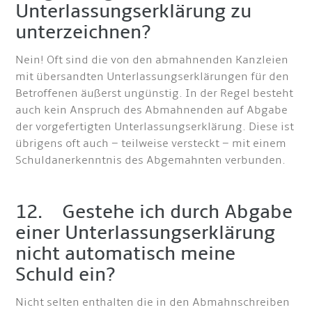
Unterlassungserklärung zu
unterzeichnen?
Nein! Oft sind die von den abmahnenden Kanzleien
mit übersandten Unterlassungserklärungen für den
Betroffenen äußerst ungünstig. In der Regel besteht
auch kein Anspruch des Abmahnenden auf Abgabe
der vorgefertigten Unterlassungserklärung. Diese ist
übrigens oft auch – teilweise versteckt – mit einem
Schuldanerkenntnis des Abgemahnten verbunden.
12. Gestehe ich durch Abgabe
einer Unterlassungserklärung
nicht automatisch meine
Schuld ein?
Nicht selten enthalten die in den Abmahnschreiben