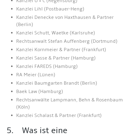
Kanzlei U + C (Regensburg)
Kanzlei Lihl (Postbauer-Heng)
Kanzlei Denecke von Haxthausen & Partner
(Berlin)
Kanzlei Schutt, Waetke (Karlsruhe)
Rechtsanwalt Stefan Auffenberg (Dortmund)
Kanzlei Kornmeier & Partner (Frankfurt)
Kanzlei Sasse & Partner (Hamburg)
Kanzlei FAREDS (Hamburg)
RA Meier (Lünen)
Kanzlei Baumgarten Brandt (Berlin)
Baek Law (Hamburg)
Rechtsanwälte Lampmann, Behn & Rosenbaum
(Köln)
Kanzlei Schalast & Partner (Frankfurt)
5. Was ist eine