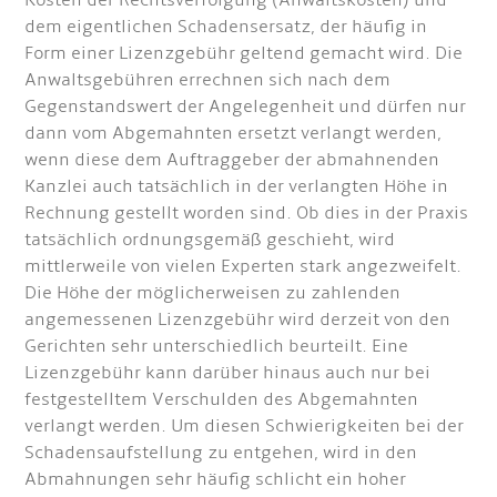
Kosten der Rechtsverfolgung (Anwaltskosten) und
dem eigentlichen Schadensersatz, der häufig in
Form einer Lizenzgebühr geltend gemacht wird. Die
Anwaltsgebühren errechnen sich nach dem
Gegenstandswert der Angelegenheit und dürfen nur
dann vom Abgemahnten ersetzt verlangt werden,
wenn diese dem Auftraggeber der abmahnenden
Kanzlei auch tatsächlich in der verlangten Höhe in
Rechnung gestellt worden sind. Ob dies in der Praxis
tatsächlich ordnungsgemäß geschieht, wird
mittlerweile von vielen Experten stark angezweifelt.
Die Höhe der möglicherweisen zu zahlenden
angemessenen Lizenzgebühr wird derzeit von den
Gerichten sehr unterschiedlich beurteilt. Eine
Lizenzgebühr kann darüber hinaus auch nur bei
festgestelltem Verschulden des Abgemahnten
verlangt werden. Um diesen Schwierigkeiten bei der
Schadensaufstellung zu entgehen, wird in den
Abmahnungen sehr häufig schlicht ein hoher