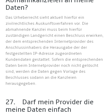
Abmahnkanzleien an meine
Daten?
Das Urheberrecht sieht aktuell hierfür ein
zivilrechtliches Auskunftsverfahren vor. Die
abmahnende Kanzlei muss beim hierfür
zuständigen Landgericht einen Beschluss erwirken,
der dem entsprechenden Internetprovider des
Anschlussinhabers die Herausgabe der der
festgestellten IP-Adresse zugeordneten
Kundendaten gestattet. Sofern die entsprechenden
Daten beim Internetprovider noch nicht gelöscht
sind, werden die Daten gegen Vorlage des
Beschlusses sodann an die Kanzleien
herausgegeben.
27. Darf mein Provider die
meine Daten einfach