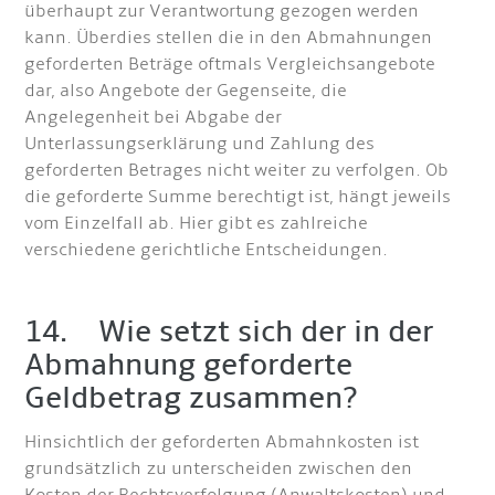
überhaupt zur Verantwortung gezogen werden
kann. Überdies stellen die in den Abmahnungen
geforderten Beträge oftmals Vergleichsangebote
dar, also Angebote der Gegenseite, die
Angelegenheit bei Abgabe der
Unterlassungserklärung und Zahlung des
geforderten Betrages nicht weiter zu verfolgen. Ob
die geforderte Summe berechtigt ist, hängt jeweils
vom Einzelfall ab. Hier gibt es zahlreiche
verschiedene gerichtliche Entscheidungen.
14. Wie setzt sich der in der
Abmahnung geforderte
Geldbetrag zusammen?
Hinsichtlich der geforderten Abmahnkosten ist
grundsätzlich zu unterscheiden zwischen den