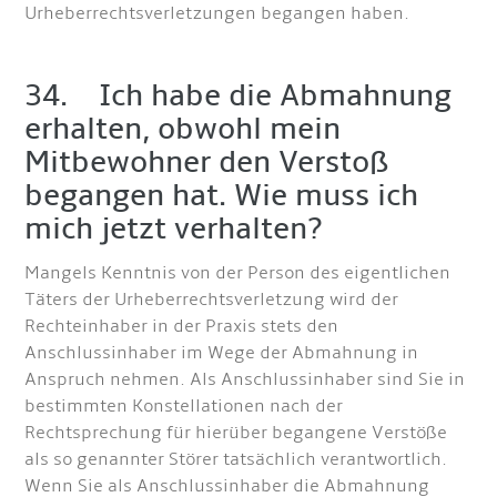
Urheberrechtsverletzungen begangen haben.
34. Ich habe die Abmahnung
erhalten, obwohl mein
Mitbewohner den Verstoß
begangen hat. Wie muss ich
mich jetzt verhalten?
Mangels Kenntnis von der Person des eigentlichen
Täters der Urheberrechtsverletzung wird der
Rechteinhaber in der Praxis stets den
Anschlussinhaber im Wege der Abmahnung in
Anspruch nehmen. Als Anschlussinhaber sind Sie in
bestimmten Konstellationen nach der
Rechtsprechung für hierüber begangene Verstöße
als so genannter Störer tatsächlich verantwortlich.
Wenn Sie als Anschlussinhaber die Abmahnung