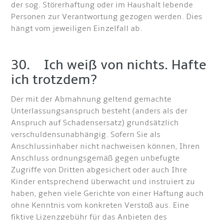
der sog. Störerhaftung oder im Haushalt lebende
Personen zur Verantwortung gezogen werden. Dies
hängt vom jeweiligen Einzelfall ab.
30. Ich weiß von nichts. Hafte
ich trotzdem?
Der mit der Abmahnung geltend gemachte
Unterlassungsanspruch besteht (anders als der
Anspruch auf Schadensersatz) grundsätzlich
verschuldensunabhängig. Sofern Sie als
Anschlussinhaber nicht nachweisen können, Ihren
Anschluss ordnungsgemäß gegen unbefugte
Zugriffe von Dritten abgesichert oder auch Ihre
Kinder entsprechend überwacht und instruiert zu
haben, gehen viele Gerichte von einer Haftung auch
ohne Kenntnis vom konkreten Verstoß aus. Eine
fiktive Lizenzgebühr für das Anbieten des