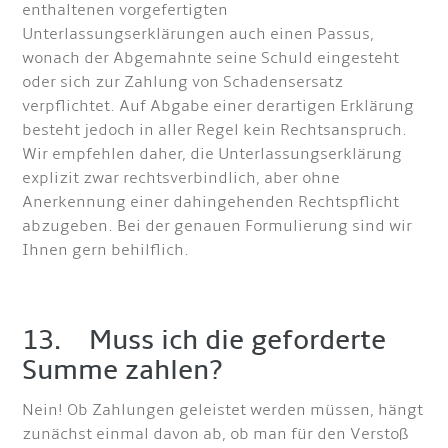
enthaltenen vorgefertigten
Unterlassungserklärungen auch einen Passus,
wonach der Abgemahnte seine Schuld eingesteht
oder sich zur Zahlung von Schadensersatz
verpflichtet. Auf Abgabe einer derartigen Erklärung
besteht jedoch in aller Regel kein Rechtsanspruch.
Wir empfehlen daher, die Unterlassungserklärung
explizit zwar rechtsverbindlich, aber ohne
Anerkennung einer dahingehenden Rechtspflicht
abzugeben. Bei der genauen Formulierung sind wir
Ihnen gern behilflich.
13. Muss ich die geforderte
Summe zahlen?
Nein! Ob Zahlungen geleistet werden müssen, hängt
zunächst einmal davon ab, ob man für den Verstoß