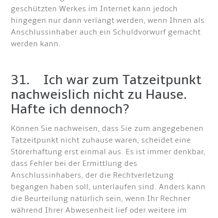
geschützten Werkes im Internet kann jedoch
hingegen nur dann verlangt werden, wenn Ihnen als
Anschlussinhaber auch ein Schuldvorwurf gemacht
werden kann.
31. Ich war zum Tatzeitpunkt
nachweislich nicht zu Hause.
Hafte ich dennoch?
Können Sie nachweisen, dass Sie zum angegebenen
Tatzeitpunkt nicht zuhause waren, scheidet eine
Störerhaftung erst einmal aus. Es ist immer denkbar,
dass Fehler bei der Ermittlung des
Anschlussinhabers, der die Rechtverletzung
begangen haben soll, unterlaufen sind. Anders kann
die Beurteilung natürlich sein, wenn Ihr Rechner
während Ihrer Abwesenheit lief oder weitere im