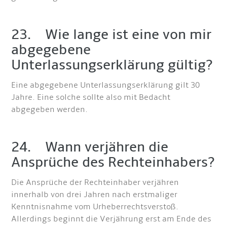
23. Wie lange ist eine von mir
abgegebene
Unterlassungserklärung gültig?
Eine abgegebene Unterlassungserklärung gilt 30
Jahre. Eine solche sollte also mit Bedacht
abgegeben werden.
24. Wann verjähren die
Ansprüche des Rechteinhabers?
Die Ansprüche der Rechteinhaber verjähren
innerhalb von drei Jahren nach erstmaliger
Kenntnisnahme vom Urheberrechtsverstoß.
Allerdings beginnt die Verjährung erst am Ende des