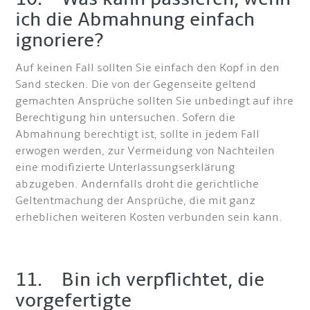
ich die Abmahnung einfach
ignoriere?
Auf keinen Fall sollten Sie einfach den Kopf in den
Sand stecken. Die von der Gegenseite geltend
gemachten Ansprüche sollten Sie unbedingt auf ihre
Berechtigung hin untersuchen. Sofern die
Abmahnung berechtigt ist, sollte in jedem Fall
erwogen werden, zur Vermeidung von Nachteilen
eine modifizierte Unterlassungserklärung
abzugeben. Andernfalls droht die gerichtliche
Geltentmachung der Ansprüche, die mit ganz
erheblichen weiteren Kosten verbunden sein kann.
11. Bin ich verpflichtet, die
vorgefertigte