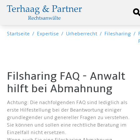
Startseite
/
Expertise
/
Urheberrecht
/
Filesharing
/
Filsharing FAQ - Anwalt
hilft bei Abmahnung
Achtung: Die nachfolgenden FAQ sind lediglich als
erste Hilfestellung bei der Beantwortung einiger
grundlegender und genereller Fragen zu verstehen.
Sie können und sollen eine rechtliche Beratung im
Einzelfall nicht ersetzen.