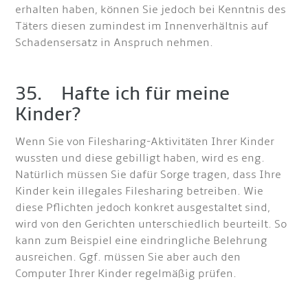
erhalten haben, können Sie jedoch bei Kenntnis des
Täters diesen zumindest im Innenverhältnis auf
Schadensersatz in Anspruch nehmen.
35. Hafte ich für meine
Kinder?
Wenn Sie von Filesharing-Aktivitäten Ihrer Kinder
wussten und diese gebilligt haben, wird es eng.
Natürlich müssen Sie dafür Sorge tragen, dass Ihre
Kinder kein illegales Filesharing betreiben. Wie
diese Pflichten jedoch konkret ausgestaltet sind,
wird von den Gerichten unterschiedlich beurteilt. So
kann zum Beispiel eine eindringliche Belehrung
ausreichen. Ggf. müssen Sie aber auch den
Computer Ihrer Kinder regelmäßig prüfen.