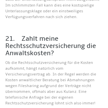
Im schlimmsten Fall kann dies eine kostspielige
Unterlassungsklage oder ein einstweiliges
Verfügungsverfahren nach sich ziehen.
21. Zahlt meine
Rechtsschutzversicherung die
Anwaltskosten?
Ob die Rechtsschutzversicherung für die Kosten
aufkommt, hängt natürlich vom
Versicherungsvertrag ab. In der Regel werden die
Kosten anwaltlicher Beratung bei Abmahnungen
wegen Filesharing aufgrund der Verträge nicht
übernommen, oftmals aber aus Kulanz. Eine
telefonische Anfrage bei der eigenen
Rechtsschutzversicherung lohnt sich also immer!