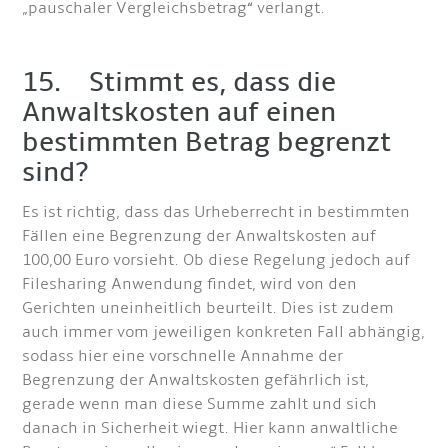
„pauschaler Vergleichsbetrag“ verlangt.
15. Stimmt es, dass die
Anwaltskosten auf einen
bestimmten Betrag begrenzt
sind?
Es ist richtig, dass das Urheberrecht in bestimmten
Fällen eine Begrenzung der Anwaltskosten auf
100,00 Euro vorsieht. Ob diese Regelung jedoch auf
Filesharing Anwendung findet, wird von den
Gerichten uneinheitlich beurteilt. Dies ist zudem
auch immer vom jeweiligen konkreten Fall abhängig,
sodass hier eine vorschnelle Annahme der
Begrenzung der Anwaltskosten gefährlich ist,
gerade wenn man diese Summe zahlt und sich
danach in Sicherheit wiegt. Hier kann anwaltliche