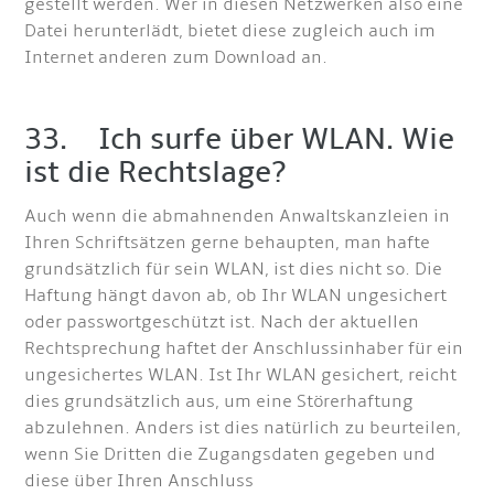
gestellt werden. Wer in diesen Netzwerken also eine
Datei herunterlädt, bietet diese zugleich auch im
Internet anderen zum Download an.
33. Ich surfe über WLAN. Wie
ist die Rechtslage?
Auch wenn die abmahnenden Anwaltskanzleien in
Ihren Schriftsätzen gerne behaupten, man hafte
grundsätzlich für sein WLAN, ist dies nicht so. Die
Haftung hängt davon ab, ob Ihr WLAN ungesichert
oder passwortgeschützt ist. Nach der aktuellen
Rechtsprechung haftet der Anschlussinhaber für ein
ungesichertes WLAN. Ist Ihr WLAN gesichert, reicht
dies grundsätzlich aus, um eine Störerhaftung
abzulehnen. Anders ist dies natürlich zu beurteilen,
wenn Sie Dritten die Zugangsdaten gegeben und
diese über Ihren Anschluss