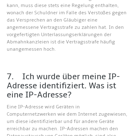
kann, muss diese stets eine Regelung enthalten,
wonach der Schuldner im Falle des Verstoßes gegen
das Versprechen an den Gläubiger eine
angemessene Vertragsstrafe zu zahlen hat. In den
vorgefertigten Unterlassungserklärungen der
Abmahnkanzleien ist die Vertragsstrafe häufig
unangemessen hoch.
7. Ich wurde über meine IP-
Adresse identifiziert. Was ist
eine IP-Adresse?
Eine IP-Adresse wird Geräten in
Computernetzwerken wie dem Internet zugewiesen,
um diese identifizierbar und für andere Geräte
erreichbar zu machen. IP-Adressen machen den