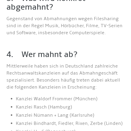
abgemahnt?
Gegenstand von Abmahnungen wegen Filesharing
sind in der Regel Musik, Hörbücher, Filme, TV-Serien
und Software, insbesondere Computerspiele.
4. Wer mahnt ab?
Mittlerweile haben sich in Deutschland zahlreiche
Rechtsanwaltskanzleien auf das Abmahngeschäft
spezialisiert. Besonders häufig treten dabei aktuell
die folgenden Kanzleien in Erscheinung:
Kanzlei Waldorf Frommer (München)
Kanzlei Rasch (Hamburg)
Kanzlei Nümann + Lang (Karlsruhe)
Kanzlei Bindhardt, Fiedler, Rixen, Zerbe (Linden)