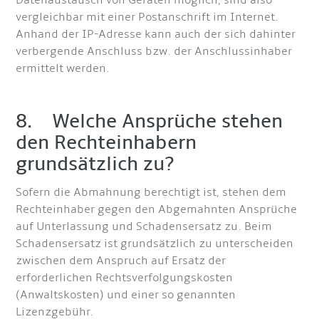
Datenaustausch von Geräten möglich, sind also
vergleichbar mit einer Postanschrift im Internet.
Anhand der IP-Adresse kann auch der sich dahinter
verbergende Anschluss bzw. der Anschlussinhaber
ermittelt werden.
8. Welche Ansprüche stehen
den Rechteinhabern
grundsätzlich zu?
Sofern die Abmahnung berechtigt ist, stehen dem
Rechteinhaber gegen den Abgemahnten Ansprüche
auf Unterlassung und Schadensersatz zu. Beim
Schadensersatz ist grundsätzlich zu unterscheiden
zwischen dem Anspruch auf Ersatz der
erforderlichen Rechtsverfolgungskosten
(Anwaltskosten) und einer so genannten
Lizenzgebühr.