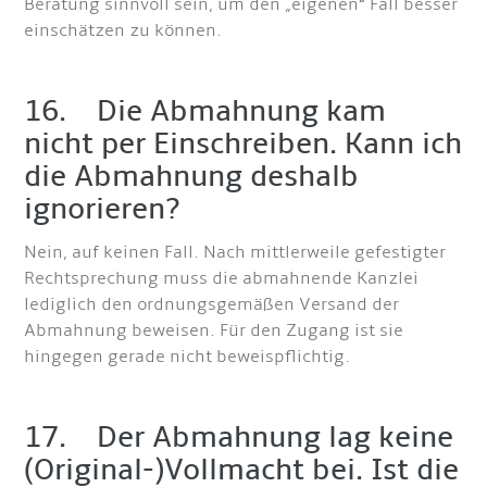
Beratung sinnvoll sein, um den „eigenen“ Fall besser
einschätzen zu können.
16. Die Abmahnung kam
nicht per Einschreiben. Kann ich
die Abmahnung deshalb
ignorieren?
Nein, auf keinen Fall. Nach mittlerweile gefestigter
Rechtsprechung muss die abmahnende Kanzlei
lediglich den ordnungsgemäßen Versand der
Abmahnung beweisen. Für den Zugang ist sie
hingegen gerade nicht beweispflichtig.
17. Der Abmahnung lag keine
(Original-)Vollmacht bei. Ist die