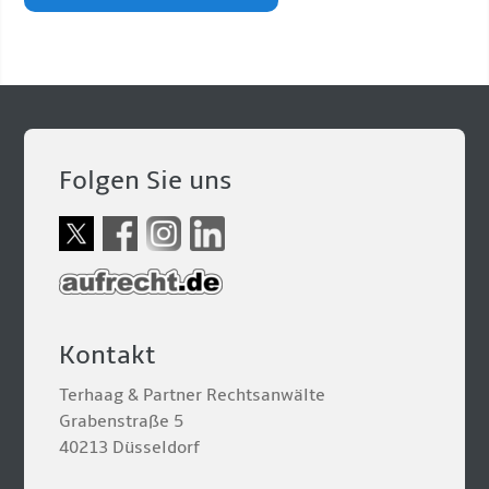
Folgen Sie uns
Kontakt
Terhaag & Partner Rechtsanwälte
Grabenstraße 5
40213 Düsseldorf