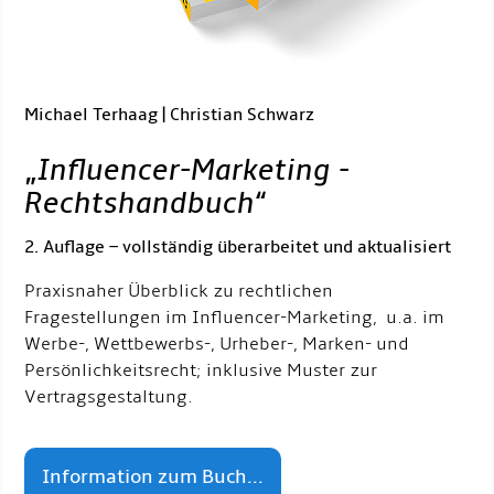
Michael Terhaag | Christian Schwarz
„
Influencer-Marketing -
Rechtshandbuch
“
2. Auflage – vollständig überarbeitet und aktualisiert
Praxisnaher Überblick zu rechtlichen
Fragestellungen im Influencer-Marketing, u.a. im
Werbe-, Wettbewerbs-, Urheber-, Marken- und
Persönlichkeitsrecht; inklusive Muster zur
Vertragsgestaltung.
Information zum Buch...