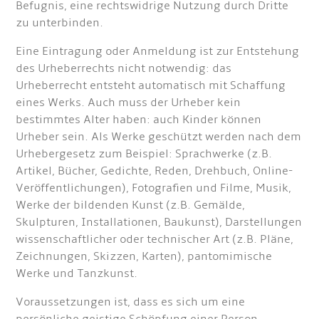
Befugnis, eine rechtswidrige Nutzung durch Dritte
zu unterbinden.
Eine Eintragung oder Anmeldung ist zur Entstehung
des Urheberrechts nicht notwendig: das
Urheberrecht entsteht automatisch mit Schaffung
eines Werks. Auch muss der Urheber kein
bestimmtes Alter haben: auch Kinder können
Urheber sein. Als Werke geschützt werden nach dem
Urhebergesetz zum Beispiel: Sprachwerke (z.B.
Artikel, Bücher, Gedichte, Reden, Drehbuch, Online-
Veröffentlichungen), Fotografien und Filme, Musik,
Werke der bildenden Kunst (z.B. Gemälde,
Skulpturen, Installationen, Baukunst), Darstellungen
wissenschaftlicher oder technischer Art (z.B. Pläne,
Zeichnungen, Skizzen, Karten), pantomimische
Werke und Tanzkunst.
Voraussetzungen ist, dass es sich um eine