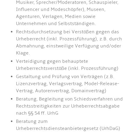
Musiker, Sprecher/Moderatoren, Schauspieler,
Influencer und Modeschöpfer), Museen,
Agenturen, Verlagen, Medien sowie
Unternehmen und Selbstständigen.
Rechtsdurchsetzung bei Verstößen gegen das
Urheberrecht (inkl. Prozessführung), z.B. durch
Abmahnung, einstweilige Verfügung und/oder
Klage.
Verteidigung gegen behauptete
Urheberrechtsverstöße (inkl. Prozessführung)
Gestaltung und Prüfung von Verträgen (z.B.
Lizenzvertrag, Verlagsvertrag, Model-Release-
Vertrag, Autorenvertrag, Domainvertrag)
Beratung, Begleitung von Schiedsverfahren und
Rechtsstreitigkeiten zur Urheberrechtsabgabe
nach §§ 54 ff. UrhG
Beratung zum
Urheberrechtsdiensteanbietergesetz (UrhDaG)