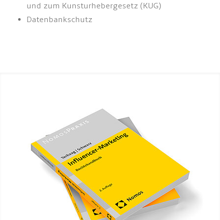
und zum Kunsturhebergesetz (KUG)
Datenbankschutz