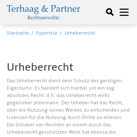
Startseite
/
Expertise
/
Urheberrecht
Urheberrecht
Das Urheberrecht dient dem Schutz des geistigen
Eigentums. Es handelt sich hierbei um ein sog.
absolutes Recht, d.h. das Urheberrecht wirkt
gegenüber jedermann. Der Urheber hat das Recht,
über die Nutzung seines Werkes zu entscheiden und
Lizenzen für die Nutzung durch Dritte zu erteilen.
Der Inhaber von Rechten an einem durch das
Urheberrecht geschützten Werk hat ebenso die