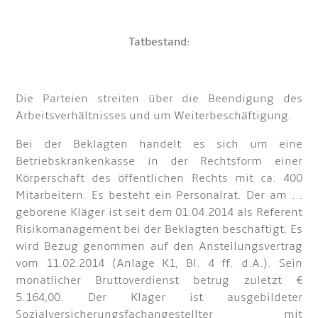
Tatbestand:
Die Parteien streiten über die Beendigung des
Arbeitsverhältnisses und um Weiterbeschäftigung.
Bei der Beklagten handelt es sich um eine
Betriebskrankenkasse in der Rechtsform einer
Körperschaft des öffentlichen Rechts mit ca. 400
Mitarbeitern. Es besteht ein Personalrat. Der am ...
geborene Kläger ist seit dem 01.04.2014 als Referent
Risikomanagement bei der Beklagten beschäftigt. Es
wird Bezug genommen auf den Anstellungsvertrag
vom 11.02.2014 (Anlage K1, Bl. 4 ff. d.A.). Sein
monatlicher Bruttoverdienst betrug zuletzt €
5.164,00. Der Kläger ist ausgebildeter
Sozialversicherungsfachangestellter mit