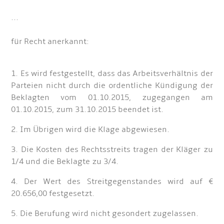
...
für Recht anerkannt:
1. Es wird festgestellt, dass das Arbeitsverhältnis der
Parteien nicht durch die ordentliche Kündigung der
Beklagten vom 01.10.2015, zugegangen am
01.10.2015, zum 31.10.2015 beendet ist.
2. Im Übrigen wird die Klage abgewiesen.
3. Die Kosten des Rechtsstreits tragen der Kläger zu
1/4 und die Beklagte zu 3/4.
4. Der Wert des Streitgegenstandes wird auf €
20.656,00 festgesetzt.
5. Die Berufung wird nicht gesondert zugelassen.