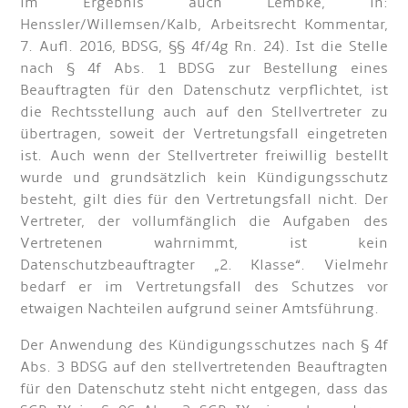
im Ergebnis auch Lembke, in:
Henssler/Willemsen/Kalb, Arbeitsrecht Kommentar,
7. Aufl. 2016, BDSG, §§ 4f/4g Rn. 24). Ist die Stelle
nach § 4f Abs. 1 BDSG zur Bestellung eines
Beauftragten für den Datenschutz verpflichtet, ist
die Rechtsstellung auch auf den Stellvertreter zu
übertragen, soweit der Vertretungsfall eingetreten
ist. Auch wenn der Stellvertreter freiwillig bestellt
wurde und grundsätzlich kein Kündigungsschutz
besteht, gilt dies für den Vertretungsfall nicht. Der
Vertreter, der vollumfänglich die Aufgaben des
Vertretenen wahrnimmt, ist kein
Datenschutzbeauftragter „2. Klasse“. Vielmehr
bedarf er im Vertretungsfall des Schutzes vor
etwaigen Nachteilen aufgrund seiner Amtsführung.
Der Anwendung des Kündigungsschutzes nach § 4f
Abs. 3 BDSG auf den stellvertretenden Beauftragten
für den Datenschutz steht nicht entgegen, dass das