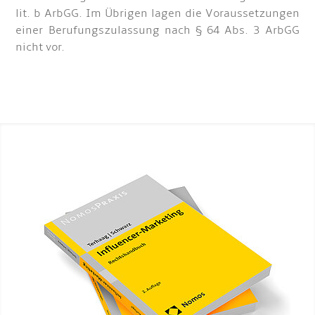
lit. b ArbGG. Im Übrigen lagen die Voraussetzungen
einer Berufungszulassung nach § 64 Abs. 3 ArbGG
nicht vor.