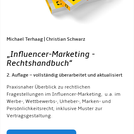
Michael Terhaag | Christian Schwarz
„
Influencer-Marketing -
Rechtshandbuch
“
2. Auflage – vollständig überarbeitet und aktualisiert
Praxisnaher Überblick zu rechtlichen
Fragestellungen im Influencer-Marketing, u.a. im
Werbe-, Wettbewerbs-, Urheber-, Marken- und
Persönlichkeitsrecht; inklusive Muster zur
Vertragsgestaltung.