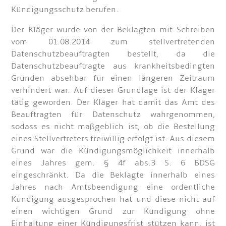
Kündigungsschutz berufen.
Der Kläger wurde von der Beklagten mit Schreiben
vom 01.08.2014 zum stellvertretenden
Datenschutzbeauftragten bestellt, da die
Datenschutzbeauftragte aus krankheitsbedingten
Gründen absehbar für einen längeren Zeitraum
verhindert war. Auf dieser Grundlage ist der Kläger
tätig geworden. Der Kläger hat damit das Amt des
Beauftragten für Datenschutz wahrgenommen,
sodass es nicht maßgeblich ist, ob die Bestellung
eines Stellvertreters freiwillig erfolgt ist. Aus diesem
Grund war die Kündigungsmöglichkeit innerhalb
eines Jahres gem. § 4f abs.3 S. 6 BDSG
eingeschränkt. Da die Beklagte innerhalb eines
Jahres nach Amtsbeendigung eine ordentliche
Kündigung ausgesprochen hat und diese nicht auf
einen wichtigen Grund zur Kündigung ohne
Einhaltung einer Kündigungsfrist stützen kann, ist