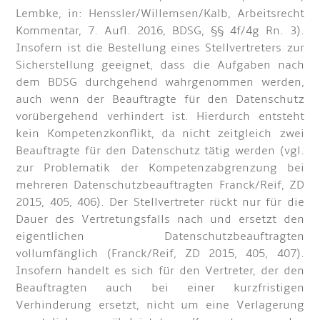
Lembke, in: Henssler/Willemsen/Kalb, Arbeitsrecht
Kommentar, 7. Aufl. 2016, BDSG, §§ 4f/4g Rn. 3).
Insofern ist die Bestellung eines Stellvertreters zur
Sicherstellung geeignet, dass die Aufgaben nach
dem BDSG durchgehend wahrgenommen werden,
auch wenn der Beauftragte für den Datenschutz
vorübergehend verhindert ist. Hierdurch entsteht
kein Kompetenzkonflikt, da nicht zeitgleich zwei
Beauftragte für den Datenschutz tätig werden (vgl.
zur Problematik der Kompetenzabgrenzung bei
mehreren Datenschutzbeauftragten Franck/Reif, ZD
2015, 405, 406). Der Stellvertreter rückt nur für die
Dauer des Vertretungsfalls nach und ersetzt den
eigentlichen Datenschutzbeauftragten
vollumfänglich (Franck/Reif, ZD 2015, 405, 407).
Insofern handelt es sich für den Vertreter, der den
Beauftragten auch bei einer kurzfristigen
Verhinderung ersetzt, nicht um eine Verlagerung