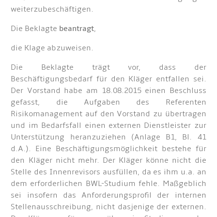
weiterzubeschäftigen.
Die Beklagte
beantragt
,
die Klage abzuweisen.
Die Beklagte trägt vor, dass der
Beschäftigungsbedarf für den Kläger entfallen sei.
Der Vorstand habe am 18.08.2015 einen Beschluss
gefasst, die Aufgaben des Referenten
Risikomanagement auf den Vorstand zu übertragen
und im Bedarfsfall einen externen Dienstleister zur
Unterstützung heranzuziehen (Anlage B1, Bl. 41
d.A.). Eine Beschäftigungsmöglichkeit bestehe für
den Kläger nicht mehr. Der Kläger könne nicht die
Stelle des Innenrevisors ausfüllen, da es ihm u.a. an
dem erforderlichen BWL-Studium fehle. Maßgeblich
sei insofern das Anforderungsprofil der internen
Stellenausschreibung, nicht dasjenige der externen.