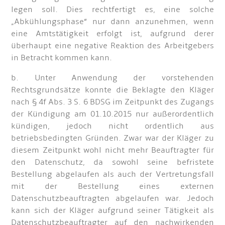
legen soll. Dies rechtfertigt es, eine solche
„Abkühlungsphase“ nur dann anzunehmen, wenn
eine Amtstätigkeit erfolgt ist, aufgrund derer
überhaupt eine negative Reaktion des Arbeitgebers
in Betracht kommen kann.
b. Unter Anwendung der vorstehenden
Rechtsgrundsätze konnte die Beklagte den Kläger
nach § 4f Abs. 3 S. 6 BDSG im Zeitpunkt des Zugangs
der Kündigung am 01.10.2015 nur außerordentlich
kündigen, jedoch nicht ordentlich aus
betriebsbedingten Gründen. Zwar war der Kläger zu
diesem Zeitpunkt wohl nicht mehr Beauftragter für
den Datenschutz, da sowohl seine befristete
Bestellung abgelaufen als auch der Vertretungsfall
mit der Bestellung eines externen
Datenschutzbeauftragten abgelaufen war. Jedoch
kann sich der Kläger aufgrund seiner Tätigkeit als
Datenschutzbeauftragter auf den nachwirkenden