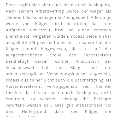
Diese ergibt sich aber auch nicht durch Auslegung.
Nach seinem Arbeitsvertrag wurde der Kläger als
„Referent Risikomanagement“ eingestellt. Allerdings
wurde vom Kläger nicht bestritten, dass die
Aufgaben umverteilt bzw. an einen externen
Dienstleister vergeben wurden, sodass diese bisher
ausgeübte Tätigkeit entfallen ist. Insofern hat der
Kläger darauf hingewiesen, dass er auf der
ausgeschriebenen Stelle des Innenrevisors
beschäftigt werden könnte. Hinsichtlich der
Sozialauswahl hat der Kläger auf die
arbeitsvertragliche Versetzungsklausel abgestellt,
sodass aus seiner Sicht auch die Beschäftigung als
Vorstandsreferent vertragsgemäß sein könnte.
Insofern lässt sich auch durch Auslegung nicht
ermitteln, zu welcher Leistung die Beklagte
verurteilt werden soll. Dies gilt insbesondere vor
dem Hintergrund, dass der Kläger die