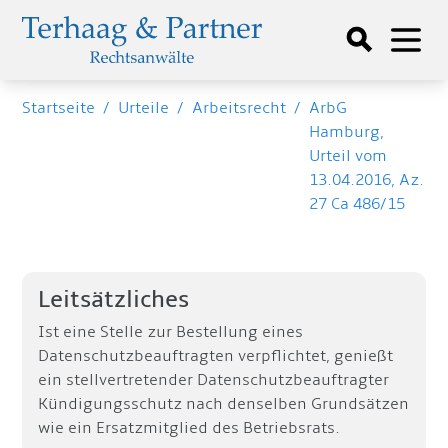
Startseite
/
Urteile
/
Arbeitsrecht
/
ArbG
Hamburg,
Urteil vom
13.04.2016, Az.
27 Ca 486/15
Leitsätzliches
Ist eine Stelle zur Bestellung eines
Datenschutzbeauftragten verpflichtet, genießt
ein stellvertretender Datenschutzbeauftragter
Kündigungsschutz nach denselben Grundsätzen
wie ein Ersatzmitglied des Betriebsrats.