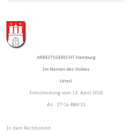
ARBEITSGERICHT Hamburg
Im Namen des Volkes
Urteil
Entscheidung vom 13. April 2016
Az.: 27 Ca 486/15
In dem Rechtsstreit