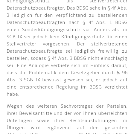
Kündigungsschutz als stellvertretender
Datenschutzbeauftragter. Das BDSG sehe in § 4f Abs.
3 lediglich für den verpflichtend zu bestellenden
Datenschutzbeauftragten nach § 4f Abs. 1 BDSG
einen Sonderkündigungsschutz vor. Anders als im
SGB IX sei jedoch kein Kündigungsschutz für einen
Stellvertreter vorgesehen. Der stellvertretende
Datenschutzbeauftragte sei lediglich freiwillig zu
bestellen, sodass § 4f Abs. 3 BDSG nicht einschlägig
sei. Eine Analogie verbiete sich im Hinblick darauf,
dass die Problematik dem Gesetzgeber durch § 96
Abs. 3 SGB IX bewusst gewesen sei, er jedoch auf
eine entsprechende Regelung im BDSG verzichtet
habe.
Wegen des weiteren Sachvortrages der Parteien,
ihrer Beweisantritte und der von ihnen überreichten
Unterlagen sowie ihrer Rechtsausführungen im
Übrigen wird ergänzend auf den gesamten