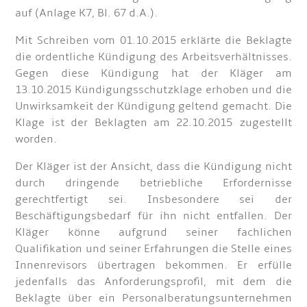
auf (Anlage K7, Bl. 67 d.A.).
Mit Schreiben vom 01.10.2015 erklärte die Beklagte
die ordentliche Kündigung des Arbeitsverhältnisses.
Gegen diese Kündigung hat der Kläger am
13.10.2015 Kündigungsschutzklage erhoben und die
Unwirksamkeit der Kündigung geltend gemacht. Die
Klage ist der Beklagten am 22.10.2015 zugestellt
worden.
Der Kläger ist der Ansicht, dass die Kündigung nicht
durch dringende betriebliche Erfordernisse
gerechtfertigt sei. Insbesondere sei der
Beschäftigungsbedarf für ihn nicht entfallen. Der
Kläger könne aufgrund seiner fachlichen
Qualifikation und seiner Erfahrungen die Stelle eines
Innenrevisors übertragen bekommen. Er erfülle
jedenfalls das Anforderungsprofil, mit dem die
Beklagte über ein Personalberatungsunternehmen