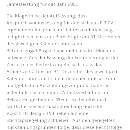
Jahresleistung für das Jahr 2001.
Die Klägerin ist der Auffassung, dass
Anspruchsvoraussetzung für den sich aus § 3 TVJ
ergebenden Anspruch auf Jahressonderleistung
lediglich sei, dass der Berechtigte am 31. Dezember
des jeweiligen Kalenderjahres eine
Betriebszugehörigkeit von mehr als drei Monaten
aufweise. Aus der Fassung der Formulierung in der
Zeitform des Perfekts ergebe sich, dass das
Arbeitsverhältnis am 31. Dezember des jeweiligen
Kalenderjahres nicht mehr bestehen müsse. Zum
maßgeblichen Auszahlungszeitpunkt habe sie
jedenfalls noch in einem Arbeitsverhältnis zur
Beklagten gestanden. Weder Systematik noch
tariflicher Gesamtzusammenhang noch die
Vorschrift des § 7 TVJ ließen auf eine
Stichtagsregelung schließen. Aus den geregelten
Rückzahlungsgründen folge, dass diese Rechtsfolge