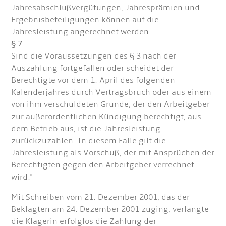
Jahresabschlußvergütungen, Jahresprämien und
Ergebnisbeteiligungen können auf die
Jahresleistung angerechnet werden.
§ 7
Sind die Voraussetzungen des § 3 nach der
Auszahlung fortgefallen oder scheidet der
Berechtigte vor dem 1. April des folgenden
Kalenderjahres durch Vertragsbruch oder aus einem
von ihm verschuldeten Grunde, der den Arbeitgeber
zur außerordentlichen Kündigung berechtigt, aus
dem Betrieb aus, ist die Jahresleistung
zurückzuzahlen. In diesem Falle gilt die
Jahresleistung als Vorschuß, der mit Ansprüchen der
Berechtigten gegen den Arbeitgeber verrechnet
wird."
Mit Schreiben vom 21. Dezember 2001, das der
Beklagten am 24. Dezember 2001 zuging, verlangte
die Klägerin erfolglos die Zahlung der