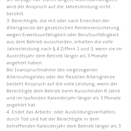
wird der Anspruch auf die Jahresleistung nicht
berührt.
3. Berechtigte, die mit oder nach Erreichen der
Altersgrenze der gesetzlichen Rentenversicherung,
wegen Erwerbsunfähigkeit oder Berufsunfähigkeit
aus dem Betrieb ausscheiden, erhalten die volle
Jahresleistung nach § 4 Ziffern 1 und 3, wenn sie im
Austrittsjahr dem Betrieb länger als 3 Monate
angehört haben.
Bei Inanspruchnahme des vorgezogenen
Altersruhegeldes oder der flexiblen Altersgrenze
besteht Anspruch auf die volle Leistung, wenn der
Berechtigte dem Betrieb beim Ausscheiden 8 Jahre
und im laufenden Kalenderjahr länger als 3 Monate
angehört hat.
4. Endet das Arbeits- oder Ausbildungsverhältnis
durch Tod und hat der Berechtigte in dem
betreffenden Kalenderjahr dem Betrieb länger als 3