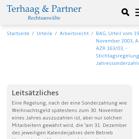
Startseite
/
Urteile
/
Arbeitsrecht
/
BAG, Urteil vom 19
November 2003, A
AZR 163/03, -
Stichtagsregelung
Jahressonderzah
Leitsätzliches
Eine Regelung, nach der eine Sonderzahlung wie
Weihnachtsgeld spätestens zum 30. November
eines Jahres auszuzahlen ist, aber nur solchen
Mitarbeitern gewährt wird, die "am 31. Dezember
des jeweiligen Kalenderjahres dem Betrieb