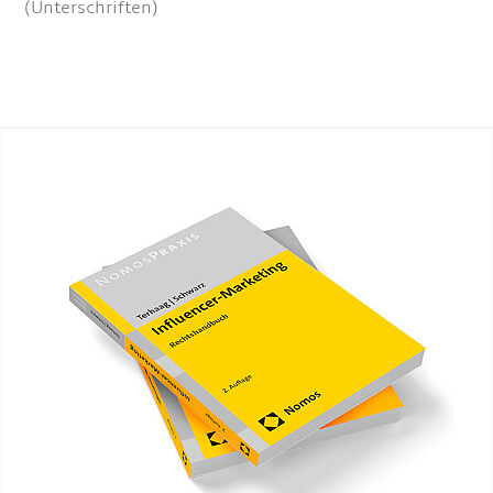
(Unterschriften)