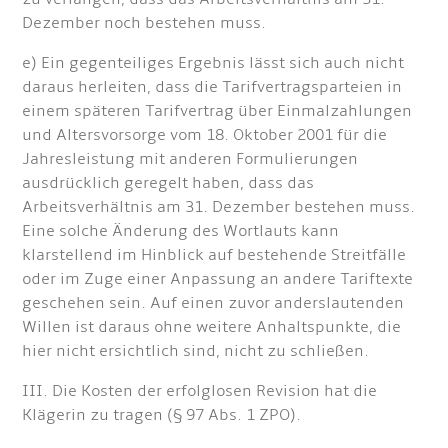
Dezember noch bestehen muss.
e) Ein gegenteiliges Ergebnis lässt sich auch nicht
daraus herleiten, dass die Tarifvertragsparteien in
einem späteren Tarifvertrag über Einmalzahlungen
und Altersvorsorge vom 18. Oktober 2001 für die
Jahresleistung mit anderen Formulierungen
ausdrücklich geregelt haben, dass das
Arbeitsverhältnis am 31. Dezember bestehen muss.
Eine solche Änderung des Wortlauts kann
klarstellend im Hinblick auf bestehende Streitfälle
oder im Zuge einer Anpassung an andere Tariftexte
geschehen sein. Auf einen zuvor anderslautenden
Willen ist daraus ohne weitere Anhaltspunkte, die
hier nicht ersichtlich sind, nicht zu schließen.
III. Die Kosten der erfolglosen Revision hat die
Klägerin zu tragen (§ 97 Abs. 1 ZPO).