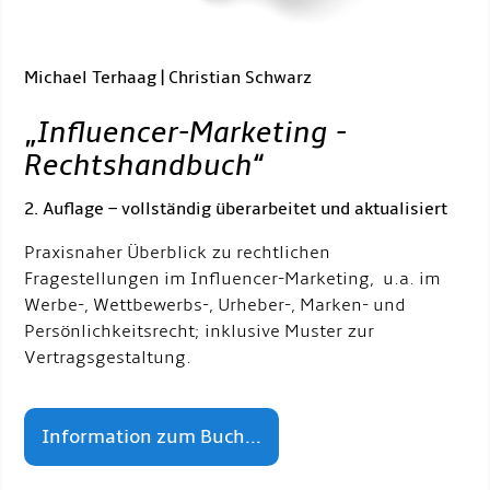
Michael Terhaag | Christian Schwarz
„
Influencer-Marketing -
Rechtshandbuch
“
2. Auflage – vollständig überarbeitet und aktualisiert
Praxisnaher Überblick zu rechtlichen
Fragestellungen im Influencer-Marketing, u.a. im
Werbe-, Wettbewerbs-, Urheber-, Marken- und
Persönlichkeitsrecht; inklusive Muster zur
Vertragsgestaltung.
Information zum Buch...