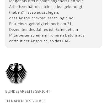
länger als drei Monate angehört und sein
Arbeitsverhältnis nicht selbst gekündigt
(haben)", ist so auszulegen,
dass Anspruchsvoraussetzung eine
Betriebszugehörigkeit noch am 31.
Dezember des Jahres ist. Scheidet ein
Mitarbeiter zu einem früheren Datum aus,
entfällt der Anspruch, so das BAG.
BUNDESARBEITSGERICHT
IM NAMEN DES VOLKES