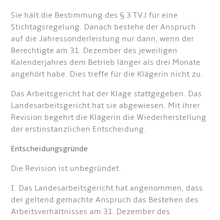
Sie hält die Bestimmung des § 3 TVJ für eine
Stichtagsregelung. Danach bestehe der Anspruch
auf die Jahressonderleistung nur dann, wenn der
Berechtigte am 31. Dezember des jeweiligen
Kalenderjahres dem Betrieb länger als drei Monate
angehört habe. Dies treffe für die Klägerin nicht zu.
Das Arbeitsgericht hat der Klage stattgegeben. Das
Landesarbeitsgericht hat sie abgewiesen. Mit ihrer
Revision begehrt die Klägerin die Wiederherstellung
der erstinstanzlichen Entscheidung.
Entscheidungsgründe
Die Revision ist unbegründet.
I. Das Landesarbeitsgericht hat angenommen, dass
der geltend gemachte Anspruch das Bestehen des
Arbeitsverhältnisses am 31. Dezember des