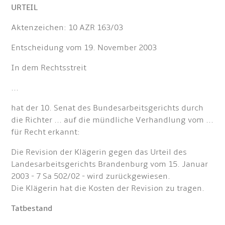
URTEIL
Aktenzeichen: 10 AZR 163/03
Entscheidung vom 19. November 2003
In dem Rechtsstreit
...
hat der 10. Senat des Bundesarbeitsgerichts durch
die Richter ... auf die mündliche Verhandlung vom ...
für Recht erkannt:
Die Revision der Klägerin gegen das Urteil des
Landesarbeitsgerichts Brandenburg vom 15. Januar
2003 - 7 Sa 502/02 - wird zurückgewiesen.
Die Klägerin hat die Kosten der Revision zu tragen.
Tatbestand