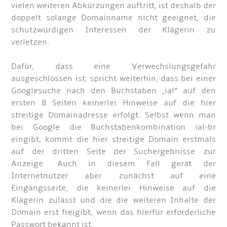
vielen weiteren Abkürzungen auftritt, ist deshalb der
doppelt solange Domainname nicht geeignet, die
schutzwürdigen Interessen der Klägerin zu
verletzen.
Dafür, dass eine Verwechslungsgefahr
ausgeschlossen ist, spricht weiterhin, dass bei einer
Googlesuche nach den Buchstaben „ial“ auf den
ersten 8 Seiten keinerlei Hinweise auf die hier
streitige Domainadresse erfolgt. Selbst wenn man
bei Google die Buchstabenkombination ial-br
eingibt, kommt die hier streitige Domain erstmals
auf der dritten Seite der Suchergebnisse zur
Anzeige. Auch in diesem Fall gerät der
Internetnutzer aber zunächst auf eine
Eingangsseite, die keinerlei Hinweise auf die
Klägerin zulässt und die die weiteren Inhalte der
Domain erst freigibt, wenn das hierfür erforderliche
Passwort bekannt ist.