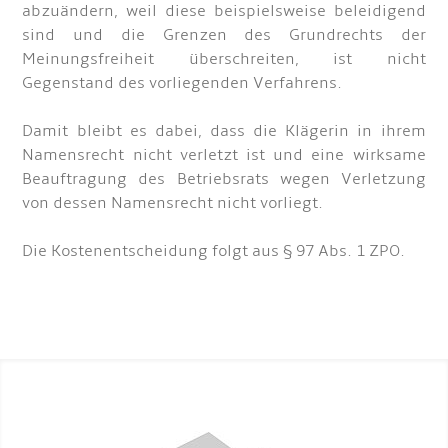
abzuändern, weil diese beispielsweise beleidigend
sind und die Grenzen des Grundrechts der
Meinungsfreiheit überschreiten, ist nicht
Gegenstand des vorliegenden Verfahrens.
Damit bleibt es dabei, dass die Klägerin in ihrem
Namensrecht nicht verletzt ist und eine wirksame
Beauftragung des Betriebsrats wegen Verletzung
von dessen Namensrecht nicht vorliegt.
Die Kostenentscheidung folgt aus § 97 Abs. 1 ZPO.