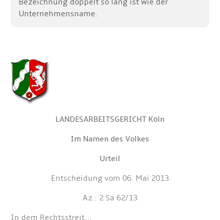
Bezeichnung doppelt so lang ist wie der
Unternehmensname.
LANDESARBEITSGERICHT Köln
Im Namen des Volkes
Urteil
Entscheidung vom 06. Mai 2013
Az.: 2 Sa 62/13
In dem Rechtsstreit...