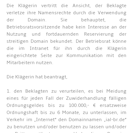
Die Klägerin vertritt die Ansicht, der Beklagte
verletze ihre Namensrechte durch die Verwendung
der Domain. Sie behauptet, die
Betriebsratsvorsitzende habe kein Interesse an der
Nutzung und fortdauernden Reservierung der
streitigen Domain bekundet. Der Betriebsrat könne
die im Intranet für ihn durch die Klägerin
eingerichtete Seite zur Kommunikation mit den
Mitarbeitern nutzen.
Die Klägerin hat beantragt,
1. den Beklagten zu verurteilen, es bei Meidung
eines für jeden Fall der Zuwiderhandlung fälligen
Ordnungsgeldes bis zu 100.000,- € ersatzweise
Ordnungshaft bis zu 6 Monate, zu unterlassen, im
Verkehr im „Internet“ den Domainnamen „ial-br.de“
zu benutzen und/oder benutzen zu lassen und/oder