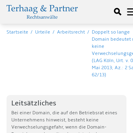
Startseite
/
Urteile
/
Arbeitsrecht
/
Doppelt so lange
Domain bedeutet 
keine
Verwechselungsg
(LAG Köln, Urt. v. 
Mai 2013; Az.: 2 S
62/13)
Leitsätzliches
Bei einer Domain, die auf den Betriebsrat eines
Unternehmens hinweist, besteht keine
Verwechselungsgefahr, wenn die Domain-