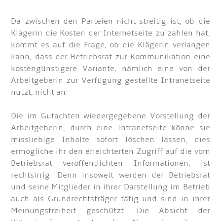
Da zwischen den Parteien nicht streitig ist, ob die
Klägerin die Kosten der Internetseite zu zahlen hat,
kommt es auf die Frage, ob die Klägerin verlangen
kann, dass der Betriebsrat zur Kommunikation eine
kostengünstigere Variante, nämlich eine von der
Arbeitgeberin zur Verfügung gestellte Intranetseite
nutzt, nicht an.
Die im Gutachten wiedergegebene Vorstellung der
Arbeitgeberin, durch eine Intranetseite könne sie
missliebige Inhalte sofort löschen lassen, dies
ermögliche ihr den erleichterten Zugriff auf die vom
Betriebsrat veröffentlichten Informationen, ist
rechtsirrig. Denn insoweit werden der Betriebsrat
und seine Mitglieder in ihrer Darstellung im Betrieb
auch als Grundrechtsträger tätig und sind in ihrer
Meinungsfreiheit geschützt. Die Absicht der