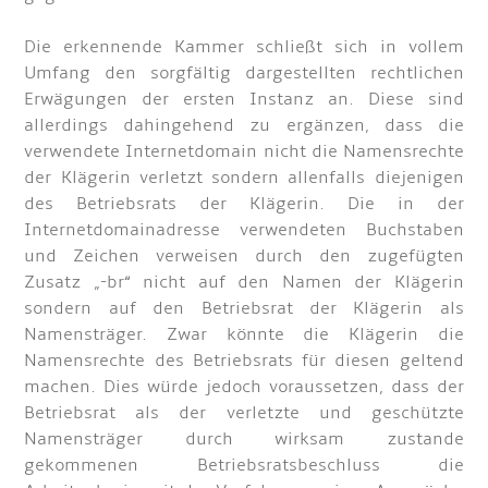
Die erkennende Kammer schließt sich in vollem
Umfang den sorgfältig dargestellten rechtlichen
Erwägungen der ersten Instanz an. Diese sind
allerdings dahingehend zu ergänzen, dass die
verwendete Internetdomain nicht die Namensrechte
der Klägerin verletzt sondern allenfalls diejenigen
des Betriebsrats der Klägerin. Die in der
Internetdomainadresse verwendeten Buchstaben
und Zeichen verweisen durch den zugefügten
Zusatz „-br“ nicht auf den Namen der Klägerin
sondern auf den Betriebsrat der Klägerin als
Namensträger. Zwar könnte die Klägerin die
Namensrechte des Betriebsrats für diesen geltend
machen. Dies würde jedoch voraussetzen, dass der
Betriebsrat als der verletzte und geschützte
Namensträger durch wirksam zustande
gekommenen Betriebsratsbeschluss die