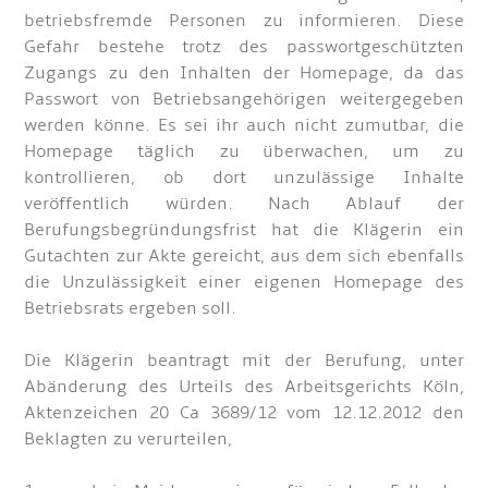
betriebsfremde Personen zu informieren. Diese
Gefahr bestehe trotz des passwortgeschützten
Zugangs zu den Inhalten der Homepage, da das
Passwort von Betriebsangehörigen weitergegeben
werden könne. Es sei ihr auch nicht zumutbar, die
Homepage täglich zu überwachen, um zu
kontrollieren, ob dort unzulässige Inhalte
veröffentlich würden. Nach Ablauf der
Berufungsbegründungsfrist hat die Klägerin ein
Gutachten zur Akte gereicht, aus dem sich ebenfalls
die Unzulässigkeit einer eigenen Homepage des
Betriebsrats ergeben soll.
Die Klägerin beantragt mit der Berufung, unter
Abänderung des Urteils des Arbeitsgerichts Köln,
Aktenzeichen 20 Ca 3689/12 vom 12.12.2012 den
Beklagten zu verurteilen,