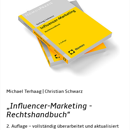
Michael Terhaag | Christian Schwarz
„
Influencer-Marketing -
Rechtshandbuch
“
2. Auflage – vollständig überarbeitet und aktualisiert