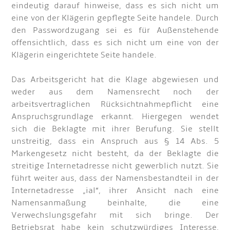
eindeutig darauf hinweise, dass es sich nicht um
eine von der Klägerin gepflegte Seite handele. Durch
den Passwordzugang sei es für Außenstehende
offensichtlich, dass es sich nicht um eine von der
Klägerin eingerichtete Seite handele.
Das Arbeitsgericht hat die Klage abgewiesen und
weder aus dem Namensrecht noch der
arbeitsvertraglichen Rücksichtnahmepflicht eine
Anspruchsgrundlage erkannt. Hiergegen wendet
sich die Beklagte mit ihrer Berufung. Sie stellt
unstreitig, dass ein Anspruch aus § 14 Abs. 5
Markengesetz nicht besteht, da der Beklagte die
streitige Internetadresse nicht gewerblich nutzt. Sie
führt weiter aus, dass der Namensbestandteil in der
Internetadresse „ial“, ihrer Ansicht nach eine
Namensanmaßung beinhalte, die eine
Verwechslungsgefahr mit sich bringe. Der
Betriebsrat habe kein schutzwürdiges Interesse,