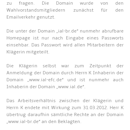
zu fragen. Die Domain wurde von den
Wahlvorstandsmitgliedern zunächst für den
Emailverkehr genutzt.
Die unter der Domain „ial-br.de“ nunmehr abrufbare
Homepage ist nur nach Eingabe eines Passworts
einsehbar. Das Passwort wird allen Mitarbeitern der
Klägerin mitgeteilt.
Die Klägerin selbst war zum Zeitpunkt der
Anmeldung der Domain durch Herrn K Inhaberin der
Domain „www.ial-efc.de“ und ist nunmehr auch
Inhaberin der Domain „www.ial.de“.
Das Arbeitsverhältnis zwischen der Klägerin und
Herrn K endete mit Wirkung zum 31.03.2012. Herr K
übertrug daraufhin sämtliche Rechte an der Domain
„www.ial-br.de“ an den Beklagten.