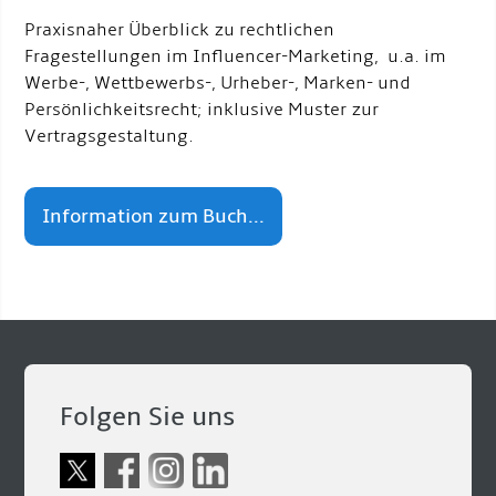
Praxisnaher Überblick zu rechtlichen
Fragestellungen im Influencer-Marketing, u.a. im
Werbe-, Wettbewerbs-, Urheber-, Marken- und
Persönlichkeitsrecht; inklusive Muster zur
Vertragsgestaltung.
Information zum Buch...
Folgen Sie uns