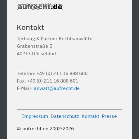
Kontakt
Terhaag & Partner Rechtsanwälte
Grabenstraße 5
40213 Düsseldorf
Telefon: +49 (0) 211 16 888 600
Fax: +49 (0) 211 16 888 601
E-Mail:
anwalt@aufrecht.de
Impressum
Datenschutz
Kontakt
Presse
© aufrecht.de 2002-2026