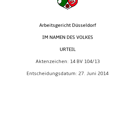
Arbeitsgericht Düsseldorf
IM NAMEN DES VOLKES
URTEIL
Aktenzeichen: 14 BV 104/13
Entscheidungsdatum: 27. Juni 2014