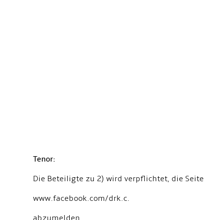
Tenor:
Die Beteiligte zu 2) wird verpflichtet, die Seite
www.facebook.com/drk.c.
abzumelden.