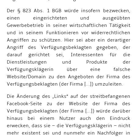
Der § 823 Abs. 1 BGB würde insofern bezwecken,
einen eingerichteten und ausgeübten
Gewerbebetrieb in seiner wirtschaftlichen Tätigkeit
und in seinem Funktionieren vor widerrechtlichen
Angriffen zu schützen. Hier sei aber ein derartiger
Angriff des Verfügungsbeklagten gegeben, der
darauf gerichtet sei, Interessenten für die
Dienstleistungen und Produkte der
Verfügungsklägerin über eine falsche
Website/Domain zu den Angeboten der Firma des
Verfügungsbeklagten (der Firma […]) umzuleiten.
Die Änderung des „Links“ auf der streitbefangenen
Facebook-Seite zu der Website der Firma des
Verfügungsbeklagten (der Firma […]) würde darüber
hinaus bei einem Nutzer auch den Eindruck
erwecken, dass sie – die Verfügungsklägerin – nicht
mehr existent sei und nunmehr ein Nachfolger in