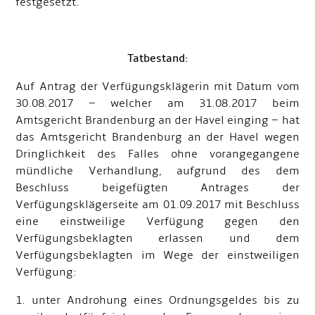
festgesetzt.
Tatbestand:
Auf Antrag der Verfügungsklägerin mit Datum vom
30.08.2017 – welcher am 31.08.2017 beim
Amtsgericht Brandenburg an der Havel einging – hat
das Amtsgericht Brandenburg an der Havel wegen
Dringlichkeit des Falles ohne vorangegangene
mündliche Verhandlung, aufgrund des dem
Beschluss beigefügten Antrages der
Verfügungsklägerseite am 01.09.2017 mit Beschluss
eine einstweilige Verfügung gegen den
Verfügungsbeklagten erlassen und dem
Verfügungsbeklagten im Wege der einstweiligen
Verfügung:
1. unter Androhung eines Ordnungsgeldes bis zu