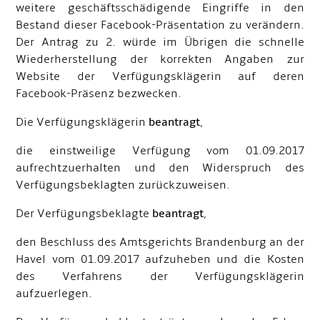
weitere geschäftsschädigende Eingriffe in den
Bestand dieser Facebook-Präsentation zu verändern.
Der Antrag zu 2. würde im Übrigen die schnelle
Wiederherstellung der korrekten Angaben zur
Website der Verfügungsklägerin auf deren
Facebook-Präsenz bezwecken.
Die Verfügungsklägerin
beantragt
,
die einstweilige Verfügung vom 01.09.2017
aufrechtzuerhalten und den Widerspruch des
Verfügungsbeklagten zurückzuweisen.
Der Verfügungsbeklagte
beantragt
,
den Beschluss des Amtsgerichts Brandenburg an der
Havel vom 01.09.2017 aufzuheben und die Kosten
des Verfahrens der Verfügungsklägerin
aufzuerlegen.