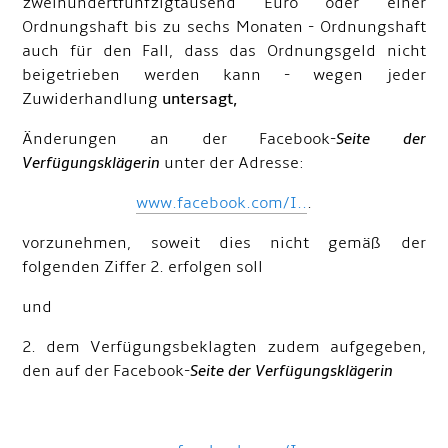
zweihundertfünfzigtausend Euro oder einer
Ordnungshaft bis zu sechs Monaten - Ordnungshaft
auch für den Fall, dass das Ordnungsgeld nicht
beigetrieben werden kann - wegen jeder
Zuwiderhandlung
untersagt,
Änderungen an der Facebook-
Seite der
Verfügungsklägerin
unter der Adresse:
www.facebook.com/I..
.
vorzunehmen, soweit dies nicht gemäß der
folgenden Ziffer 2. erfolgen soll
und
2. dem Verfügungsbeklagten zudem aufgegeben,
den auf der Facebook-
Seite der Verfügungsklägerin