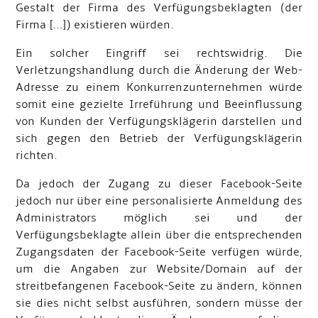
Gestalt der Firma des Verfügungsbeklagten (der
Firma […]) existieren würden.
Ein solcher Eingriff sei rechtswidrig. Die
Verletzungshandlung durch die Änderung der Web-
Adresse zu einem Konkurrenzunternehmen würde
somit eine gezielte Irreführung und Beeinflussung
von Kunden der Verfügungsklägerin darstellen und
sich gegen den Betrieb der Verfügungsklägerin
richten.
Da jedoch der Zugang zu dieser Facebook-Seite
jedoch nur über eine personalisierte Anmeldung des
Administrators möglich sei und der
Verfügungsbeklagte allein über die entsprechenden
Zugangsdaten der Facebook-Seite verfügen würde,
um die Angaben zur Website/Domain auf der
streitbefangenen Facebook-Seite zu ändern, können
sie dies nicht selbst ausführen, sondern müsse der