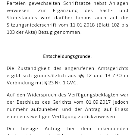
Parteien gewechselten Schriftsätze nebst Anlagen
verwiesen. Zur Ergänzung des Sach- und
Streitstandes wird darüber hinaus auch auf die
Sitzungsniederschrift vom 11.01.2018 (Blatt 102 bis
103 der Akte) Bezug genommen.
Entscheidungsgründe:
Die Zuständigkeit des angerufenen Amtsgerichts
ergibt sich grundsätzlich aus §§ 12 und 13 ZPO in
Verbindung mit § 23 Nr. 1 GVG.
Auf den Widerspruch des Verfügungsbeklagten war
der Beschluss des Gerichts vom 01.09.2017 jedoch
nunmehr aufzuheben und der Antrag auf Erlass
einer einstweiligen Verfügung zurückzuweisen.
Der hiesige Antrag bei dem erkennenden