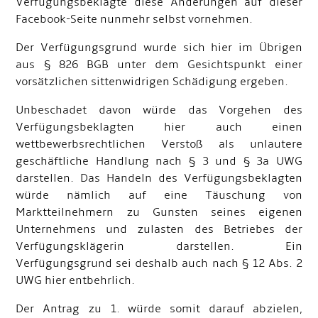
Verfügungsbeklagte diese Änderungen auf dieser
Facebook-Seite nunmehr selbst vornehmen.
Der Verfügungsgrund wurde sich hier im Übrigen
aus § 826 BGB unter dem Gesichtspunkt einer
vorsätzlichen sittenwidrigen Schädigung ergeben.
Unbeschadet davon würde das Vorgehen des
Verfügungsbeklagten hier auch einen
wettbewerbsrechtlichen Verstoß als unlautere
geschäftliche Handlung nach § 3 und § 3a UWG
darstellen. Das Handeln des Verfügungsbeklagten
würde nämlich auf eine Täuschung von
Marktteilnehmern zu Gunsten seines eigenen
Unternehmens und zulasten des Betriebes der
Verfügungsklägerin darstellen. Ein
Verfügungsgrund sei deshalb auch nach § 12 Abs. 2
UWG hier entbehrlich.
Der Antrag zu 1. würde somit darauf abzielen,