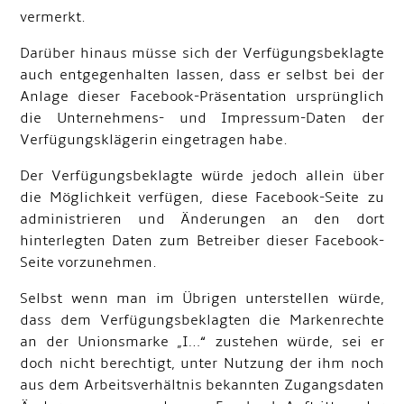
vermerkt.
Darüber hinaus müsse sich der Verfügungsbeklagte
auch entgegenhalten lassen, dass er selbst bei der
Anlage dieser Facebook-Präsentation ursprünglich
die Unternehmens- und Impressum-Daten der
Verfügungsklägerin eingetragen habe.
Der Verfügungsbeklagte würde jedoch allein über
die Möglichkeit verfügen, diese Facebook-Seite zu
administrieren und Änderungen an den dort
hinterlegten Daten zum Betreiber dieser Facebook-
Seite vorzunehmen.
Selbst wenn man im Übrigen unterstellen würde,
dass dem Verfügungsbeklagten die Markenrechte
an der Unionsmarke „I…“ zustehen würde, sei er
doch nicht berechtigt, unter Nutzung der ihm noch
aus dem Arbeitsverhältnis bekannten Zugangsdaten