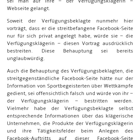
sei man auf ihre – der Verfügungsklägerin –
Webseite gelangt.
Soweit der Verfügungsbeklagte nunmehr hier
vorträgt, dass er die streitbefangene Facebook-Seite
nur für sich privat angelegt habe, würde sie – die
Verfügungsklägerin – diesen Vortrag ausdrücklich
bestreiten. Diese Behauptung sei bereits
unglaubwürdig.
Auch die Behauptung des Verfügungsbeklagten, die
streitgegenständliche Facebook-Seite hätte nur der
Information von Sportbegeisterten über Wettkämpfe
gedient, sei offensichtlich falsch und würde von ihr –
der Verfügungsklägerin – bestritten werden.
Vielmehr habe der Verfügungsbeklagte selbst
entsprechende Informationen über das klägerische
Unternehmen, die Produkte der Verfügungsklägerin
und ihre Tätigkeitsfelder beim Anlegen des
Facebook-Auftritts auf dieser Facebook-Seite