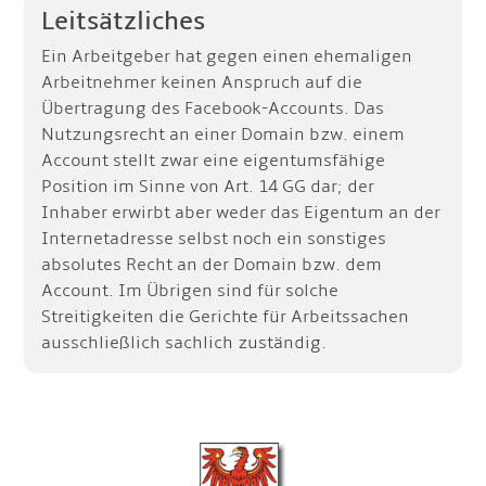
Leitsätzliches
Ein Arbeitgeber hat gegen einen ehemaligen
Arbeitnehmer keinen Anspruch auf die
Übertragung des Facebook-Accounts. Das
Nutzungsrecht an einer Domain bzw. einem
Account stellt zwar eine eigentumsfähige
Position im Sinne von Art. 14 GG dar; der
Inhaber erwirbt aber weder das Eigentum an der
Internetadresse selbst noch ein sonstiges
absolutes Recht an der Domain bzw. dem
Account. Im Übrigen sind für solche
Streitigkeiten die Gerichte für Arbeitssachen
ausschließlich sachlich zuständig.