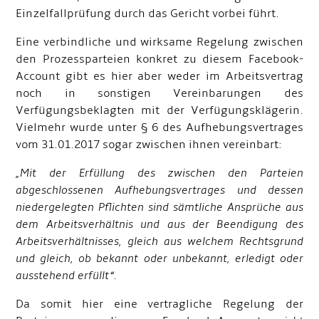
Einzelfallprüfung durch das Gericht vorbei führt.
Eine verbindliche und wirksame Regelung zwischen
den Prozessparteien konkret zu diesem Facebook-
Account gibt es hier aber weder im Arbeitsvertrag
noch in sonstigen Vereinbarungen des
Verfügungsbeklagten mit der Verfügungsklägerin.
Vielmehr wurde unter § 6 des Aufhebungsvertrages
vom 31.01.2017 sogar zwischen ihnen vereinbart:
„Mit der Erfüllung des zwischen den Parteien
abgeschlossenen Aufhebungsvertrages und dessen
niedergelegten Pflichten sind sämtliche Ansprüche aus
dem Arbeitsverhältnis und aus der Beendigung des
Arbeitsverhältnisses, gleich aus welchem Rechtsgrund
und gleich, ob bekannt oder unbekannt, erledigt oder
ausstehend erfüllt“
.
Da somit hier eine vertragliche Regelung der