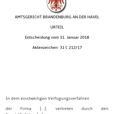
AMTSGERICHT BRANDENBURG AN DER HAVEL
URTEIL
Entscheidung vom 31. Januar 2018
Aktenzeichen
: 31 C 212/17
In dem einstweiligen Verfügungsverfahren
der Firma […], vertreten durch den