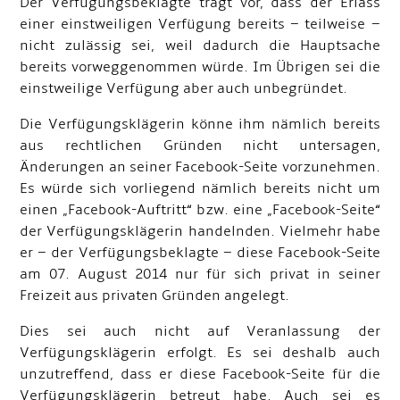
Der Verfügungsbeklagte trägt vor, dass der Erlass
einer einstweiligen Verfügung bereits – teilweise –
nicht zulässig sei, weil dadurch die Hauptsache
bereits vorweggenommen würde. Im Übrigen sei die
einstweilige Verfügung aber auch unbegründet.
Die Verfügungsklägerin könne ihm nämlich bereits
aus rechtlichen Gründen nicht untersagen,
Änderungen an seiner Facebook-Seite vorzunehmen.
Es würde sich vorliegend nämlich bereits nicht um
einen „Facebook-Auftritt“ bzw. eine „Facebook-Seite“
der Verfügungsklägerin handelnden. Vielmehr habe
er – der Verfügungsbeklagte – diese Facebook-Seite
am 07. August 2014 nur für sich privat in seiner
Freizeit aus privaten Gründen angelegt.
Dies sei auch nicht auf Veranlassung der
Verfügungsklägerin erfolgt. Es sei deshalb auch
unzutreffend, dass er diese Facebook-Seite für die
Verfügungsklägerin betreut habe. Auch sei es