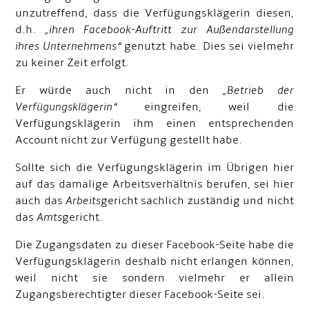
unzutreffend, dass die Verfügungsklägerin diesen,
d.h.
„ihren Facebook-Auftritt zur Außendarstellung
ihres Unternehmens“
genutzt habe. Dies sei vielmehr
zu keiner Zeit erfolgt.
Er würde auch nicht in den
„Betrieb der
Verfügungsklägerin“
eingreifen, weil die
Verfügungsklägerin ihm einen entsprechenden
Account nicht zur Verfügung gestellt habe.
Sollte sich die Verfügungsklägerin im Übrigen hier
auf das damalige Arbeitsverhältnis berufen, sei hier
auch das
Arbeits
gericht sachlich zuständig und nicht
das
Amts
gericht.
Die Zugangsdaten zu dieser Facebook-Seite habe die
Verfügungsklägerin deshalb nicht erlangen können,
weil nicht sie sondern vielmehr er allein
Zugangsberechtigter dieser Facebook-Seite sei.