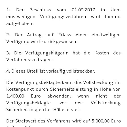
1. Der Beschluss vom 01.09.2017 in dem
einstweiligen Verfügungsverfahren wird hiermit
aufgehoben.
2. Der Antrag auf Erlass einer einstweiligen
Verfügung wird zurückgewiesen.
3. Die Verfügungsklägerin hat die Kosten des
Verfahrens zu tragen.
4. Dieses Urteil ist vorläufig vollstreckbar.
Die Verfügungsbeklagte kann die Vollstreckung im
Kostenpunkt durch Sicherheitsleistung in Höhe von
1.400,00 Euro abwenden, wenn nicht der
Verfügungsbeklagte vor der Vollstreckung
Sicherheit in gleicher Höhe leistet.
Der Streitwert des Verfahrens wird auf 5.000,00 Euro