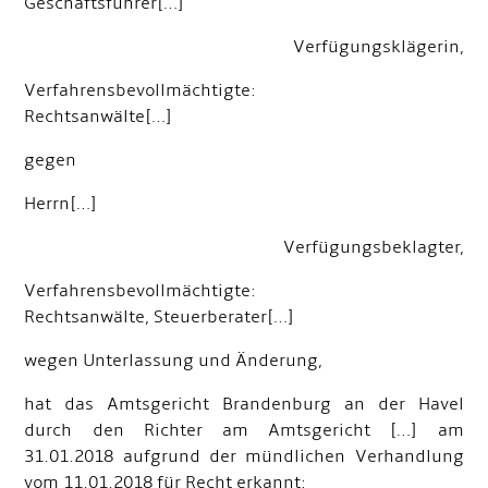
Geschäftsführer[…]
Verfügungsklägerin,
Verfahrensbevollmächtigte:
Rechtsanwälte[…]
gegen
Herrn[…]
Verfügungsbeklagter,
Verfahrensbevollmächtigte:
Rechtsanwälte, Steuerberater[…]
wegen Unterlassung und Änderung,
hat das Amtsgericht Brandenburg an der Havel
durch den Richter am Amtsgericht […] am
31.01.2018 aufgrund der mündlichen Verhandlung
vom 11.01.2018 für Recht erkannt: