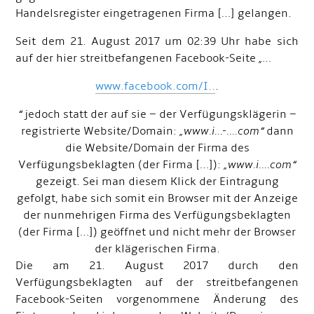
Handelsregister eingetragenen Firma […] gelangen.
Seit dem 21. August 2017 um 02:39 Uhr habe sich
auf der hier streitbefangenen Facebook-Seite
„…
www.facebook.com/I..
.
“
jedoch statt der auf sie – der Verfügungsklägerin –
registrierte Website/Domain:
„www.i...-....com“
dann
die Website/Domain der Firma des
Verfügungsbeklagten (der Firma […]):
„www.i....com“
gezeigt. Sei man diesem Klick der Eintragung
gefolgt, habe sich somit ein Browser mit der Anzeige
der nunmehrigen Firma des Verfügungsbeklagten
(der Firma […]) geöffnet und nicht mehr der Browser
der klägerischen Firma.
Die am 21. August 2017 durch den
Verfügungsbeklagten auf der streitbefangenen
Facebook-Seiten vorgenommene Änderung des