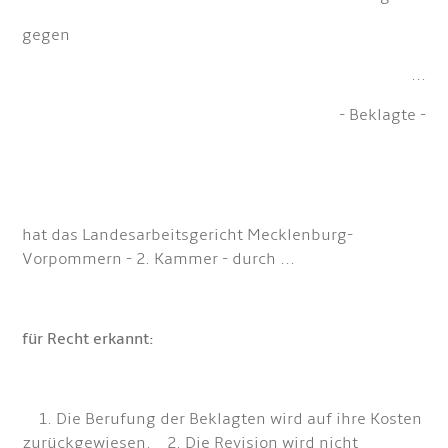
gegen
...
- Beklagte -
hat das Landesarbeitsgericht Mecklenburg-
Vorpommern - 2. Kammer - durch ...
für Recht erkannt:
1. Die Berufung der Beklagten wird auf ihre Kosten
zurückgewiesen. 2. Die Revision wird nicht