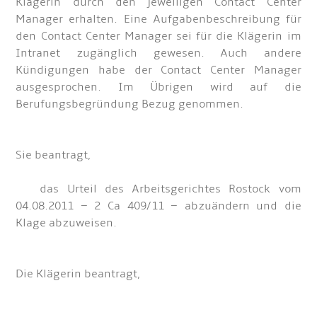
Klägerin durch den jeweiligen Contact Center
Manager erhalten. Eine Aufgabenbeschreibung für
den Contact Center Manager sei für die Klägerin im
Intranet zugänglich gewesen. Auch andere
Kündigungen habe der Contact Center Manager
ausgesprochen. Im Übrigen wird auf die
Berufungsbegründung Bezug genommen.
Sie beantragt,
das Urteil des Arbeitsgerichtes Rostock vom
04.08.2011 – 2 Ca 409/11 – abzuändern und die
Klage abzuweisen.
Die Klägerin beantragt,