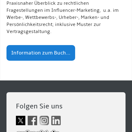
Praxisnaher Überblick zu rechtlichen
Fragestellungen im Influencer-Marketing, u.a. im
Werbe-, Wettbewerbs-, Urheber-, Marken- und
Persönlichkeitsrecht; inklusive Muster zur
Vertragsgestaltung.
Information zum Buch...
Folgen Sie uns