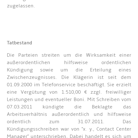
zugelassen.
Tatbestand
Die Parteien streiten um die Wirksamkeit einer
außerordentlichen hilfsweise ordentlichen
Kündigung sowie um die Erteilung eines
Zwischenzeugnisses. Die Klägerin ist seit dem
01.09.2000 im Telefonservice beschäftigt. Sie erzielt
eine Vergütung von 1.510,00 € zzgl. freiwilliger
Leistungen und eventueller Boni. Mit Schreiben vom
07.03.2011 kündigte die Beklagte das
Arbeitsverhältnis außerordentlich und hilfsweise
ordentlich zum 31.07.2011. Das
Kündigungsschreiben war von "x. y., Contact Center
Manager" unterschrieben. Dabei handelt es sich um