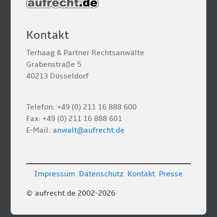
Kontakt
Terhaag & Partner Rechtsanwälte
Grabenstraße 5
40213 Düsseldorf
Telefon: +49 (0) 211 16 888 600
Fax: +49 (0) 211 16 888 601
E-Mail:
anwalt@aufrecht.de
Impressum
Datenschutz
Kontakt
Presse
© aufrecht.de 2002-2026