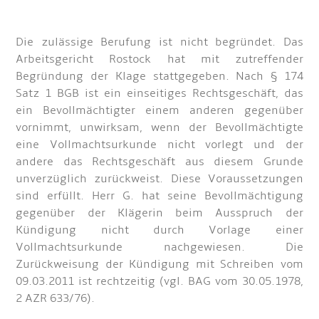
Die zulässige Berufung ist nicht begründet. Das
Arbeitsgericht Rostock hat mit zutreffender
Begründung der Klage stattgegeben. Nach § 174
Satz 1 BGB ist ein einseitiges Rechtsgeschäft, das
ein Bevollmächtigter einem anderen gegenüber
vornimmt, unwirksam, wenn der Bevollmächtigte
eine Vollmachtsurkunde nicht vorlegt und der
andere das Rechtsgeschäft aus diesem Grunde
unverzüglich zurückweist. Diese Voraussetzungen
sind erfüllt. Herr G. hat seine Bevollmächtigung
gegenüber der Klägerin beim Ausspruch der
Kündigung nicht durch Vorlage einer
Vollmachtsurkunde nachgewiesen. Die
Zurückweisung der Kündigung mit Schreiben vom
09.03.2011 ist rechtzeitig (vgl. BAG vom 30.05.1978,
2 AZR 633/76).