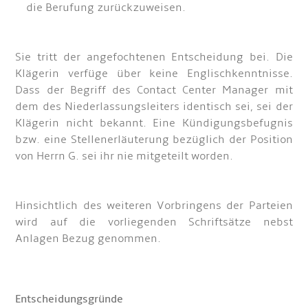
die Berufung zurückzuweisen.
Sie tritt der angefochtenen Entscheidung bei. Die
Klägerin verfüge über keine Englischkenntnisse.
Dass der Begriff des Contact Center Manager mit
dem des Niederlassungsleiters identisch sei, sei der
Klägerin nicht bekannt. Eine Kündigungsbefugnis
bzw. eine Stellenerläuterung bezüglich der Position
von Herrn G. sei ihr nie mitgeteilt worden.
Hinsichtlich des weiteren Vorbringens der Parteien
wird auf die vorliegenden Schriftsätze nebst
Anlagen Bezug genommen.
Entscheidungsgründe