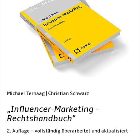
Michael Terhaag | Christian Schwarz
„
Influencer-Marketing -
Rechtshandbuch
“
2. Auflage – vollständig überarbeitet und aktualisiert