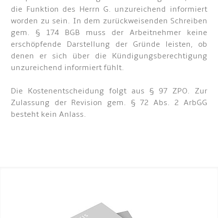
die Funktion des Herrn G. unzureichend informiert
worden zu sein. In dem zurückweisenden Schreiben
gem. § 174 BGB muss der Arbeitnehmer keine
erschöpfende Darstellung der Gründe leisten, ob
denen er sich über die Kündigungsberechtigung
unzureichend informiert fühlt.
Die Kostenentscheidung folgt aus § 97 ZPO. Zur
Zulassung der Revision gem. § 72 Abs. 2 ArbGG
besteht kein Anlass.