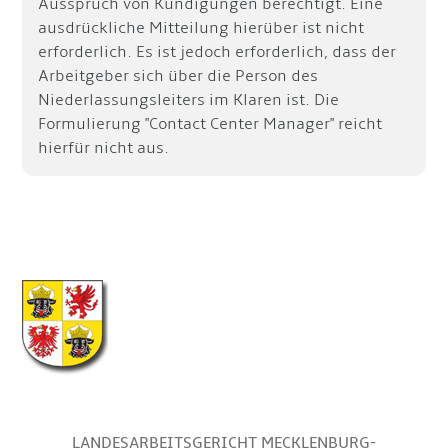
Ausspruch von Kündigungen berechtigt. Eine
ausdrückliche Mitteilung hierüber ist nicht
erforderlich. Es ist jedoch erforderlich, dass der
Arbeitgeber sich über die Person des
Niederlassungsleiters im Klaren ist. Die
Formulierung "Contact Center Manager" reicht
hierfür nicht aus.
LANDESARBEITSGERICHT MECKLENBURG-