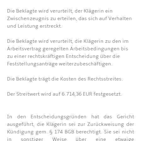
Die Beklagte wird verurteilt, der Klägerin ein
Zwischenzeugnis zu erteilen, das sich auf Verhalten
und Leistung erstreckt.
Die Beklagte wird verurteilt, die Klägerin zu den im
Arbeitsvertrag geregelten Arbeitsbedingungen bis
zu einer rechtskräftigen Entscheidung über die
Feststellungsanträge weiterzubeschäftigen.
Die Beklagte trägt die Kosten des Rechtsstreites.
Der Streitwert wird auf 6.714,36 EUR festgesetzt.
In den Entscheidungsgründen hat das Gericht
ausgeführt, die Klägerin sei zur Zurückweisung der
Kündigung gem. § 174 BGB berechtigt. Sie sei nicht
in sonstiger Weise über eine etwaige