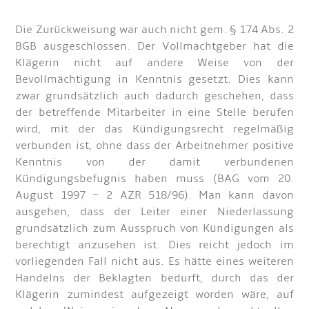
Die Zurückweisung war auch nicht gem. § 174 Abs. 2
BGB ausgeschlossen. Der Vollmachtgeber hat die
Klägerin nicht auf andere Weise von der
Bevollmächtigung in Kenntnis gesetzt. Dies kann
zwar grundsätzlich auch dadurch geschehen, dass
der betreffende Mitarbeiter in eine Stelle berufen
wird, mit der das Kündigungsrecht regelmäßig
verbunden ist, ohne dass der Arbeitnehmer positive
Kenntnis von der damit verbundenen
Kündigungsbefugnis haben muss (BAG vom 20.
August 1997 – 2 AZR 518/96). Man kann davon
ausgehen, dass der Leiter einer Niederlassung
grundsätzlich zum Ausspruch von Kündigungen als
berechtigt anzusehen ist. Dies reicht jedoch im
vorliegenden Fall nicht aus. Es hätte eines weiteren
Handelns der Beklagten bedurft, durch das der
Klägerin zumindest aufgezeigt worden wäre, auf