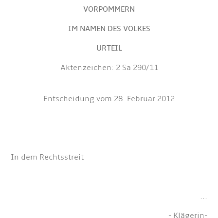
VORPOMMERN
IM NAMEN DES VOLKES
URTEIL
Aktenzeichen: 2 Sa 290/11
Entscheidung vom 28. Februar 2012
In dem Rechtsstreit
...
- Klägerin-