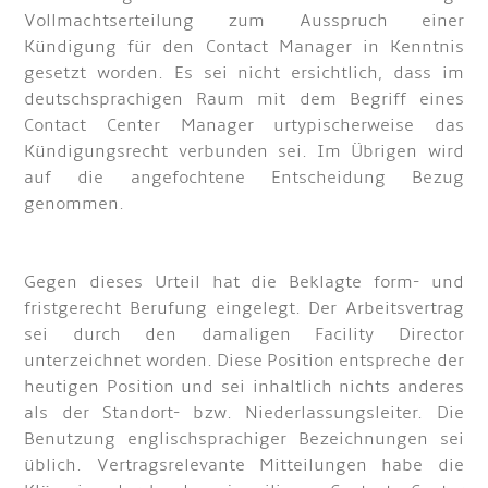
Vollmachtserteilung zum Ausspruch einer
Kündigung für den Contact Manager in Kenntnis
gesetzt worden. Es sei nicht ersichtlich, dass im
deutschsprachigen Raum mit dem Begriff eines
Contact Center Manager urtypischerweise das
Kündigungsrecht verbunden sei. Im Übrigen wird
auf die angefochtene Entscheidung Bezug
genommen.
Gegen dieses Urteil hat die Beklagte form- und
fristgerecht Berufung eingelegt. Der Arbeitsvertrag
sei durch den damaligen Facility Director
unterzeichnet worden. Diese Position entspreche der
heutigen Position und sei inhaltlich nichts anderes
als der Standort- bzw. Niederlassungsleiter. Die
Benutzung englischsprachiger Bezeichnungen sei
üblich. Vertragsrelevante Mitteilungen habe die