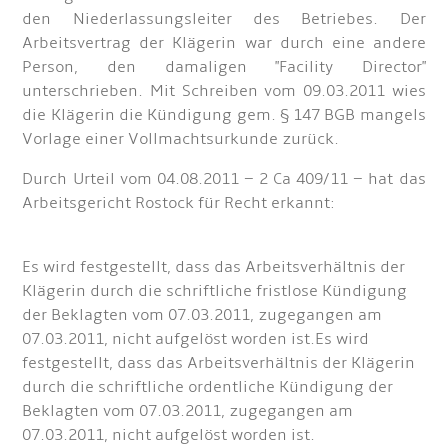
den Niederlassungsleiter des Betriebes. Der
Arbeitsvertrag der Klägerin war durch eine andere
Person, den damaligen "Facility Director"
unterschrieben. Mit Schreiben vom 09.03.2011 wies
die Klägerin die Kündigung gem. § 147 BGB mangels
Vorlage einer Vollmachtsurkunde zurück.
Durch Urteil vom 04.08.2011 – 2 Ca 409/11 – hat das
Arbeitsgericht Rostock für Recht erkannt:
Es wird festgestellt, dass das Arbeitsverhältnis der
Klägerin durch die schriftliche fristlose Kündigung
der Beklagten vom 07.03.2011, zugegangen am
07.03.2011, nicht aufgelöst worden ist.Es wird
festgestellt, dass das Arbeitsverhältnis der Klägerin
durch die schriftliche ordentliche Kündigung der
Beklagten vom 07.03.2011, zugegangen am
07.03.2011, nicht aufgelöst worden ist.