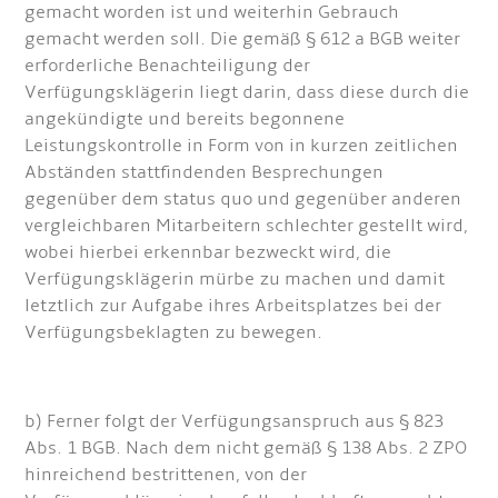
gemacht worden ist und weiterhin Gebrauch
gemacht werden soll. Die gemäß § 612 a BGB weiter
erforderliche Benachteiligung der
Verfügungsklägerin liegt darin, dass diese durch die
angekündigte und bereits begonnene
Leistungskontrolle in Form von in kurzen zeitlichen
Abständen stattfindenden Besprechungen
gegenüber dem status quo und gegenüber anderen
vergleichbaren Mitarbeitern schlechter gestellt wird,
wobei hierbei erkennbar bezweckt wird, die
Verfügungsklägerin mürbe zu machen und damit
letztlich zur Aufgabe ihres Arbeitsplatzes bei der
Verfügungsbeklagten zu bewegen.
b) Ferner folgt der Verfügungsanspruch aus § 823
Abs. 1 BGB. Nach dem nicht gemäß § 138 Abs. 2 ZPO
hinreichend bestrittenen, von der