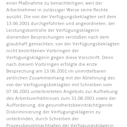
einer Maßnahme zu benachteiligen, weil der
Arbeitnehmer in zulässiger Weise seine Rechte
ausübt. Die von der Verfügungsbeklagten seit dem
13.06.2001 durchgeführten und angeordneten, der
Leistungskontrolle der Verfügungsklägerin
dienenden Besprechungen verstoßen nach dem
glaubhaft gemachten, von der Verfügungsbeklagten
nicht bestrittenen Vorbringen der
Verfügungsklägerin gegen diese Vorschrift. Denn
nach diesem Vorbringen erfolgte die erste
Besprechung am 13.06.2001 im unmittelbaren
zeitlichen Zusammenhang mit der Ablehnung des
von der Verfügungsbeklagten mit Schreiben vom
07.06.2001 unterbreiteten Angebots zur Aufhebung
des Arbeitsverhältnisses zum 31.08.2001 sowie der
Aufforderung, die gesundheitsbeeinträchtigende
Diskriminierung der Verfügungsklägerin zu
unterbinden, durch Schreiben der
Prozessbevollmächtigten der Verfügungsklägerin