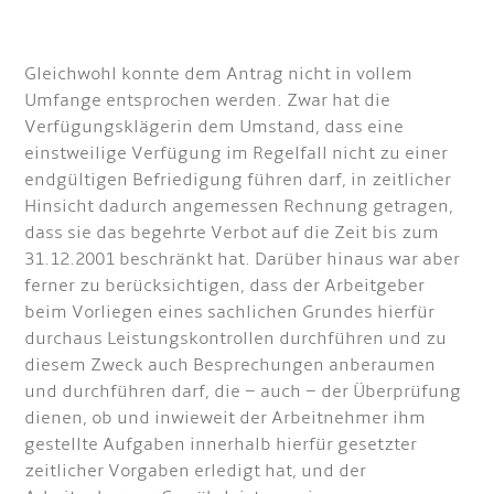
Gleichwohl konnte dem Antrag nicht in vollem
Umfange entsprochen werden. Zwar hat die
Verfügungsklägerin dem Umstand, dass eine
einstweilige Verfügung im Regelfall nicht zu einer
endgültigen Befriedigung führen darf, in zeitlicher
Hinsicht dadurch angemessen Rechnung getragen,
dass sie das begehrte Verbot auf die Zeit bis zum
31.12.2001 beschränkt hat. Darüber hinaus war aber
ferner zu berücksichtigen, dass der Arbeitgeber
beim Vorliegen eines sachlichen Grundes hierfür
durchaus Leistungskontrollen durchführen und zu
diesem Zweck auch Besprechungen anberaumen
und durchführen darf, die – auch – der Überprüfung
dienen, ob und inwieweit der Arbeitnehmer ihm
gestellte Aufgaben innerhalb hierfür gesetzter
zeitlicher Vorgaben erledigt hat, und der