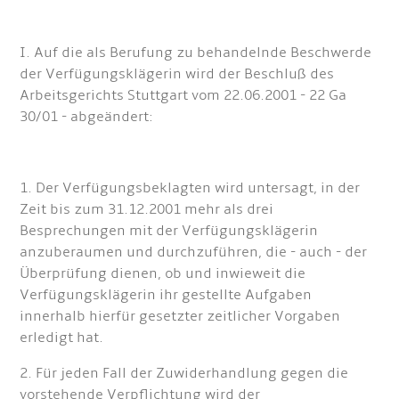
I. Auf die als Berufung zu behandelnde Beschwerde
der Verfügungsklägerin wird der Beschluß des
Arbeitsgerichts Stuttgart vom 22.06.2001 - 22 Ga
30/01 - abgeändert:
1. Der Verfügungsbeklagten wird untersagt, in der
Zeit bis zum 31.12.2001 mehr als drei
Besprechungen mit der Verfügungsklägerin
anzuberaumen und durchzuführen, die - auch - der
Überprüfung dienen, ob und inwieweit die
Verfügungsklägerin ihr gestellte Aufgaben
innerhalb hierfür gesetzter zeitlicher Vorgaben
erledigt hat.
2. Für jeden Fall der Zuwiderhandlung gegen die
vorstehende Verpflichtung wird der