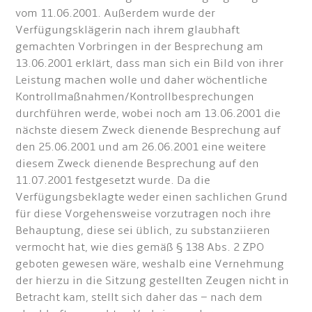
vom 11.06.2001. Außerdem wurde der
Verfügungsklägerin nach ihrem glaubhaft
gemachten Vorbringen in der Besprechung am
13.06.2001 erklärt, dass man sich ein Bild von ihrer
Leistung machen wolle und daher wöchentliche
Kontrollmaßnahmen/Kontrollbesprechungen
durchführen werde, wobei noch am 13.06.2001 die
nächste diesem Zweck dienende Besprechung auf
den 25.06.2001 und am 26.06.2001 eine weitere
diesem Zweck dienende Besprechung auf den
11.07.2001 festgesetzt wurde. Da die
Verfügungsbeklagte weder einen sachlichen Grund
für diese Vorgehensweise vorzutragen noch ihre
Behauptung, diese sei üblich, zu substanziieren
vermocht hat, wie dies gemäß § 138 Abs. 2 ZPO
geboten gewesen wäre, weshalb eine Vernehmung
der hierzu in die Sitzung gestellten Zeugen nicht in
Betracht kam, stellt sich daher das – nach dem