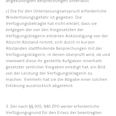
angekündigten Besprechungen unterlässt.
c) Die für den Unterlassungsanspruch erforderliche
Wiederholungsgefahr ist gegeben. Die
Verfügungsbeklagte hat nicht erklärt, dass sie
entgegen der von den Vorgesetzten der
Verfügungsklägerin erklärten Ankündigung von der
Absicht Abstand nimmt, sich durch in kurzen
Abständen stattfindende Besprechungen mit der
Verfügungsklägerin, in denen überprüft wird, ob und
inwieweit diese ihr gestellte Aufgaben innerhalb
gesetzter zeitlicher Vorgaben erledigt hat, ein Bild
von der Leistung der Verfügungsklägerin zu
machen. Vielmehr hat sie die Abgabe einer solchen
Erklärung ausdrücklich abgelehnt.
3. Der nach §§ 935, 940 ZPO weiter erforderliche
Verfügungsgrund für den Erlass der beantragten