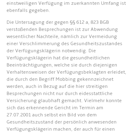
einstweiligen Verfügung im zuerkannten Umfang ist
ebenfalls gegeben.
Die Untersagung der gegen §§ 612 a, 823 BGB
verstoßenden Besprechungen ist zur Abwendung
wesentlicher Nachteile, nämlich zur Vermeidung
einer Verschlimmerung des Gesundheitszustandes
der Verfügungsklägerin notwendig. Die
Verfügungsklägerin hat die gesundheitlichen
Beeinträchtigungen, welche sie durch diejenigen
Verhaltensweisen der Verfügungsbeklagten erleidet,
die durch den Begriff Mobbing gekennzeichnet
werden, auch in Bezug auf die hier streitigen
Besprechungen nicht nur durch eidesstattliche
Versicherung glaubhaft gemacht. Vielmehr konnte
sich das erkennende Gericht im Termin am
27.07.2001 auch selbst ein Bild von dem
Gesundheitszustand der persönlich anwesenden
Verfügungsklägerin machen, der auch für einen