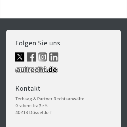
Folgen Sie uns
Kontakt
Terhaag & Partner Rechtsanwälte
Grabenstraße 5
40213 Düsseldorf