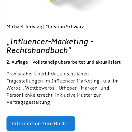
Michael Terhaag | Christian Schwarz
„
Influencer-Marketing -
Rechtshandbuch
“
2. Auflage – vollständig überarbeitet und aktualisiert
Praxisnaher Überblick zu rechtlichen
Fragestellungen im Influencer-Marketing, u.a. im
Werbe-, Wettbewerbs-, Urheber-, Marken- und
Persönlichkeitsrecht; inklusive Muster zur
Vertragsgestaltung.
Information zum Buch...