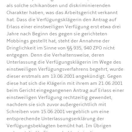
als solche schikanösen und diskriminierenden
Charakter haben, was das Arbeitsgericht verkannt
hat. Dass die Verfügungsklägerin den Antrag auf
Erlass einer einstweiligen Verfügung erst etwa drei
Jahre nach Beginn des gegen sie gerichteten
Mobbings gestellt hat, steht der Annahme der
Dringlichkeit im Sinne von §§ 935, 940 ZPO nicht
entgegen. Denn die Verhaltensweise, deren
Unterlassung die Verfügungsklägerin im Wege des
einstweiligen Verfügungsverfahrens begehrt, wurde
dieser erstmals am 13.06.2001 angekündigt. Gegen
diese hat sich die Klägerin mit ihrem am 21.06.2001
beim Gericht eingegangenen Antrag auf Erlass einer
einstweiligen Verfügung rechtzeitig gewendet,
nachdem sie sich zuvor außergerichtlich mit
Schreiben vom 15.06.2001 vergeblich um eine
entsprechende Unterlassungserklärung der
Verfügungsbeklagten bemüht hat. Im Übrigen