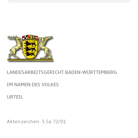
LANDESARBEITSGERICHT BADEN-WÜRTTEMBERG
IM NAMEN DES VOLKES
URTEIL
Aktenzeichen: 5 Sa 72/01