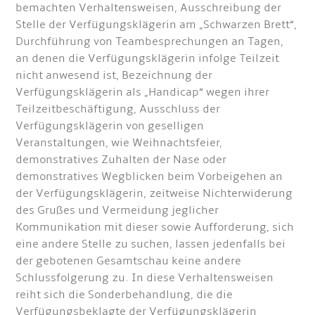
bemachten Verhaltensweisen, Ausschreibung der
Stelle der Verfügungsklägerin am „Schwarzen Brett“,
Durchführung von Teambesprechungen an Tagen,
an denen die Verfügungsklägerin infolge Teilzeit
nicht anwesend ist, Bezeichnung der
Verfügungsklägerin als „Handicap“ wegen ihrer
Teilzeitbeschäftigung, Ausschluss der
Verfügungsklägerin von geselligen
Veranstaltungen, wie Weihnachtsfeier,
demonstratives Zuhalten der Nase oder
demonstratives Wegblicken beim Vorbeigehen an
der Verfügungsklägerin, zeitweise Nichterwiderung
des Grußes und Vermeidung jeglicher
Kommunikation mit dieser sowie Aufforderung, sich
eine andere Stelle zu suchen, lassen jedenfalls bei
der gebotenen Gesamtschau keine andere
Schlussfolgerung zu. In diese Verhaltensweisen
reiht sich die Sonderbehandlung, die die
Verfügungsbeklagte der Verfügungsklägerin