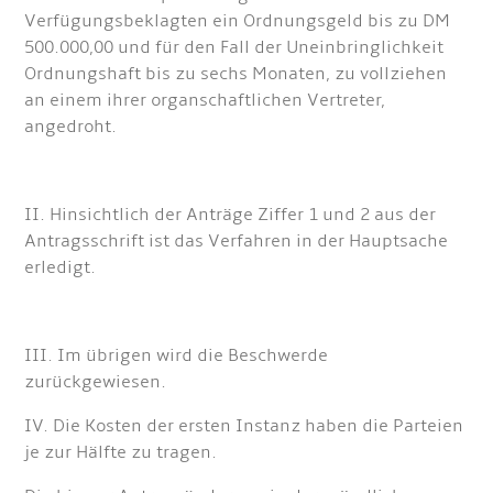
Verfügungsbeklagten ein Ordnungsgeld bis zu DM
500.000,00 und für den Fall der Uneinbringlichkeit
Ordnungshaft bis zu sechs Monaten, zu vollziehen
an einem ihrer organschaftlichen Vertreter,
angedroht.
II. Hinsichtlich der Anträge Ziffer 1 und 2 aus der
Antragsschrift ist das Verfahren in der Hauptsache
erledigt.
III. Im übrigen wird die Beschwerde
zurückgewiesen.
IV. Die Kosten der ersten Instanz haben die Parteien
je zur Hälfte zu tragen.