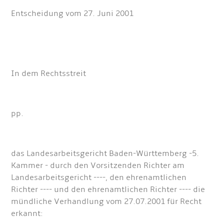
Entscheidung vom 27. Juni 2001
In dem Rechtsstreit
pp.
das Landesarbeitsgericht Baden-Württemberg -5.
Kammer - durch den Vorsitzenden Richter am
Landesarbeitsgericht ----, den ehrenamtlichen
Richter ---- und den ehrenamtlichen Richter ---- die
mündliche Verhandlung vom 27.07.2001 für Recht
erkannt: